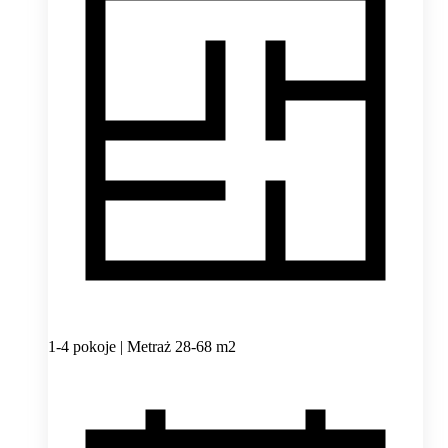
1-4 pokoje | Metraż 28-68 m2