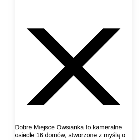
Dobre Miejsce Owsianka to kameralne
osiedle 16 domów, stworzone z myślą o