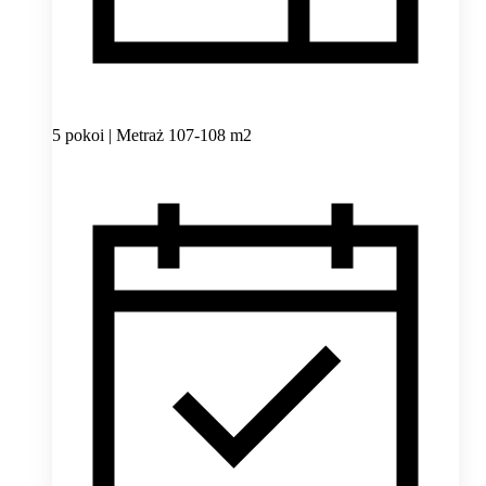
5 pokoi | Metraż 107-108 m2