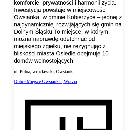
komforcie, prywatności i harmonii życia.
Inwestycja powstaje w miejscowości
Owsianka, w gminie Kobierzyce – jednej z
najdynamiczniej rozwijających się gmin na
Dolnym Śląsku.To miejsce, w którym
można naprawdę odetchnąć od
miejskiego zgiełku, nie rezygnując z
bliskości miasta.Osiedle obejmuje 10
domów wolnostojących
ul. Polna, wrocławski, Owsianka
Dobre Miejsce Owsianka | Wravia