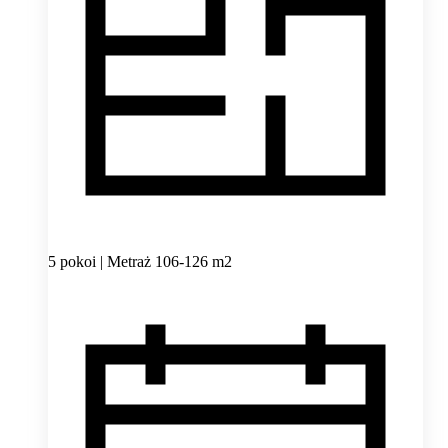
5 pokoi | Metraż 106-126 m2