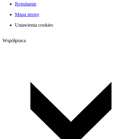
Regulamin
Mapa strony
Ustawienia cookies
Współpraca