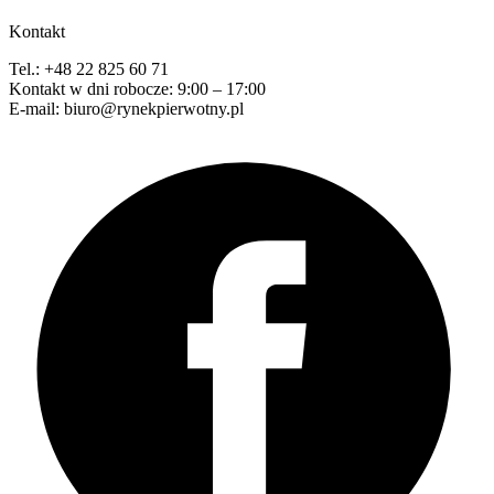
Kontakt
Tel.: +48 22 825 60 71
Kontakt w dni robocze: 9:00 – 17:00
E-mail: biuro@rynekpierwotny.pl