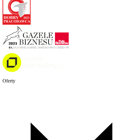
Oferty