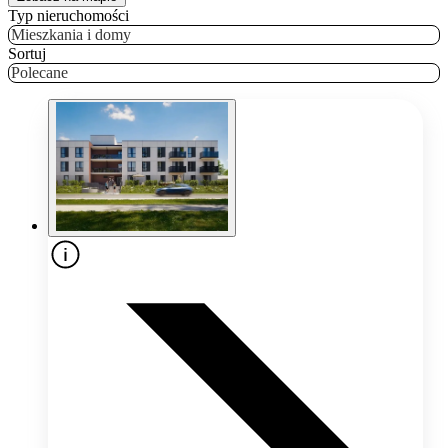
Typ nieruchomości
Mieszkania i domy
Sortuj
Polecane