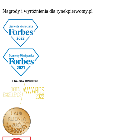
Nagrody i wyróżnienia dla rynekpierwotny.pl