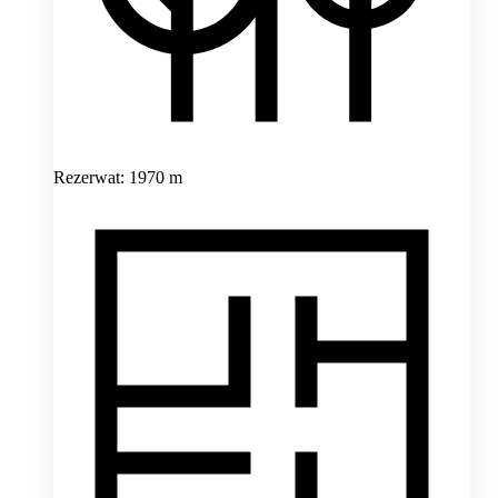
Rezerwat: 1970 m