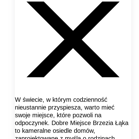
W świecie, w którym codzienność
nieustannie przyspiesza, warto mieć
swoje miejsce, które pozwoli na
odpoczynek. Dobre Miejsce Brzezia Łąka
to kameralne osiedle domów,
zaprojektowane z myślą o rodzinach,