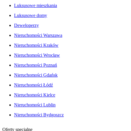
Luksusowe mieszkania
Luksusowe domy
Deweloperzy
Nieruchomości Warszawa
Nieruchomości Kraków
Nieruchomości Wrocław
Nieruchomości Poznań
Nieruchomości Gdańsk
Nieruchomości Łódź
Nieruchomości Kielce
Nieruchomości Lublin
Nieruchomości Bydgoszcz
Oferty specjalne