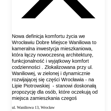
Nowa definicja komfortu życia we
Wrocławiu Dobre Miejsce Waniliowa to
kameralna inwestycja mieszkaniowa,
która łączy nowoczesną architekturę,
funkcjonalność i wyjątkowy komfort
codzienności . Zlokalizowana przy ul.
Waniliowej, w zielonej i dynamicznie
rozwijającej się części Wrocławia - na
Lipie Piotrowskiej - stanowi doskonałą
propozycję dla osób, które oczekują od
miejsca zamieszkania czegoś
ul. Waniliowa 13, Wrocław