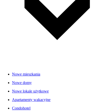
Nowe mieszkania
Nowe domy
Nowe lokale użytkowe
Apartamenty wakacyjne
Condohotel