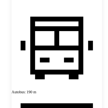
Autobus: 190 m