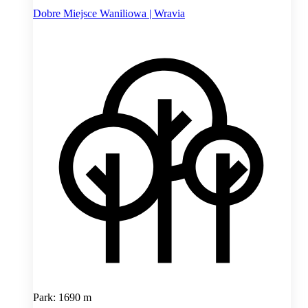
Dobre Miejsce Waniliowa | Wravia
Park: 1690 m