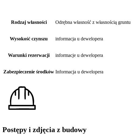
Rodzaj własności
Odrębna własność z własnością gruntu
Wysokość czynszu
informacja u dewelopera
Warunki rezerwacji
informacje u dewelopera
Zabezpieczenie środków
Informacja u dewelopera
Postępy i zdjęcia z budowy