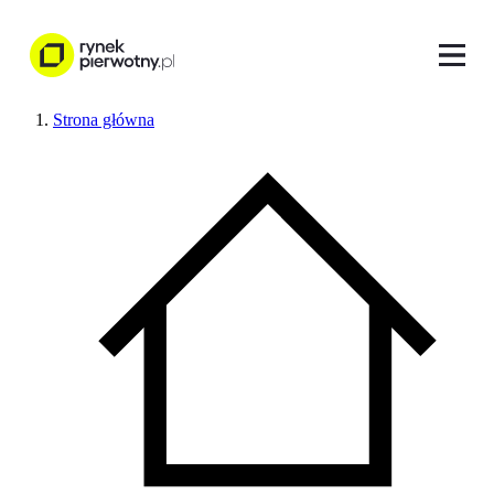
Strona główna