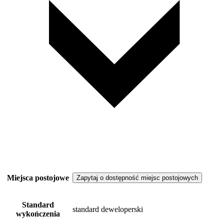
Miejsca postojowe
Zapytaj o dostępność miejsc postojowych
Standard
standard deweloperski
wykończenia