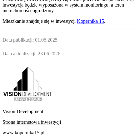
inwestycja będzie wyposażona w system monitoringu, a teren
nieruchomości ogrodzony.
Mieszkanie
znajduje się w inwestycji
Kopernika 15
.
Data publikacji:
01.05.2025
Data aktualizacji:
23.06.2026
Vision Development
Strona internetowa inwestycji
www.kopernika15.pl