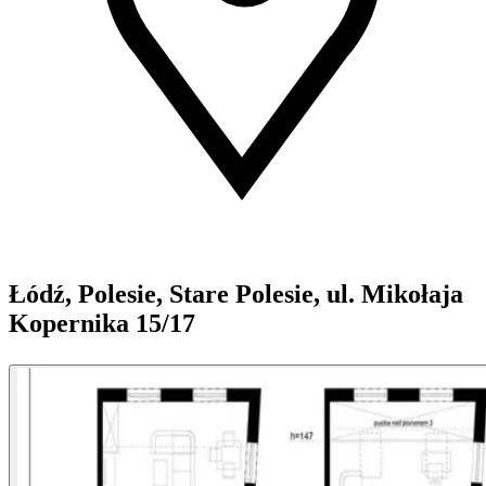
Łódź, Polesie, Stare Polesie, ul. Mikołaja
Kopernika 15/17