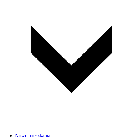
Nowe mieszkania