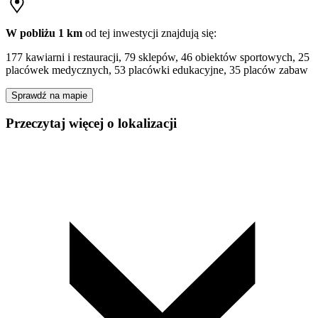
W pobliżu 1 km
od tej
inwestycji
znajdują się:
177 kawiarni i restauracji, 79 sklepów, 46 obiektów sportowych, 25
placówek medycznych, 53 placówki edukacyjne, 35 placów zabaw
Sprawdź na mapie
Przeczytaj więcej o lokalizacji