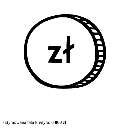
Estymowana rata kredytu:
0 000 zł