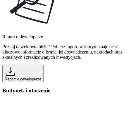
Raport o deweloperze
Poznaj dewelopera bliżej! Pobierz raport, w którym znajdziesz
kluczowe informacje o firmie, jej doświadczeniu, nagrodach oraz
aktualnych i zrealizowanych inwestycjach.
Raport o deweloperze
Budynek i otoczenie