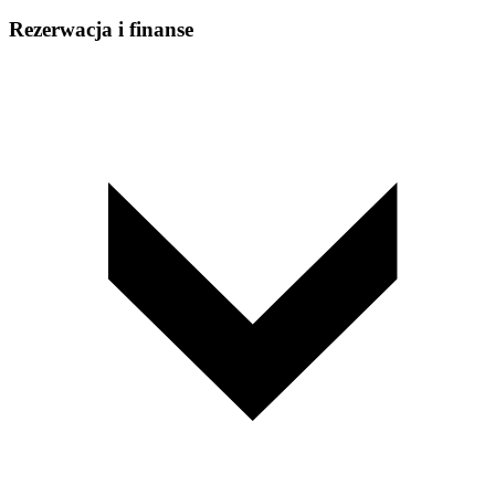
Rezerwacja i finanse