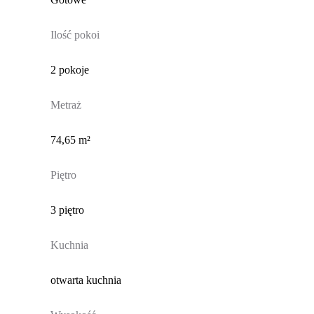
Ilość pokoi
2 pokoje
Metraż
74,65 m²
Piętro
3 piętro
Kuchnia
otwarta kuchnia