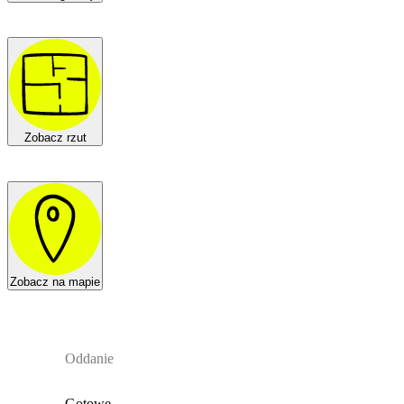
Zobacz rzut
Zobacz na mapie
Oddanie
Gotowe