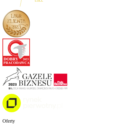
Oferty