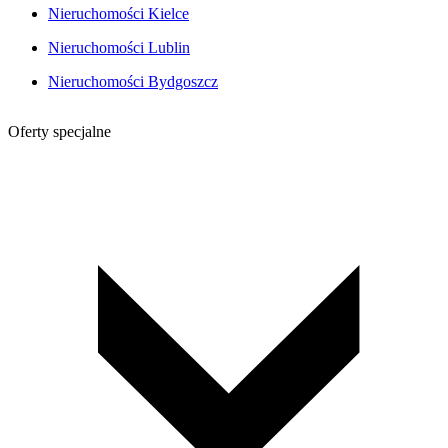
Nieruchomości Kielce
Nieruchomości Lublin
Nieruchomości Bydgoszcz
Oferty specjalne