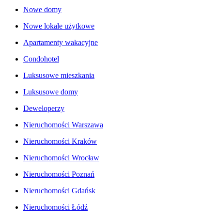
Nowe domy
Nowe lokale użytkowe
Apartamenty wakacyjne
Condohotel
Luksusowe mieszkania
Luksusowe domy
Deweloperzy
Nieruchomości Warszawa
Nieruchomości Kraków
Nieruchomości Wrocław
Nieruchomości Poznań
Nieruchomości Gdańsk
Nieruchomości Łódź