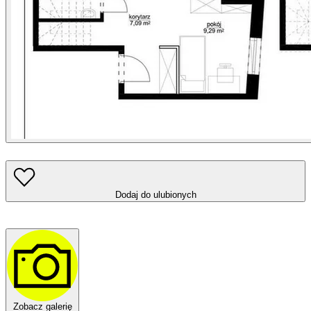
Dodaj do ulubionych
Zobacz galerię