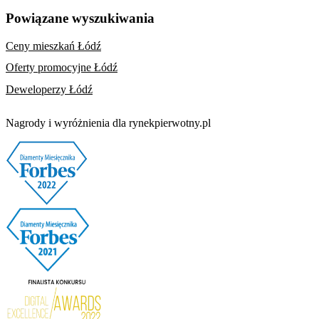
Powiązane wyszukiwania
Ceny mieszkań Łódź
Oferty promocyjne Łódź
Deweloperzy Łódź
Nagrody i wyróżnienia dla rynekpierwotny.pl