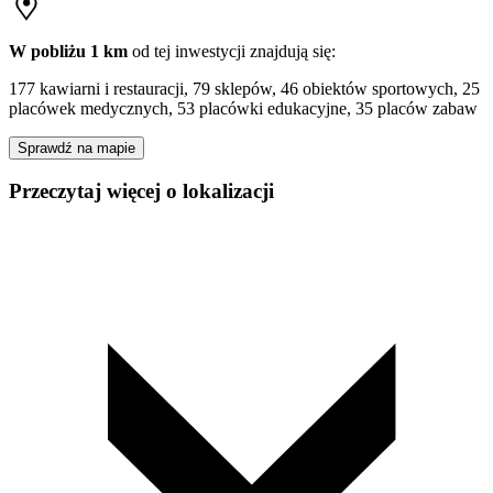
W pobliżu 1 km
od tej
inwestycji
znajdują się:
177 kawiarni i restauracji, 79 sklepów, 46 obiektów sportowych, 25
placówek medycznych, 53 placówki edukacyjne, 35 placów zabaw
Sprawdź na mapie
Przeczytaj więcej o lokalizacji