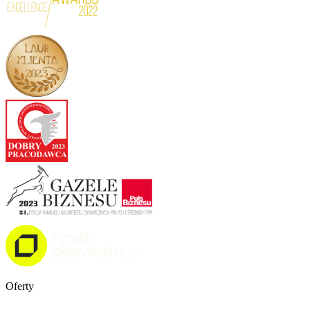
Oferty