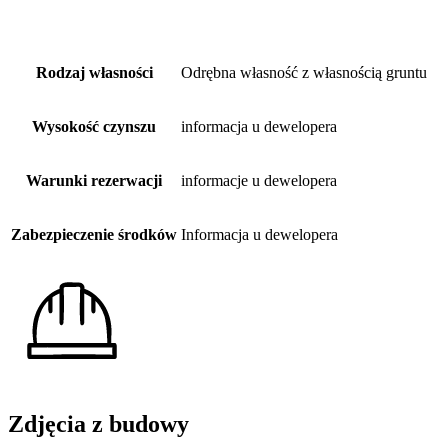
Rodzaj własności
Odrębna własność z własnością gruntu
Wysokość czynszu
informacja u dewelopera
Warunki rezerwacji
informacje u dewelopera
Zabezpieczenie środków
Informacja u dewelopera
Zdjęcia z budowy