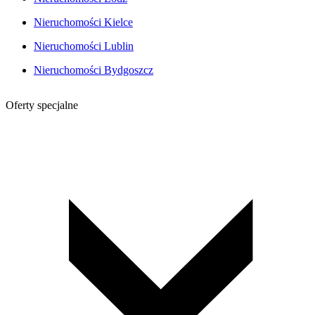
Nieruchomości Kielce
Nieruchomości Lublin
Nieruchomości Bydgoszcz
Oferty specjalne