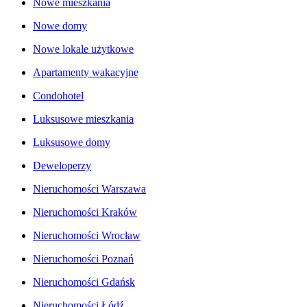
Nowe mieszkania
Nowe domy
Nowe lokale użytkowe
Apartamenty wakacyjne
Condohotel
Luksusowe mieszkania
Luksusowe domy
Deweloperzy
Nieruchomości Warszawa
Nieruchomości Kraków
Nieruchomości Wrocław
Nieruchomości Poznań
Nieruchomości Gdańsk
Nieruchomości Łódź