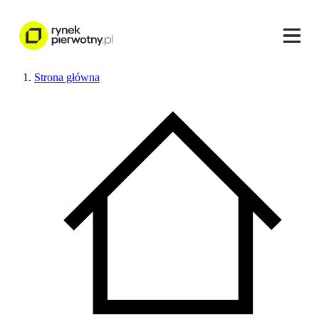
Strona główna