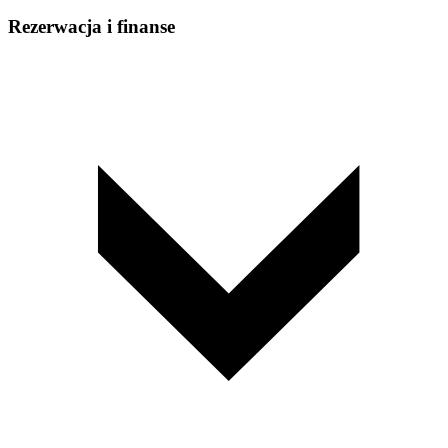
Rezerwacja i finanse