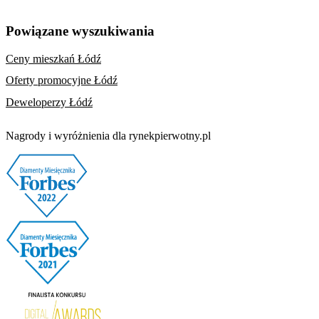
Powiązane wyszukiwania
Ceny mieszkań Łódź
Oferty promocyjne Łódź
Deweloperzy Łódź
Nagrody i wyróżnienia dla rynekpierwotny.pl