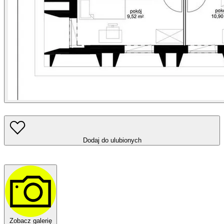
Dodaj do ulubionych
Zobacz galerię