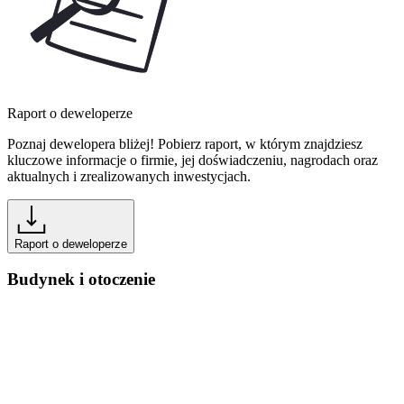
Raport o deweloperze
Poznaj dewelopera bliżej! Pobierz raport, w którym znajdziesz
kluczowe informacje o firmie, jej doświadczeniu, nagrodach oraz
aktualnych i zrealizowanych inwestycjach.
Raport o deweloperze
Budynek i otoczenie