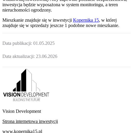
inwestycja będzie wyposażona w system monitoringu, a teren
nieruchomości ogrodzony.
Mieszkanie
znajduje się w inwestycji
Kopernika 15
, w której
znajduje
się w sprzedaży jeszcze
1
podobne nowe mieszkanie
.
Data publikacji:
01.05.2025
Data aktualizacji:
23.06.2026
Vision Development
Strona internetowa inwestycji
www.kopernika15.pl