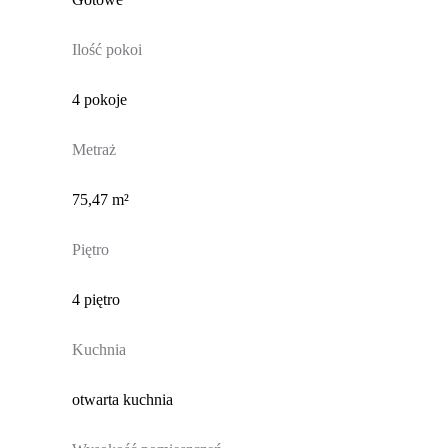
Ilość pokoi
4 pokoje
Metraż
75,47 m²
Piętro
4 piętro
Kuchnia
otwarta kuchnia