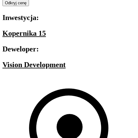
Odkryj cenę
Inwestycja:
Kopernika 15
Deweloper:
Vision Development