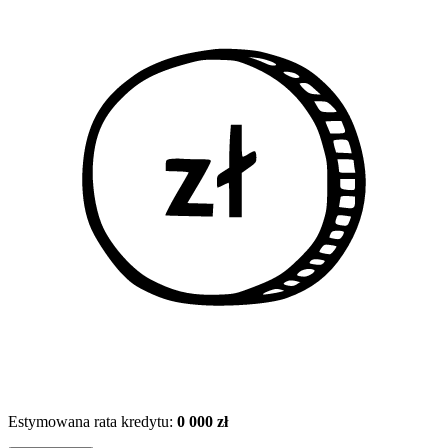
Estymowana rata kredytu:
0 000 zł