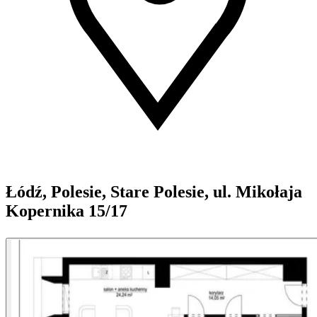
Łódź, Polesie, Stare Polesie, ul. Mikołaja
Kopernika 15/17