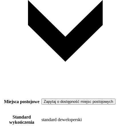
Miejsca postojowe
Zapytaj o dostępność miejsc postojowych
Standard
standard deweloperski
wykończenia