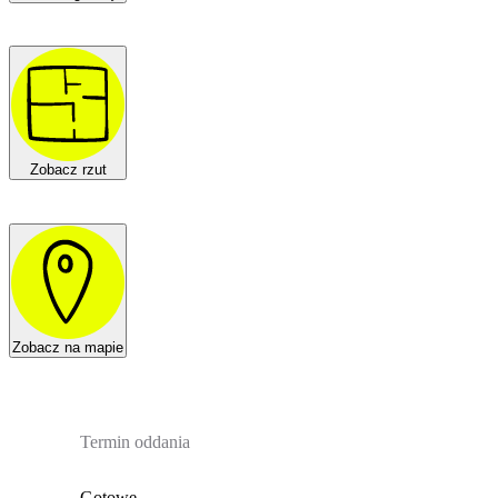
Zobacz rzut
Zobacz na mapie
Termin oddania
Gotowe