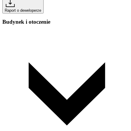
Raport o deweloperze
Budynek i otoczenie