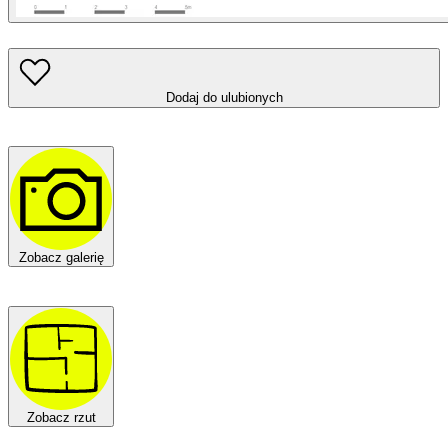
Dodaj do ulubionych
Zobacz galerię
Zobacz rzut