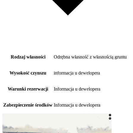
Rodzaj własności
Odrębna własność z własnością gruntu
Wysokość czynszu
informacja u dewelopera
Warunki rezerwacji
Informacja u dewelopera
Zabezpieczenie środków
Informacja u dewelopera