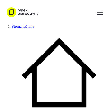
Strona główna