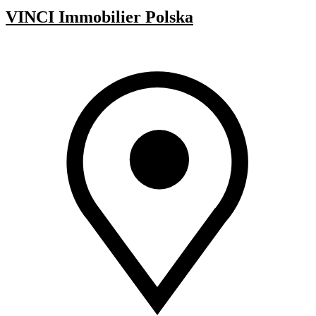
VINCI Immobilier Polska