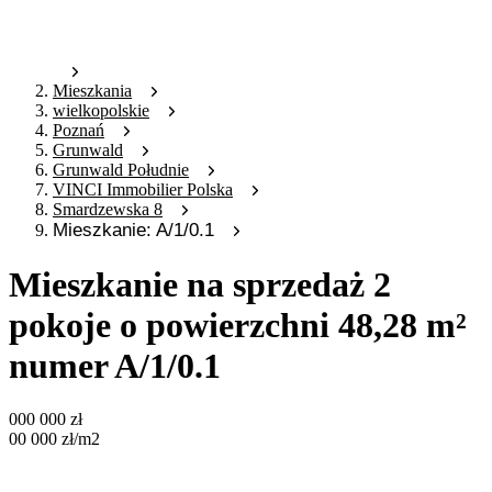
Mieszkania
wielkopolskie
Poznań
Grunwald
Grunwald Południe
VINCI Immobilier Polska
Smardzewska 8
Mieszkanie: A/1/0.1
Mieszkanie na sprzedaż 2
pokoje o powierzchni 48,28 m²
numer A/1/0.1
000 000
zł
00 000
zł
/m2