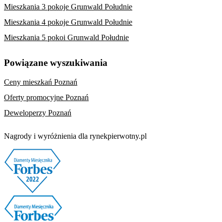
Mieszkania 3 pokoje Grunwald Południe
Mieszkania 4 pokoje Grunwald Południe
Mieszkania 5 pokoi Grunwald Południe
Powiązane wyszukiwania
Ceny mieszkań Poznań
Oferty promocyjne Poznań
Deweloperzy Poznań
Nagrody i wyróżnienia dla rynekpierwotny.pl