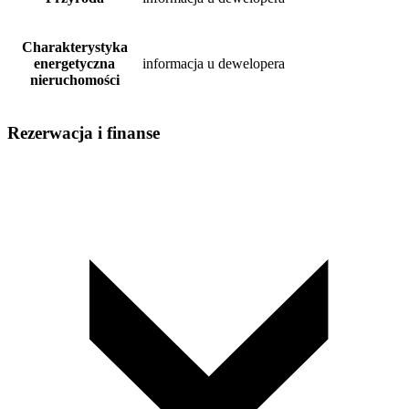
Charakterystyka
energetyczna
informacja u dewelopera
nieruchomości
Rezerwacja i finanse