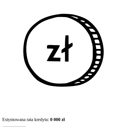
Estymowana rata kredytu:
0 000 zł