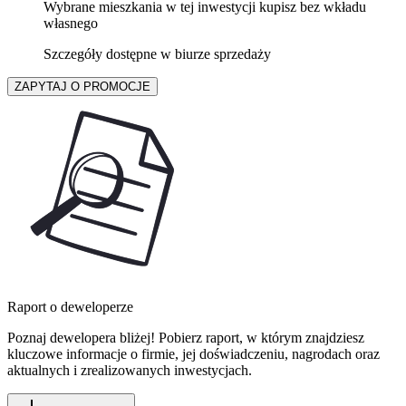
Wybrane mieszkania w tej inwestycji kupisz bez wkładu
własnego
Szczegóły dostępne w biurze sprzedaży
ZAPYTAJ O PROMOCJE
Raport o deweloperze
Poznaj dewelopera bliżej! Pobierz raport, w którym znajdziesz
kluczowe informacje o firmie, jej doświadczeniu, nagrodach oraz
aktualnych i zrealizowanych inwestycjach.