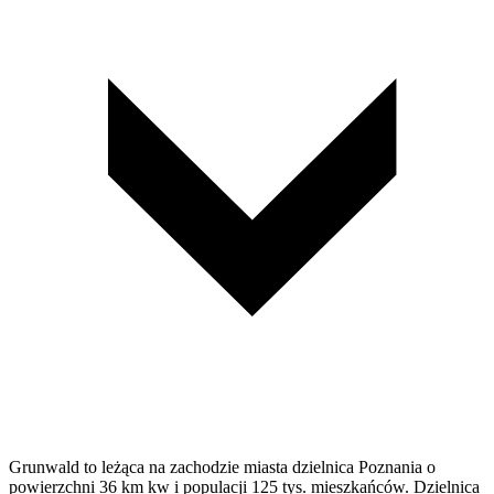
Grunwald to leżąca na zachodzie miasta dzielnica Poznania o
powierzchni 36 km kw i populacji 125 tys. mieszkańców. Dzielnica