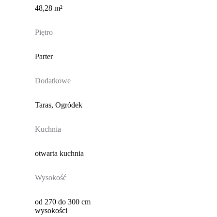
48,28 m²
Piętro
Parter
Dodatkowe
Taras, Ogródek
Kuchnia
otwarta kuchnia
Wysokość
od 270 do 300 cm
wysokości