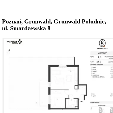
Poznań, Grunwald, Grunwald Południe,
ul. Smardzewska 8