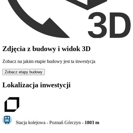
Zdjęcia z budowy i widok 3D
Zobacz na jakim etapie budowy jest ta inwestycja
Zobacz etapy budowy
Lokalizacja inwestycji
Stacja kolejowa -
Poznań Górczyn
-
1803
m