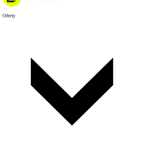
Oferty