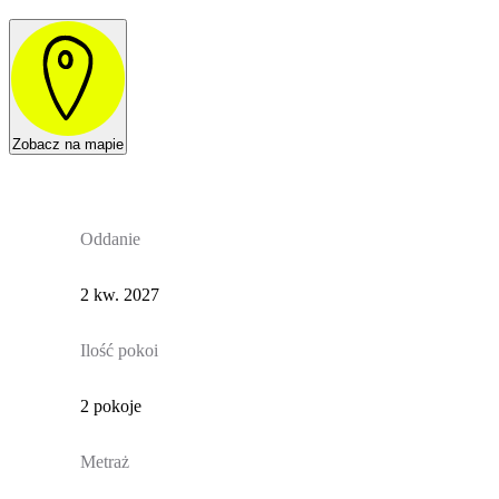
Zobacz na mapie
Oddanie
2 kw. 2027
Ilość pokoi
2 pokoje
Metraż