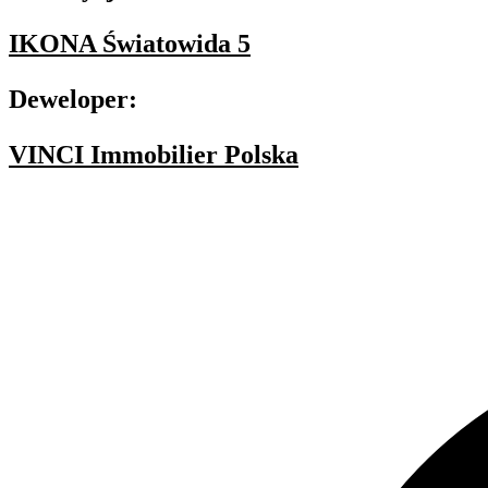
IKONA Światowida 5
Deweloper:
VINCI Immobilier Polska