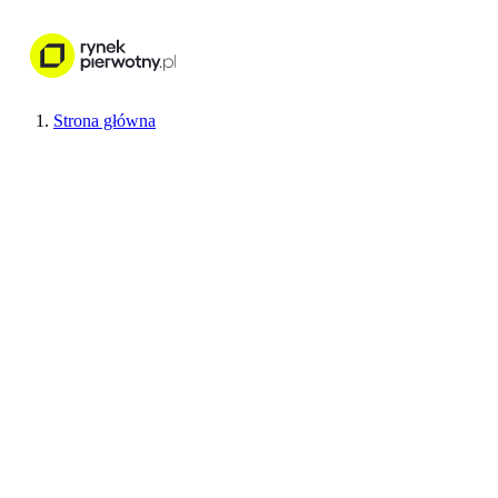
Nieruchomości
Wykończenie wnętr
Strona główna