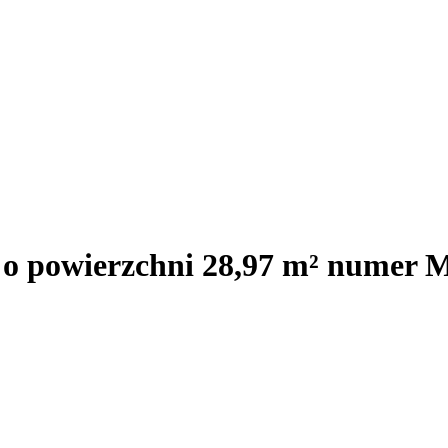
j o powierzchni 28,97 m² numer 