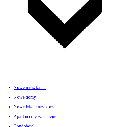
Nowe mieszkania
Nowe domy
Nowe lokale użytkowe
Apartamenty wakacyjne
Condohotel