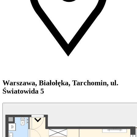
Warszawa, Białołęka, Tarchomin, ul.
Światowida 5