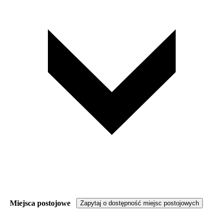
Miejsca postojowe
Zapytaj o dostępność miejsc postojowych