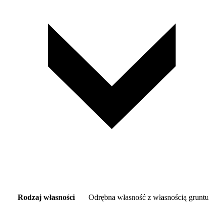
Rodzaj własności
Odrębna własność z własnością gruntu