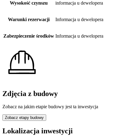
Wysokość czynszu
informacja u dewelopera
Warunki rezerwacji
Informacja u dewelopera
Zabezpieczenie środków
Informacja u dewelopera
Zdjęcia z budowy
Zobacz na jakim etapie budowy jest ta inwestycja
Zobacz etapy budowy
Lokalizacja inwestycji