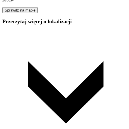
Sprawdź na mapie
Przeczytaj więcej o lokalizacji