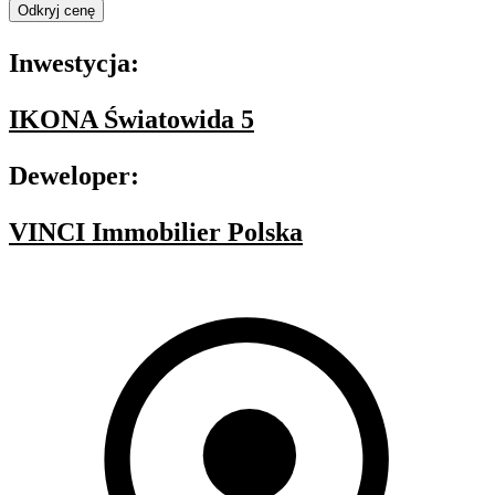
Odkryj cenę
Inwestycja:
IKONA Światowida 5
Deweloper:
VINCI Immobilier Polska