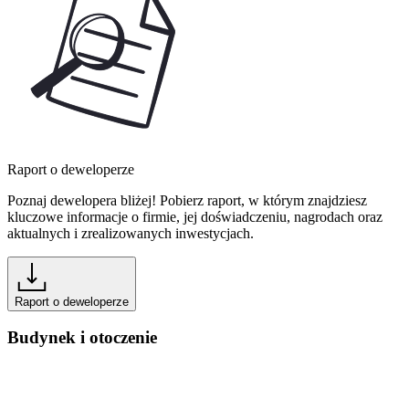
Raport o deweloperze
Poznaj dewelopera bliżej! Pobierz raport, w którym znajdziesz
kluczowe informacje o firmie, jej doświadczeniu, nagrodach oraz
aktualnych i zrealizowanych inwestycjach.
Raport o deweloperze
Budynek i otoczenie