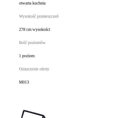
otwarta kuchnia
Wysokość pomieszczeń
278 cm wysokości
Ilość poziomów
1 poziom
Oznaczenie oferty
M013