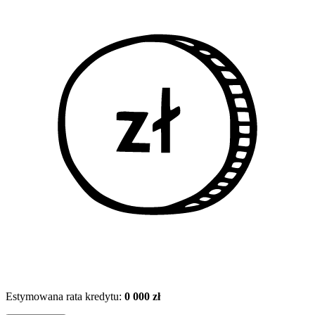
Estymowana rata kredytu:
0 000 zł