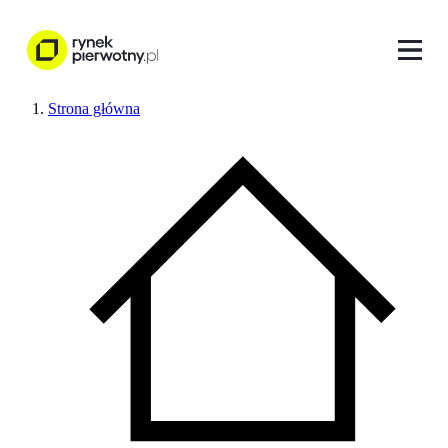
Strona główna