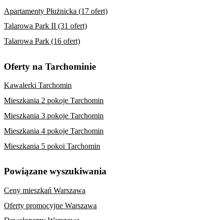
Apartamenty Płużnicka (17 ofert)
Talarowa Park II (31 ofert)
Talarowa Park (16 ofert)
Oferty na Tarchominie
Kawalerki Tarchomin
Mieszkania 2 pokoje Tarchomin
Mieszkania 3 pokoje Tarchomin
Mieszkania 4 pokoje Tarchomin
Mieszkania 5 pokoi Tarchomin
Powiązane wyszukiwania
Ceny mieszkań Warszawa
Oferty promocyjne Warszawa