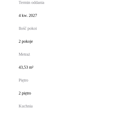
Termin oddania
4 kw. 2027
Ilość pokoi
2 pokoje
Metraż
43,53 m²
Piętro
2 piętro
Kuchnia