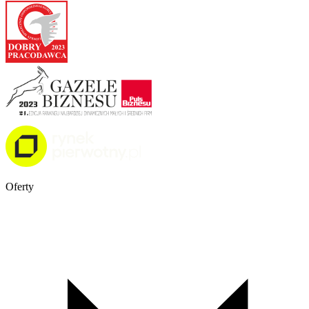
Oferty