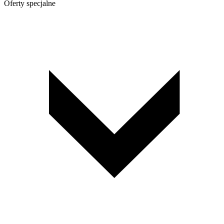
Oferty specjalne