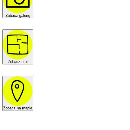
Zobacz galerię
Zobacz rzut
Zobacz na mapie