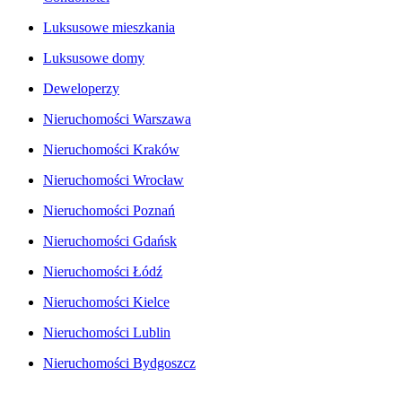
Luksusowe mieszkania
Luksusowe domy
Deweloperzy
Nieruchomości Warszawa
Nieruchomości Kraków
Nieruchomości Wrocław
Nieruchomości Poznań
Nieruchomości Gdańsk
Nieruchomości Łódź
Nieruchomości Kielce
Nieruchomości Lublin
Nieruchomości Bydgoszcz