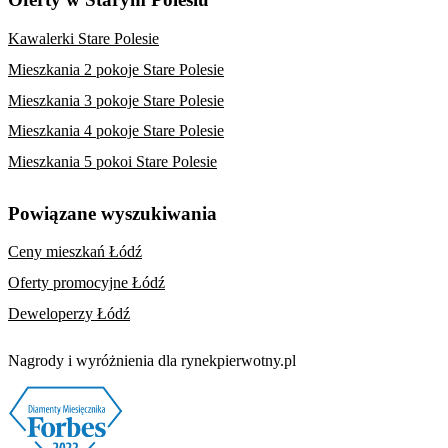
Kawalerki Stare Polesie
Mieszkania 2 pokoje Stare Polesie
Mieszkania 3 pokoje Stare Polesie
Mieszkania 4 pokoje Stare Polesie
Mieszkania 5 pokoi Stare Polesie
Powiązane wyszukiwania
Ceny mieszkań Łódź
Oferty promocyjne Łódź
Deweloperzy Łódź
Nagrody i wyróżnienia dla rynekpierwotny.pl