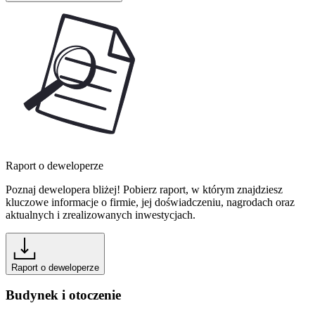
Raport o deweloperze
Poznaj dewelopera bliżej! Pobierz raport, w którym znajdziesz
kluczowe informacje o firmie, jej doświadczeniu, nagrodach oraz
aktualnych i zrealizowanych inwestycjach.
Raport o deweloperze
Budynek i otoczenie