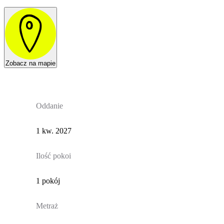
Zobacz na mapie
Oddanie
1 kw. 2027
Ilość pokoi
1 pokój
Metraż