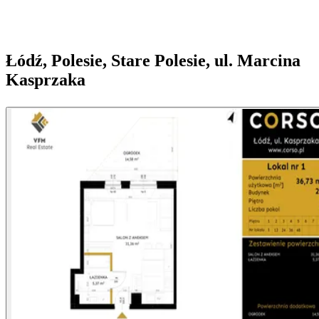
Łódź, Polesie, Stare Polesie, ul. Marcina
Kasprzaka