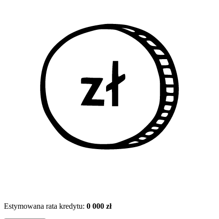
Estymowana rata kredytu:
0 000 zł