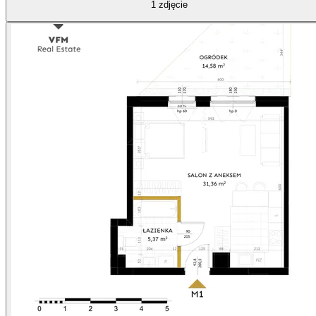
1
zdjęcie