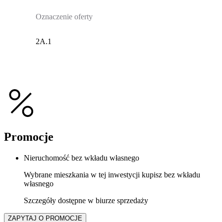
Oznaczenie oferty
2A.1
Promocje
Nieruchomość bez wkładu własnego
Wybrane mieszkania w tej inwestycji kupisz bez wkładu
własnego
Szczegóły dostępne w biurze sprzedaży
ZAPYTAJ O PROMOCJE