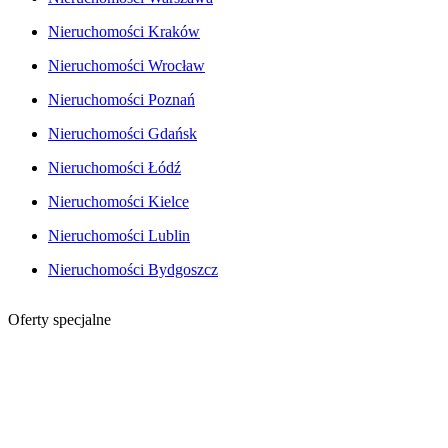
Nieruchomości Kraków
Nieruchomości Wrocław
Nieruchomości Poznań
Nieruchomości Gdańsk
Nieruchomości Łódź
Nieruchomości Kielce
Nieruchomości Lublin
Nieruchomości Bydgoszcz
Oferty specjalne