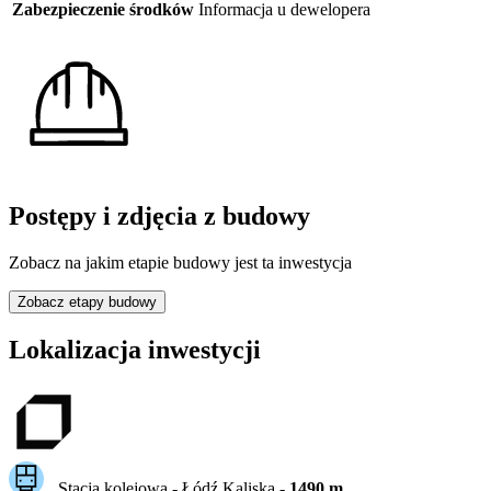
Zabezpieczenie środków
Informacja u dewelopera
Postępy i zdjęcia z budowy
Zobacz na jakim etapie budowy jest ta inwestycja
Zobacz etapy budowy
Lokalizacja inwestycji
Stacja kolejowa -
Łódź Kaliska
-
1490
m