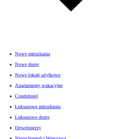
Nowe mieszkania
Nowe domy
Nowe lokale użytkowe
Apartamenty wakacyjne
Condohotel
Luksusowe mieszkania
Luksusowe domy
Deweloperzy
Nieruchomości Warszawa