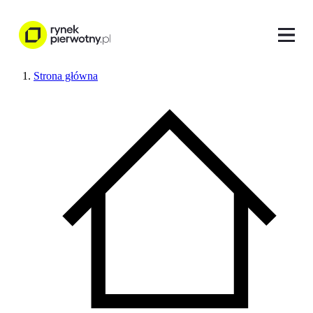
Strona główna