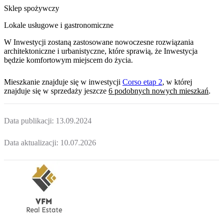
Sklep spożywczy
Lokale usługowe i gastronomiczne
W Inwestycji zostaną zastosowane nowoczesne rozwiązania
architektoniczne i urbanistyczne, które sprawią, że Inwestycja
będzie komfortowym miejscem do życia.
Mieszkanie
znajduje się w inwestycji
Corso etap 2
, w której
znajduje
się w sprzedaży jeszcze
6
podobnych nowych mieszkań
.
Data publikacji:
13.09.2024
Data aktualizacji:
10.07.2026