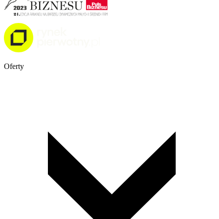
Oferty