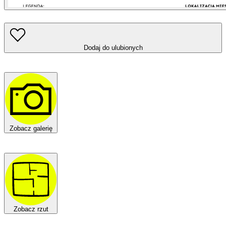
Dodaj do ulubionych
Zobacz galerię
Zobacz rzut