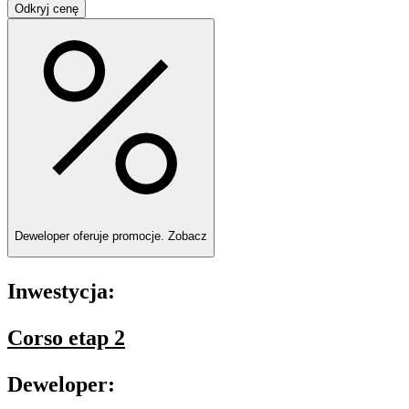
Odkryj cenę
Deweloper oferuje promocje.
Zobacz
Inwestycja:
Corso etap 2
Deweloper: