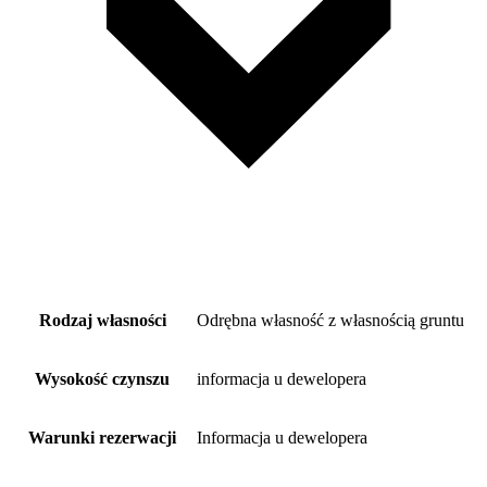
Rodzaj własności
Odrębna własność z własnością gruntu
Wysokość czynszu
informacja u dewelopera
Warunki rezerwacji
Informacja u dewelopera