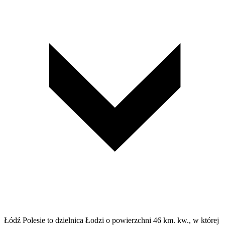
Łódź Polesie to dzielnica Łodzi o powierzchni 46 km. kw., w której