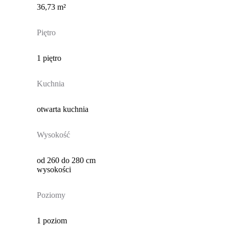
36,73 m²
Piętro
1 piętro
Kuchnia
otwarta kuchnia
Wysokość
od 260 do 280 cm
wysokości
Poziomy
1 poziom