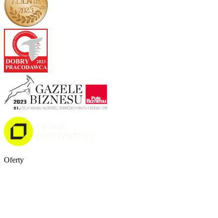
Oferty