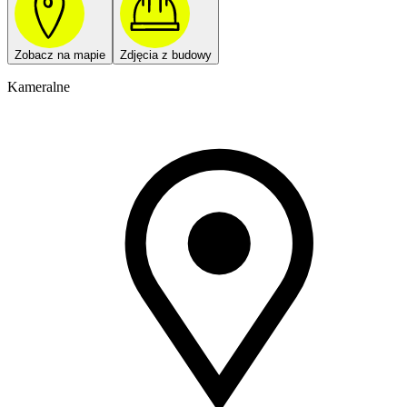
Zobacz na mapie
Zdjęcia z budowy
Kameralne