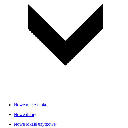
Nowe mieszkania
Nowe domy
Nowe lokale użytkowe