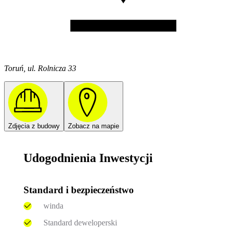
Toruń, ul. Rolnicza 33
Zdjęcia z budowy
Zobacz na mapie
Udogodnienia Inwestycji
Standard i bezpieczeństwo
winda
Standard deweloperski