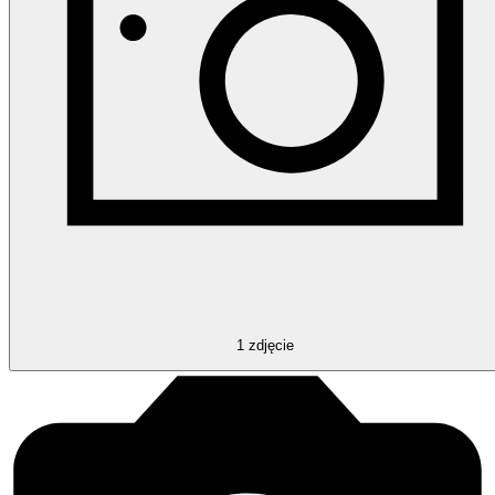
1
zdjęcie