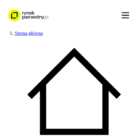
Strona główna