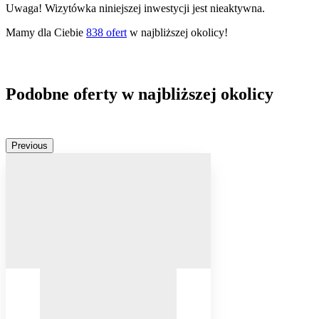
Uwaga! Wizytówka niniejszej inwestycji jest nieaktywna.
Mamy dla Ciebie
838
ofert
w najbliższej okolicy!
Podobne oferty w najbliższej okolicy
Previous