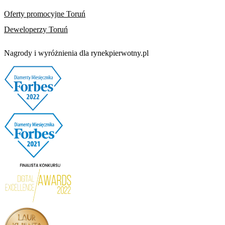
Oferty promocyjne Toruń
Deweloperzy Toruń
Nagrody i wyróżnienia dla rynekpierwotny.pl