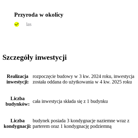
Przyroda w okolicy
las
Szczegóły inwestycji
Realizacja
rozpoczęcie budowy w 3 kw. 2024 roku, inwestycja
inwestycji:
została oddana do użytkowania w 4 kw. 2025 roku
Liczba
cała inwestycja składa się z 1 budynku
budynków:
Liczba
budynek posiada 3 kondygnacje naziemne wraz z
kondygnacji:
parterem oraz 1 kondygnację podziemną