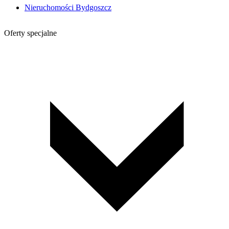
Nieruchomości Bydgoszcz
Oferty specjalne