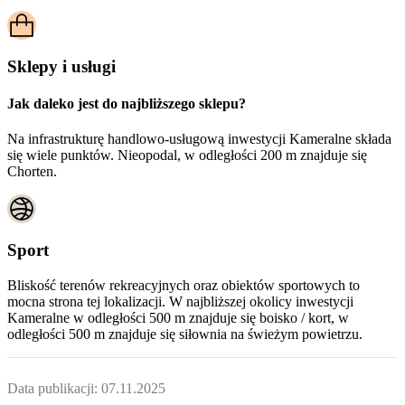
Sklepy i usługi
Jak daleko jest do najbliższego sklepu?
Na infrastrukturę handlowo-usługową inwestycji Kameralne składa
się wiele punktów. Nieopodal, w odległości 200 m znajduje się
Chorten.
Sport
Bliskość terenów rekreacyjnych oraz obiektów sportowych to
mocna strona tej lokalizacji. W najbliższej okolicy inwestycji
Kameralne
w odległości 500 m znajduje się boisko / kort, w
odległości 500 m znajduje się siłownia na świeżym powietrzu.
Data publikacji:
07.11.2025