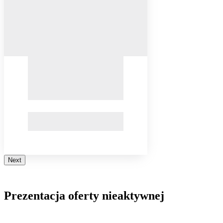
Next
Prezentacja oferty nieaktywnej