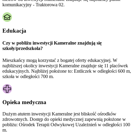
komunikacyjny - Traktorowa 02.
Edukacja
Czy w pobliżu inwestycji Kameralne znajdują się
szkoły/przedszkola?
Mieszkańcy mogą korzystać z bogatej oferty edukacyjnej. W
najbliższej okolicy inwestycji Kameralne znajduje się 11 placówek
edukacyjnych. Najbliżej położone to: Entliczek w odległości 600 m,
szkoła w odległości 700 m.
Opieka medyczna
Dużym atutem inwestycji
Kameralne
jest bliskość ośrodków
zdrowotnych. Dostęp do opieki medycznej zapewnią położone w
pobliżu:
Ośrodek Terapii Odwykowej Uzależnień w odległości 100
m.