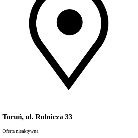
Toruń, ul. Rolnicza 33
Oferta nieaktywna