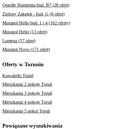
Osiedle Harmonia bud. B7 (28 ofert)
Zielony Zakątek - bud. G (6 ofert)
Murapol Helio bud. 1 i 4 (162 oferty)
Murapol Helio (13 ofert)
Lumena (57 ofert)
Murapol Novo (171 ofert)
Oferty w Toruniu
Kawalerki Toruń
Mieszkania 2 pokoje Toruń
Mieszkania 3 pokoje Toruń
Mieszkania 4 pokoje Toruń
Mieszkania 5 pokoi Toruń
Powiązane wyszukiwania