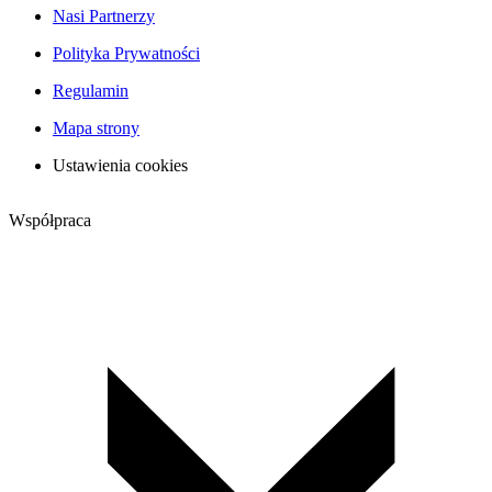
Nasi Partnerzy
Polityka Prywatności
Regulamin
Mapa strony
Ustawienia cookies
Współpraca