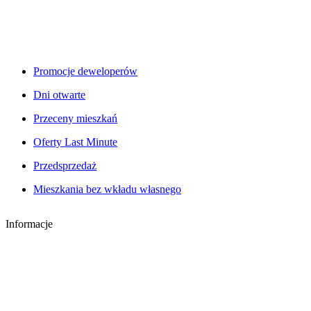
Promocje deweloperów
Dni otwarte
Przeceny mieszkań
Oferty Last Minute
Przedsprzedaż
Mieszkania bez wkładu własnego
Informacje