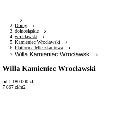
Domy
dolnośląskie
wrocławski
Kamieniec Wrocławski
Platforma Mieszkaniowa
Willa Kamieniec Wrocławski
Willa Kamieniec Wrocławski
od
1 180 000
zł
7 867
zł
/m2