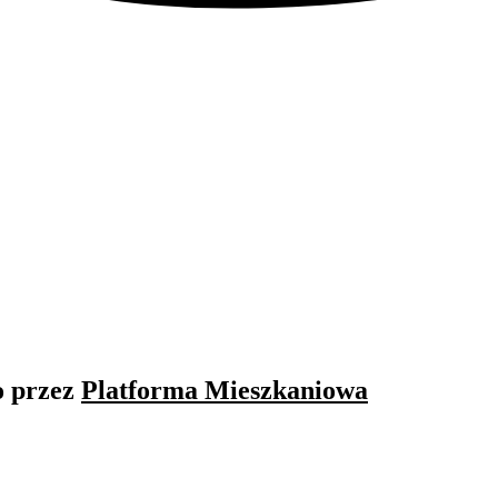
o przez
Platforma Mieszkaniowa