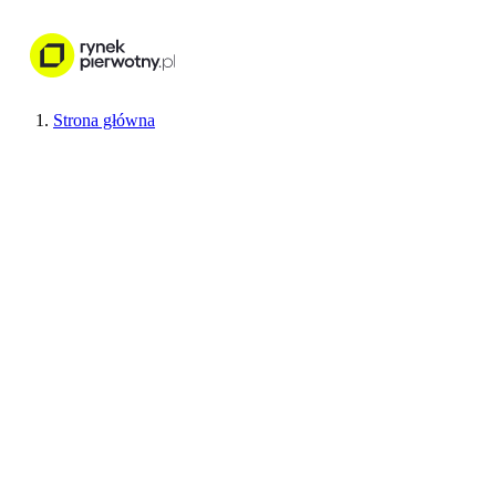
Nieruchomości
Wykończenie wnętr
Strona główna