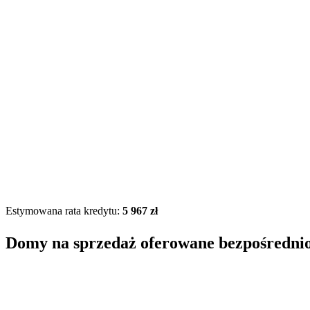
Estymowana rata kredytu:
5 967 zł
Domy na sprzedaż oferowane bezpośredni