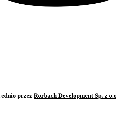
rednio przez
Rorbach Development Sp. z o.o