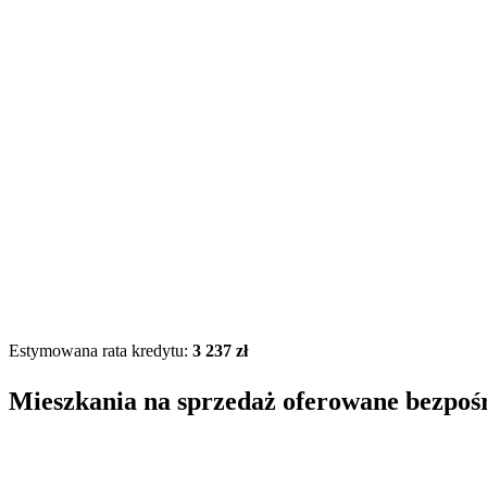
Estymowana rata kredytu:
3 237 zł
Mieszkania na sprzedaż oferowane bezpoś