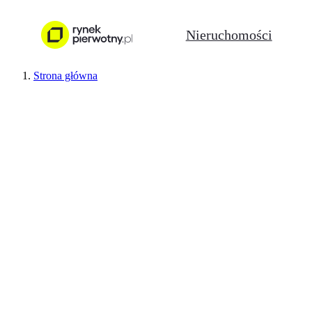
Nieruchomości
Strona główna