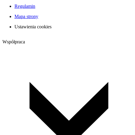
Regulamin
Mapa strony
Ustawienia cookies
Współpraca