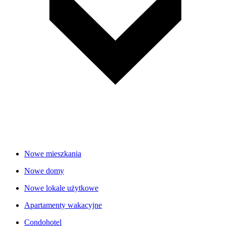
Nowe mieszkania
Nowe domy
Nowe lokale użytkowe
Apartamenty wakacyjne
Condohotel