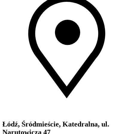
Łódź, Śródmieście, Katedralna, ul.
Narutowicza 47