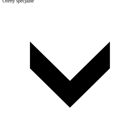
Oferty specjalne