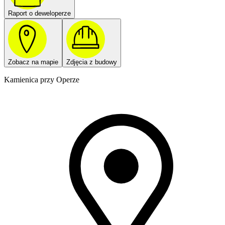
Raport o deweloperze
Zobacz na mapie
Zdjęcia z budowy
Kamienica przy Operze