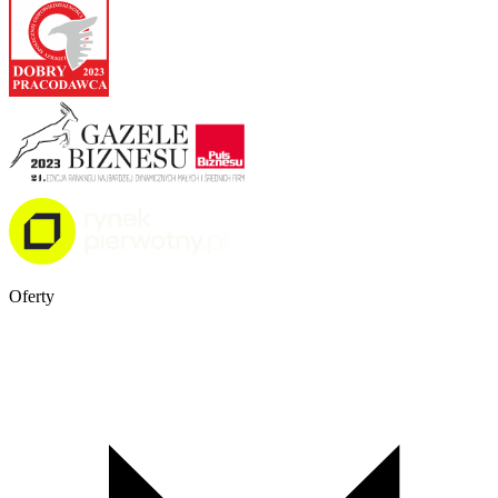
Oferty