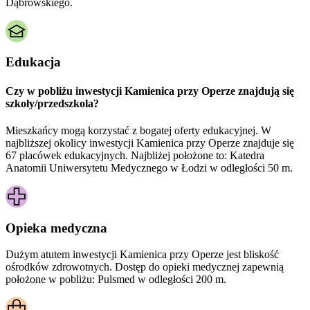
Dąbrowskiego.
Edukacja
Czy w pobliżu inwestycji Kamienica przy Operze znajdują się
szkoły/przedszkola?
Mieszkańcy mogą korzystać z bogatej oferty edukacyjnej. W
najbliższej okolicy inwestycji Kamienica przy Operze znajduje się
67 placówek edukacyjnych. Najbliżej położone to: Katedra
Anatomii Uniwersytetu Medycznego w Łodzi w odległości 50 m.
Opieka medyczna
Dużym atutem inwestycji
Kamienica przy Operze
jest bliskość
ośrodków zdrowotnych. Dostęp do opieki medycznej zapewnią
położone w pobliżu:
Pulsmed w odległości 200 m.