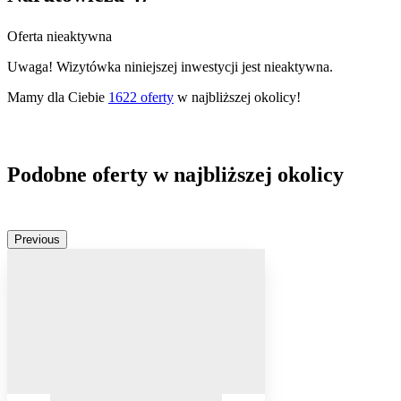
Oferta nieaktywna
Uwaga! Wizytówka niniejszej inwestycji jest nieaktywna.
Mamy dla Ciebie
1622
oferty
w najbliższej okolicy!
Podobne oferty w najbliższej okolicy
Previous