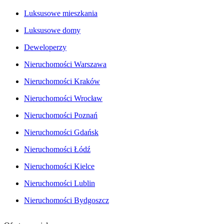
Luksusowe mieszkania
Luksusowe domy
Deweloperzy
Nieruchomości Warszawa
Nieruchomości Kraków
Nieruchomości Wrocław
Nieruchomości Poznań
Nieruchomości Gdańsk
Nieruchomości Łódź
Nieruchomości Kielce
Nieruchomości Lublin
Nieruchomości Bydgoszcz