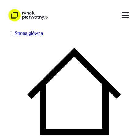
Strona główna