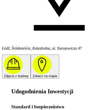
Łódź, Śródmieście, Katedralna, ul. Narutowicza 47
Zdjęcia z budowy
Zobacz na mapie
Udogodnienia Inwestycji
Standard i bezpieczeństwo