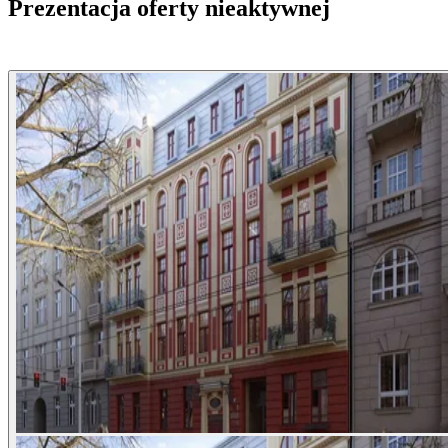
Prezentacja oferty nieaktywnej