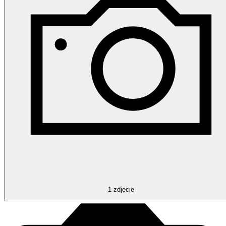
1
zdjęcie