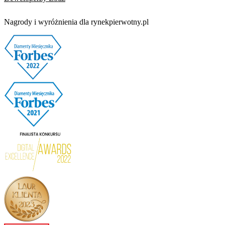
Nagrody i wyróżnienia dla rynekpierwotny.pl