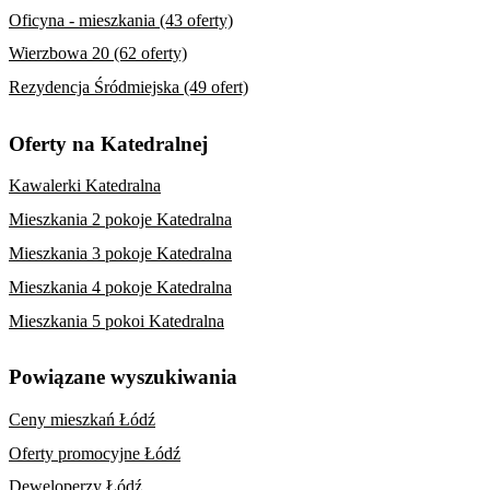
Oficyna - mieszkania (43 oferty)
Wierzbowa 20 (62 oferty)
Rezydencja Śródmiejska (49 ofert)
Oferty na Katedralnej
Kawalerki Katedralna
Mieszkania 2 pokoje Katedralna
Mieszkania 3 pokoje Katedralna
Mieszkania 4 pokoje Katedralna
Mieszkania 5 pokoi Katedralna
Powiązane wyszukiwania
Ceny mieszkań Łódź
Oferty promocyjne Łódź
Deweloperzy Łódź