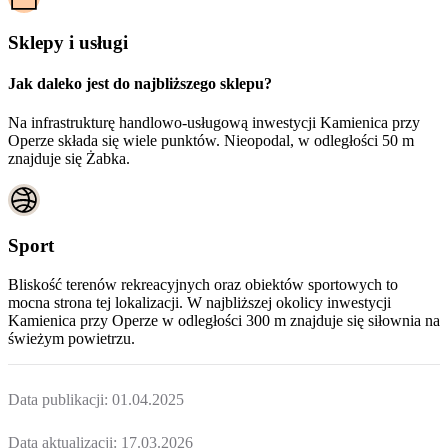
Sklepy i usługi
Jak daleko jest do najbliższego sklepu?
Na infrastrukturę handlowo-usługową inwestycji Kamienica przy
Operze składa się wiele punktów. Nieopodal, w odległości 50 m
znajduje się Żabka.
Sport
Bliskość terenów rekreacyjnych oraz obiektów sportowych to
mocna strona tej lokalizacji. W najbliższej okolicy inwestycji
Kamienica przy Operze
w odległości 300 m znajduje się siłownia na
świeżym powietrzu.
Data publikacji:
01.04.2025
Data aktualizacji:
17.03.2026