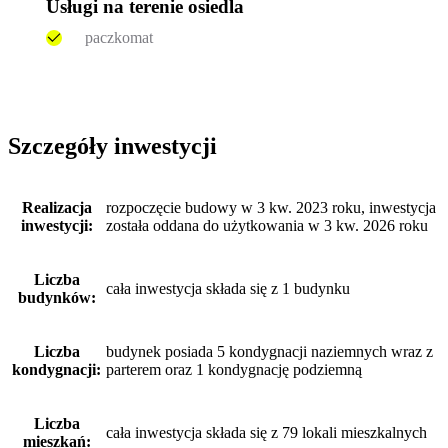
Usługi na terenie osiedla
paczkomat
Szczegóły inwestycji
Realizacja
rozpoczęcie budowy w 3 kw. 2023 roku, inwestycja
inwestycji:
została oddana do użytkowania w 3 kw. 2026 roku
Liczba
cała inwestycja składa się z 1 budynku
budynków:
Liczba
budynek posiada 5 kondygnacji naziemnych wraz z
kondygnacji:
parterem oraz 1 kondygnację podziemną
Liczba
cała inwestycja składa się z 79 lokali mieszkalnych
mieszkań: