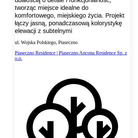
tworząc miejsce idealne do
komfortowego, miejskiego życia. Projekt
łączy jasną, ponadczasową kolorystykę
elewacji z subtelnymi
ul. Wojska Polskiego, Piaseczno
Piaseczno Residence | Piaseczno Ancona Residence Sp. z
o.o.