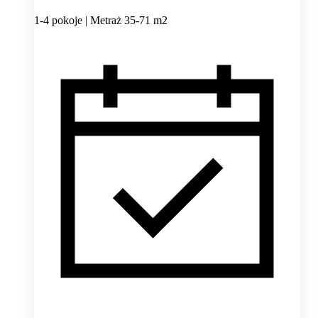
1-4 pokoje | Metraż 35-71 m2