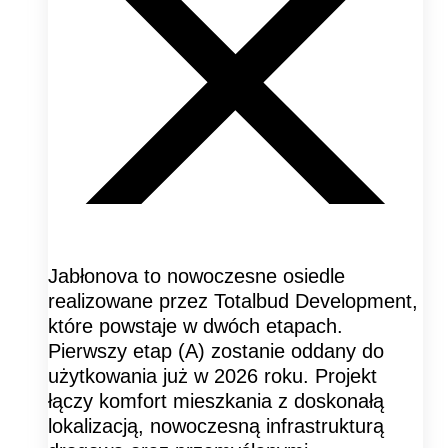
Jabłonova to nowoczesne osiedle
realizowane przez Totalbud Development,
które powstaje w dwóch etapach.
Pierwszy etap (A) zostanie oddany do
użytkowania już w 2026 roku. Projekt
łączy komfort mieszkania z doskonałą
lokalizacją, nowoczesną infrastrukturą