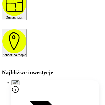
Zobacz rzut
Zobacz na mapie
Najbliższe inwestycje