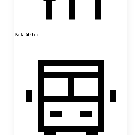
Park: 600 m