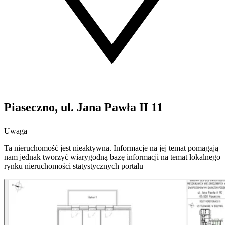
Piaseczno, ul. Jana Pawła II 11
Uwaga
Ta nieruchomość jest nieaktywna. Informacje na jej temat pomagają
nam jednak tworzyć wiarygodną bazę informacji na temat lokalnego
rynku nieruchomości statystycznych portalu