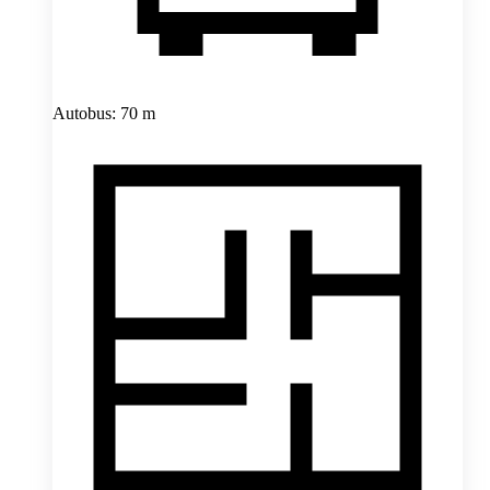
Autobus: 70 m