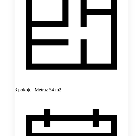
3 pokoje | Metraż 54 m2