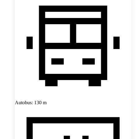
Autobus: 130 m