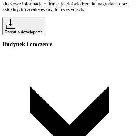
kluczowe informacje o firmie, jej doświadczeniu, nagrodach oraz
aktualnych i zrealizowanych inwestycjach.
Raport o deweloperze
Budynek i otoczenie