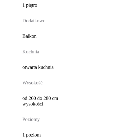
1 piętro
Dodatkowe
Balkon
Kuchnia
otwarta kuchnia
Wysokość
od 260 do 280 cm
wysokości
Poziomy
1 poziom