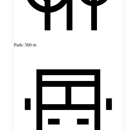
Park: 560 m