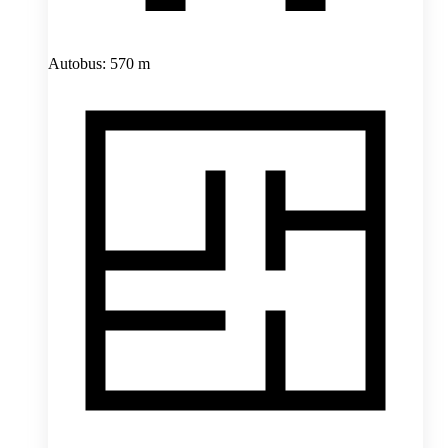
Autobus: 570 m