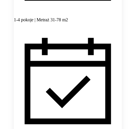
1-4 pokoje | Metraż 31-78 m2