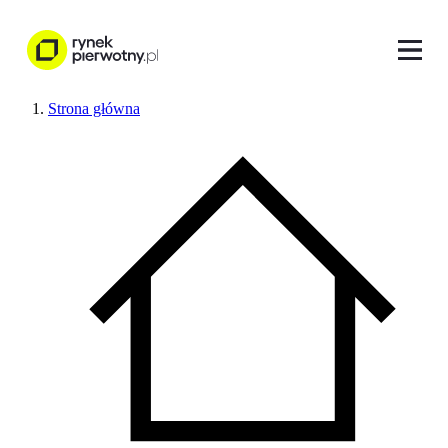
Strona główna