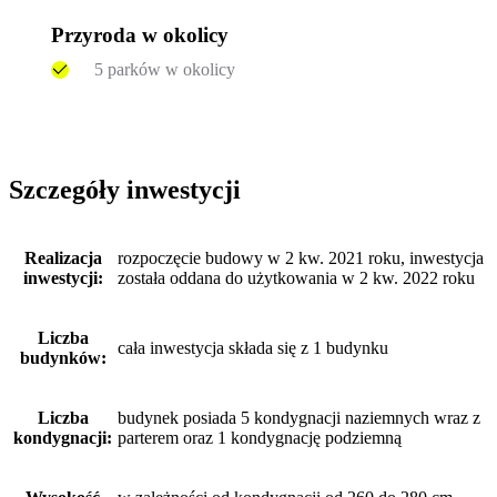
Przyroda w okolicy
5 parków w okolicy
Szczegóły inwestycji
Realizacja
rozpoczęcie budowy w 2 kw. 2021 roku, inwestycja
inwestycji:
została oddana do użytkowania w 2 kw. 2022 roku
Liczba
cała inwestycja składa się z 1 budynku
budynków:
Liczba
budynek posiada 5 kondygnacji naziemnych wraz z
kondygnacji:
parterem oraz 1 kondygnację podziemną