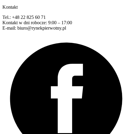
Kontakt
Tel.: +48 22 825 60 71
Kontakt w dni robocze: 9:00 – 17:00
E-mail: biuro@rynekpierwotny.pl