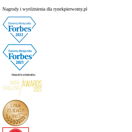
Nagrody i wyróżnienia dla rynekpierwotny.pl