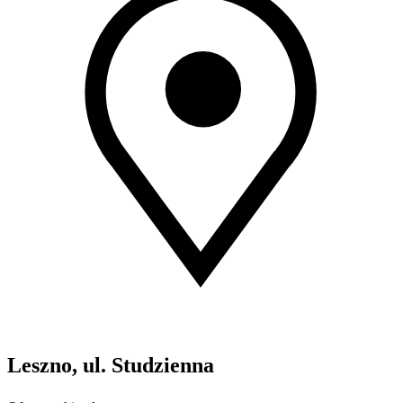
Leszno, ul. Studzienna