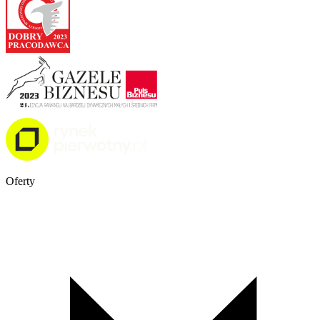
Oferty