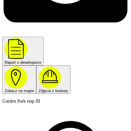
Raport o deweloperze
Zobacz na mapie
Zdjęcia z budowy
Garden Park etap III