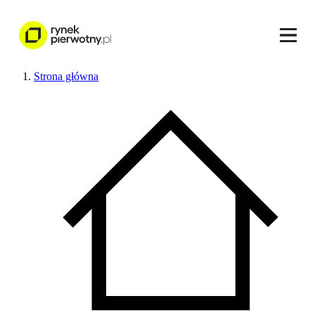
Strona główna