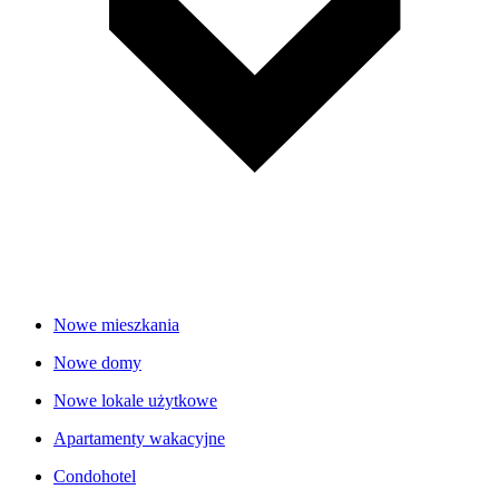
Nowe mieszkania
Nowe domy
Nowe lokale użytkowe
Apartamenty wakacyjne
Condohotel