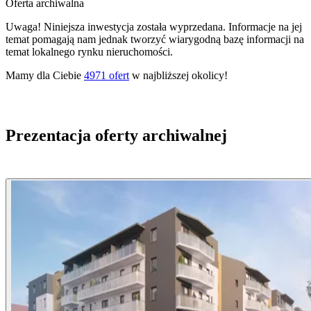
Oferta archiwalna
Uwaga! Niniejsza inwestycja została wyprzedana. Informacje na jej
temat pomagają nam jednak tworzyć wiarygodną bazę informacji na
temat lokalnego rynku nieruchomości.
Mamy dla Ciebie
4971
ofert
w najbliższej okolicy!
Prezentacja oferty archiwalnej