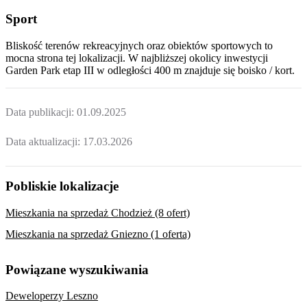
Sport
Bliskość terenów rekreacyjnych oraz obiektów sportowych to
mocna strona tej lokalizacji. W najbliższej okolicy inwestycji
Garden Park etap III
w odległości 400 m znajduje się boisko / kort.
Data publikacji:
01.09.2025
Data aktualizacji:
17.03.2026
Pobliskie lokalizacje
Mieszkania na sprzedaż Chodzież (8 ofert)
Mieszkania na sprzedaż Gniezno (1 oferta)
Powiązane wyszukiwania
Deweloperzy Leszno