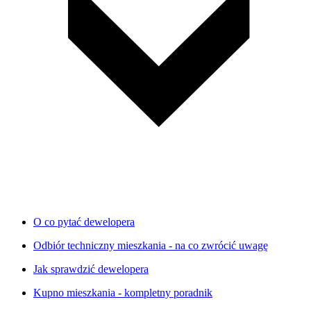
O co pytać dewelopera
Odbiór techniczny mieszkania - na co zwrócić uwagę
Jak sprawdzić dewelopera
Kupno mieszkania - kompletny poradnik