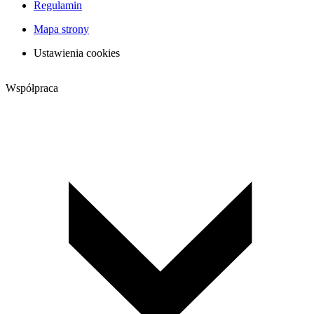
Regulamin
Mapa strony
Ustawienia cookies
Współpraca