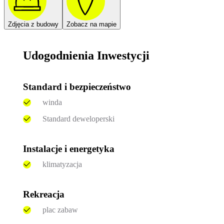
Zdjęcia z budowy
Zobacz na mapie
Udogodnienia Inwestycji
Standard i bezpieczeństwo
winda
Standard deweloperski
Instalacje i energetyka
klimatyzacja
Rekreacja
plac zabaw