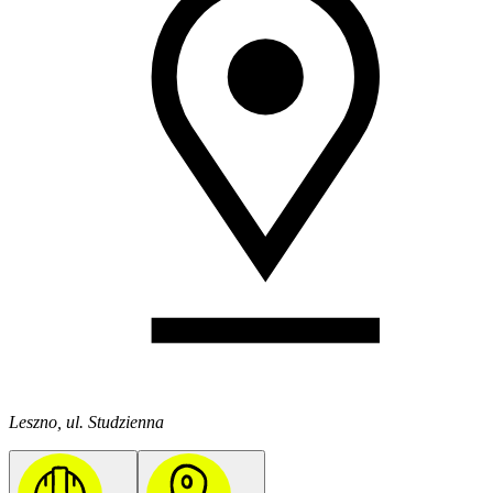
Leszno, ul. Studzienna