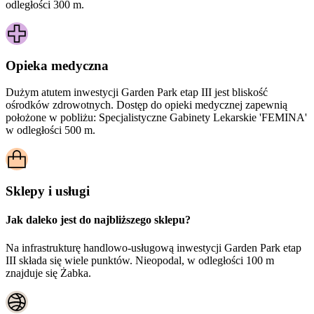
odległości 300 m.
Opieka medyczna
Dużym atutem inwestycji
Garden Park etap III
jest bliskość
ośrodków zdrowotnych. Dostęp do opieki medycznej zapewnią
położone w pobliżu:
Specjalistyczne Gabinety Lekarskie 'FEMINA'
w odległości 500 m.
Sklepy i usługi
Jak daleko jest do najbliższego sklepu?
Na infrastrukturę handlowo-usługową inwestycji Garden Park etap
III składa się wiele punktów. Nieopodal, w odległości 100 m
znajduje się Żabka.