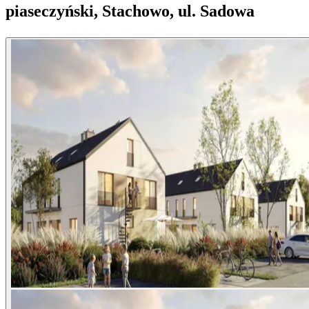
piaseczyński, Stachowo, ul. Sadowa