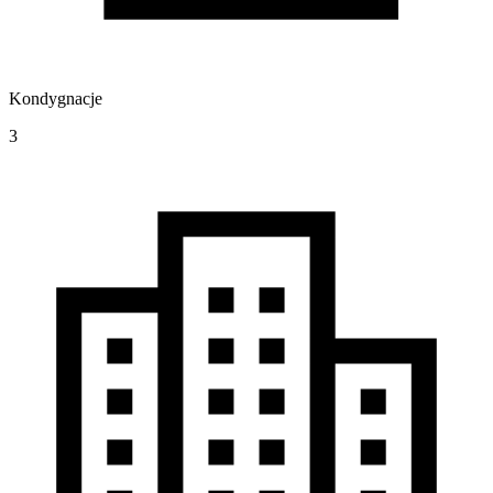
Kondygnacje
3