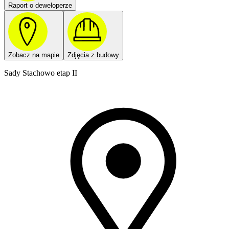
Raport o deweloperze
Zobacz na mapie
Zdjęcia z budowy
Sady Stachowo etap II