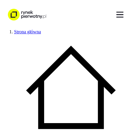
Strona główna