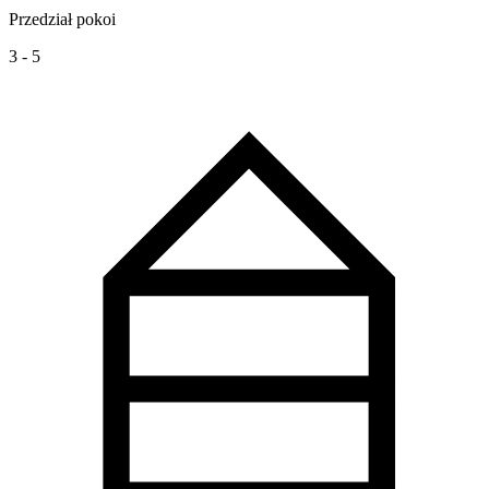
Przedział pokoi
3 - 5