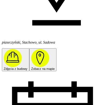
piaseczyński, Stachowo, ul. Sadowa
Zdjęcia z budowy
Zobacz na mapie