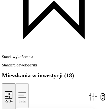
Stand. wykończenia
Standard deweloperski
Mieszkania w inwestycji
(18)
Rzuty
Lista