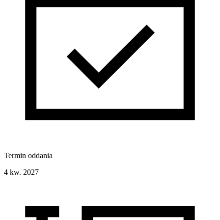
Termin oddania
4 kw. 2027