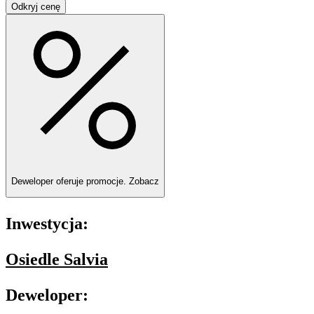
Odkryj cenę
Deweloper oferuje promocje.
Zobacz
Inwestycja:
Osiedle Salvia
Deweloper: