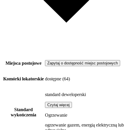
Miejsca postojowe
Zapytaj o dostępność miejsc postojowych
Komórki lokatorskie
dostępne
(64)
standard deweloperski
Czytaj więcej
Standard
wykończenia
Ogrzewanie
ogrzewanie gazem, energią elektryczną lub