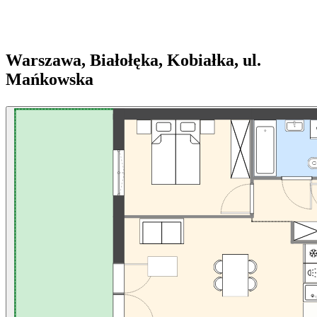
Warszawa, Białołęka, Kobiałka, ul.
Mańkowska