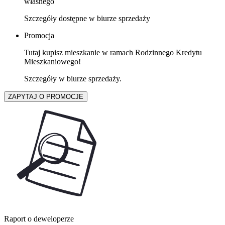
własnego
Szczegóły dostępne w biurze sprzedaży
Promocja
Tutaj kupisz mieszkanie w ramach Rodzinnego Kredytu
Mieszkaniowego!
Szczegóły w biurze sprzedaży.
ZAPYTAJ O PROMOCJE
Raport o deweloperze