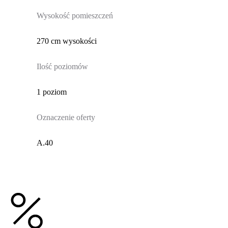
Wysokość pomieszczeń
270 cm wysokości
Ilość poziomów
1 poziom
Oznaczenie oferty
A.40