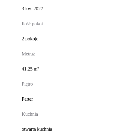
3 kw. 2027
Ilość pokoi
2 pokoje
Metraż
41,25 m²
Piętro
Parter
Kuchnia
otwarta kuchnia