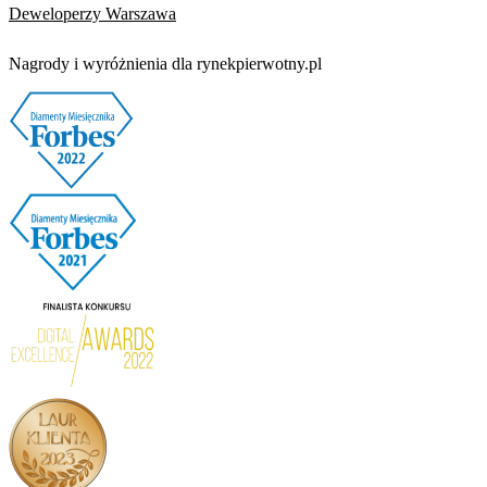
Deweloperzy Warszawa
Nagrody i wyróżnienia dla rynekpierwotny.pl