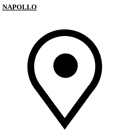
NAPOLLO