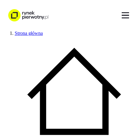
Strona główna