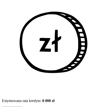
Estymowana rata kredytu:
0 000 zł