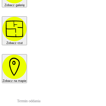
Zobacz galerię
Zobacz rzut
Zobacz na mapie
Termin oddania