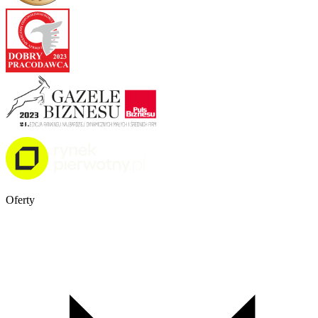
Oferty