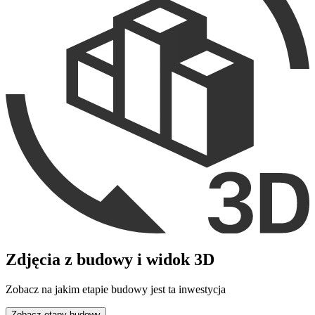
Zdjęcia z budowy i widok 3D
Zobacz na jakim etapie budowy jest ta inwestycja
Zobacz etapy budowy