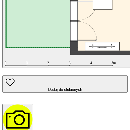
Dodaj do ulubionych