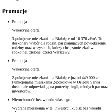
Promocje
Promocja
Wakacyjna oferta
3‑pokojowe mieszkania na Białołęce od 10 370 zł/m². To
doskonały wybór dla rodzin, par planujących powiększenie
rodziny oraz wszystkich, którzy chcą zamieszkać w
spokojnej, zielonej części Warszawy.
Promocja
Wakacyjna oferta
2‑pokojowe mieszkania na Białołęce już od 449 000 zł:
Funkcjonalne mieszkania 2‑pokojowe w Osiedlu Salvia
doskonale odpowiadają na potrzeby singli, młodych par oraz
inwestorów.
Nieruchomość bez wkładu własnego
Wybrane mieszkania w tej inwestycji kupisz bez wkładu