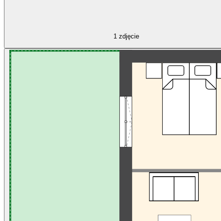
1
zdjęcie