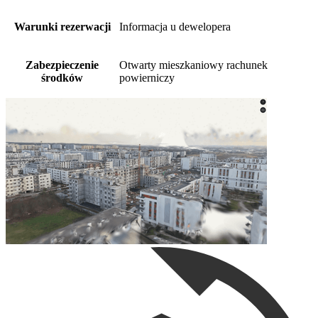
Warunki rezerwacji
Informacja u dewelopera
Zabezpieczenie
Otwarty mieszkaniowy rachunek
środków
powierniczy