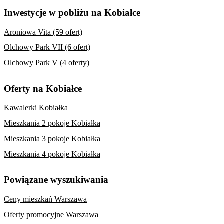
Inwestycje w pobliżu na Kobiałce
Aroniowa Vita (59 ofert)
Olchowy Park VII (6 ofert)
Olchowy Park V (4 oferty)
Oferty na Kobiałce
Kawalerki Kobiałka
Mieszkania 2 pokoje Kobiałka
Mieszkania 3 pokoje Kobiałka
Mieszkania 4 pokoje Kobiałka
Powiązane wyszukiwania
Ceny mieszkań Warszawa
Oferty promocyjne Warszawa