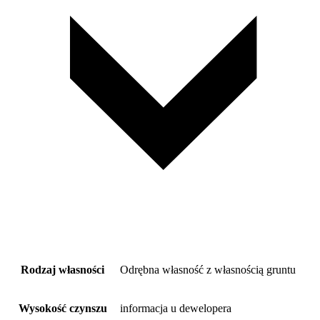
Rodzaj własności
Odrębna własność z własnością gruntu
Wysokość czynszu
informacja u dewelopera