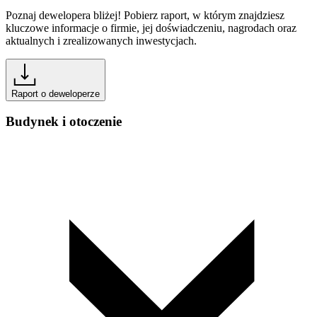
Poznaj dewelopera bliżej! Pobierz raport, w którym znajdziesz
kluczowe informacje o firmie, jej doświadczeniu, nagrodach oraz
aktualnych i zrealizowanych inwestycjach.
Raport o deweloperze
Budynek i otoczenie