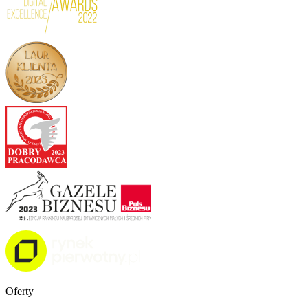
Oferty