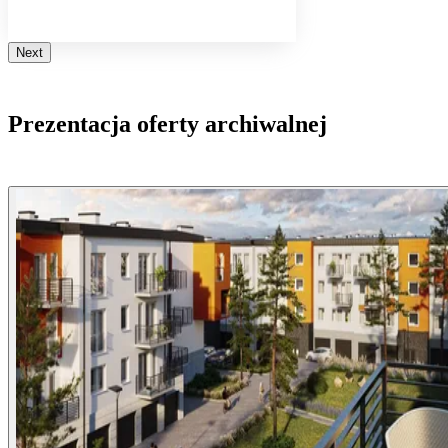
Next
Prezentacja oferty archiwalnej