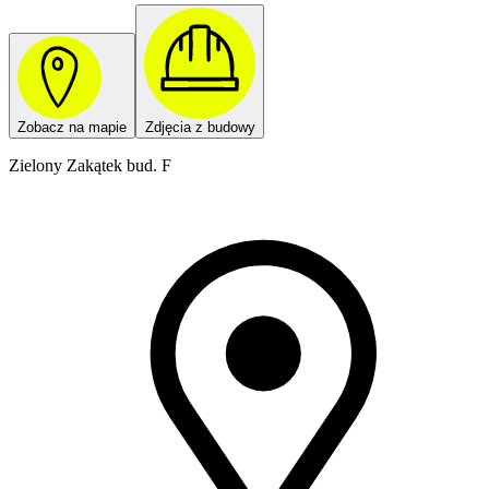
Zobacz na mapie
Zdjęcia z budowy
Zielony Zakątek bud. F