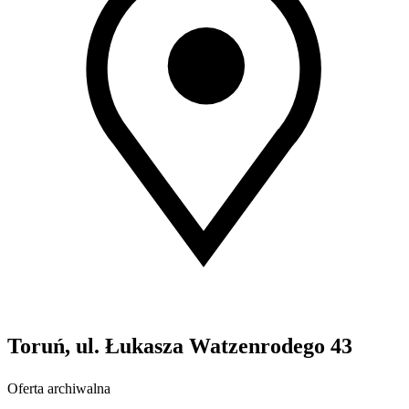
Toruń, ul. Łukasza Watzenrodego 43
Oferta archiwalna