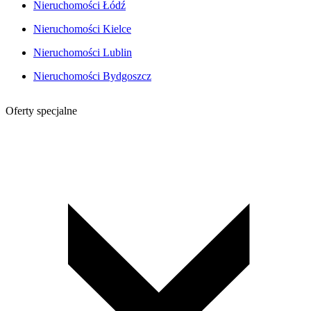
Nieruchomości Łódź
Nieruchomości Kielce
Nieruchomości Lublin
Nieruchomości Bydgoszcz
Oferty specjalne