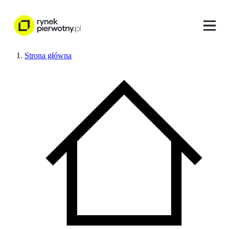
Strona główna