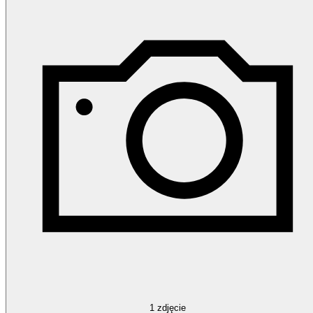
1
zdjęcie