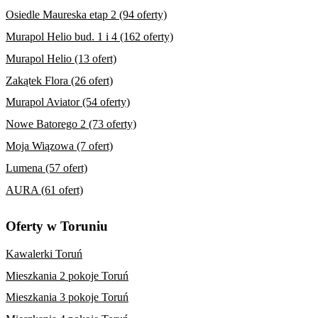
Osiedle Maureska etap 2 (94 oferty)
Murapol Helio bud. 1 i 4 (162 oferty)
Murapol Helio (13 ofert)
Zakątek Flora (26 ofert)
Murapol Aviator (54 oferty)
Nowe Batorego 2 (73 oferty)
Moja Wiązowa (7 ofert)
Lumena (57 ofert)
AURA (61 ofert)
Oferty w Toruniu
Kawalerki Toruń
Mieszkania 2 pokoje Toruń
Mieszkania 3 pokoje Toruń