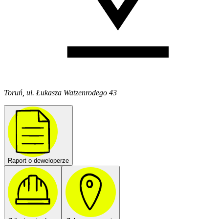
Toruń, ul. Łukasza Watzenrodego 43
Raport o deweloperze