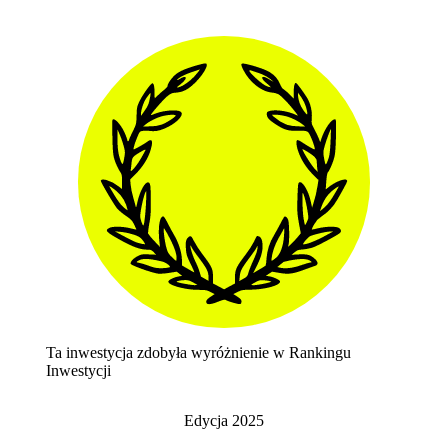
Ta inwestycja zdobyła wyróżnienie w Rankingu
Inwestycji
Edycja
2025