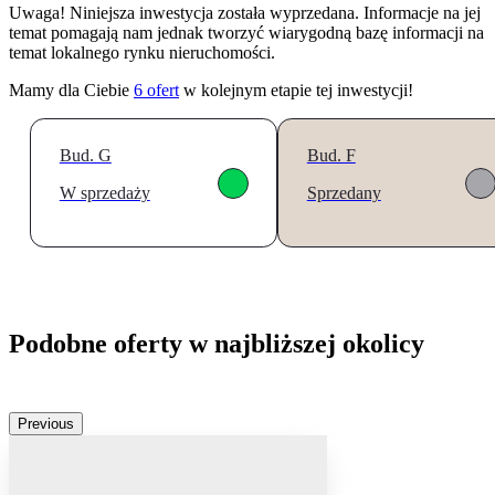
Uwaga! Niniejsza inwestycja została wyprzedana. Informacje na jej
temat pomagają nam jednak tworzyć wiarygodną bazę informacji na
temat lokalnego rynku nieruchomości.
Mamy dla Ciebie
6
ofert
w kolejnym etapie tej inwestycji!
Bud. G
Bud. F
W sprzedaży
Sprzedany
Podobne oferty w najbliższej okolicy
Previous