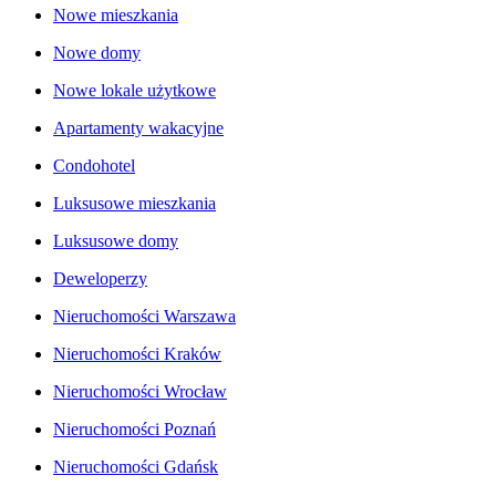
Nowe mieszkania
Nowe domy
Nowe lokale użytkowe
Apartamenty wakacyjne
Condohotel
Luksusowe mieszkania
Luksusowe domy
Deweloperzy
Nieruchomości Warszawa
Nieruchomości Kraków
Nieruchomości Wrocław
Nieruchomości Poznań
Nieruchomości Gdańsk