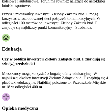
kolejowe i autobusowe. Toruń ma również należące do aeroklubu
lotnisko sportowe.
Przyszli mieszkańcy inwestycji Zielony Zakątek bud. F mogą
korzystać z rozbudowanej sieci połączeń komunikacyjnych. W
odległości 100 metrów od inwestycji Zielony Zakątek bud. F
znajduje się najbliższy punkt komunikacyjny - Strobanda.
Edukacja
Czy w pobliżu inwestycji Zielony Zakątek bud. F znajdują się
szkoły/przedszkola?
Mieszkańcy mogą korzystać z bogatej oferty edukacyjnej. W
najbliższej okolicy inwestycji Zielony Zakątek bud. F znajdują się 4
placówki edukacyjne. Najbliżej położone to: Przedszkole Miejskie
nr 18 w odległości 400 m.
Opieka medyczna