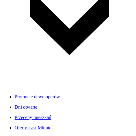
Promocje deweloperów
Dni otwarte
Przeceny mieszkań
Oferty Last Minute