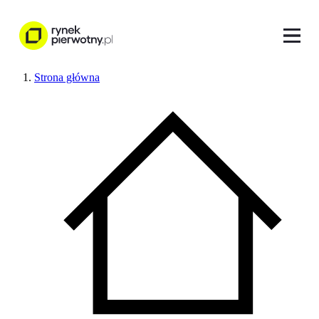
Strona główna