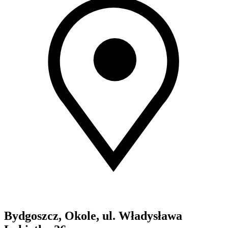
Bydgoszcz, Okole, ul. Władysława