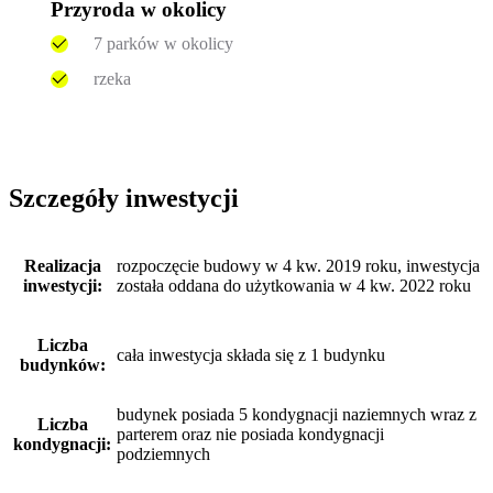
Przyroda w okolicy
7 parków w okolicy
rzeka
Szczegóły inwestycji
Realizacja
rozpoczęcie budowy w 4 kw. 2019 roku, inwestycja
inwestycji:
została oddana do użytkowania w 4 kw. 2022 roku
Liczba
cała inwestycja składa się z 1 budynku
budynków:
budynek posiada 5 kondygnacji naziemnych wraz z
Liczba
parterem oraz nie posiada kondygnacji
kondygnacji:
podziemnych