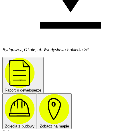
Bydgoszcz, Okole, ul. Władysława Łokietka 26
Raport o deweloperze
Zdjęcia z budowy
Zobacz na mapie