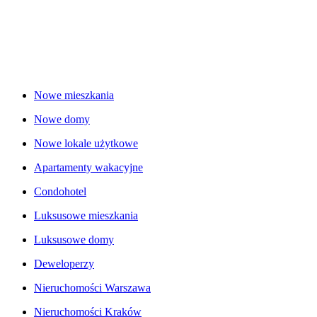
Nowe mieszkania
Nowe domy
Nowe lokale użytkowe
Apartamenty wakacyjne
Condohotel
Luksusowe mieszkania
Luksusowe domy
Deweloperzy
Nieruchomości Warszawa
Nieruchomości Kraków