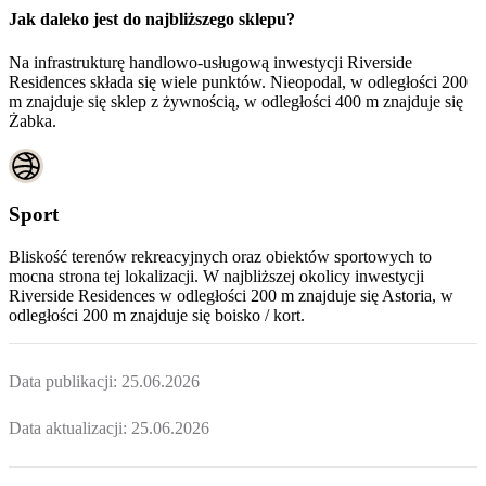
Jak daleko jest do najbliższego sklepu?
Na infrastrukturę handlowo-usługową inwestycji Riverside
Residences składa się wiele punktów. Nieopodal, w odległości 200
m znajduje się sklep z żywnością, w odległości 400 m znajduje się
Żabka.
Sport
Bliskość terenów rekreacyjnych oraz obiektów sportowych to
mocna strona tej lokalizacji. W najbliższej okolicy inwestycji
Riverside Residences
w odległości 200 m znajduje się Astoria, w
odległości 200 m znajduje się boisko / kort.
Data publikacji:
25.06.2026
Data aktualizacji:
25.06.2026