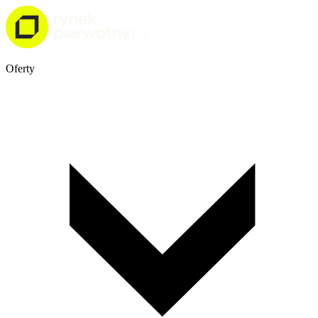
Oferty