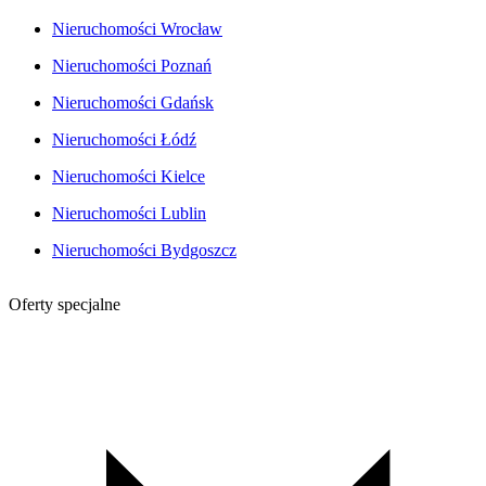
Nieruchomości Wrocław
Nieruchomości Poznań
Nieruchomości Gdańsk
Nieruchomości Łódź
Nieruchomości Kielce
Nieruchomości Lublin
Nieruchomości Bydgoszcz
Oferty specjalne