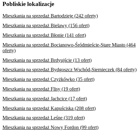
Pobliskie lokalizacje
Mieszkania na sprzedaż Bartodzieje (242 oferty)
Mieszkania na sprzedaż Bielawy (156 ofert)
Mieszkania na sprzedaż Błonie (141 ofert)
Mieszkania na sprzedaż Bocianowo-Śródmieście-Stare Miasto (464
oferty)
Mieszkania na sprzedaż Brdyujście (13 ofert)
Mieszkania na sprzedaż Bydgoszcz Wschód-Siernieczek (84 oferty)
Mieszkania na sprzedaż Czyżkówko (35 ofert)
Mieszkania na sprzedaż Flisy (19 ofert)
Mieszkania na sprzedaż Jachcice (17 ofert)
Mieszkania na sprzedaż Kapuściska (208 ofert)
Mieszkania na sprzedaż Leśne (319 ofert)
Mieszkania na sprzedaż Nowy Fordon (99 ofert)