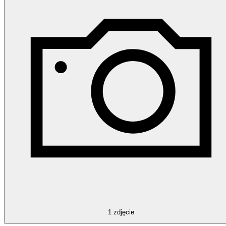
1
zdjęcie