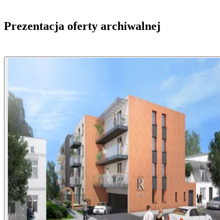
Prezentacja oferty archiwalnej