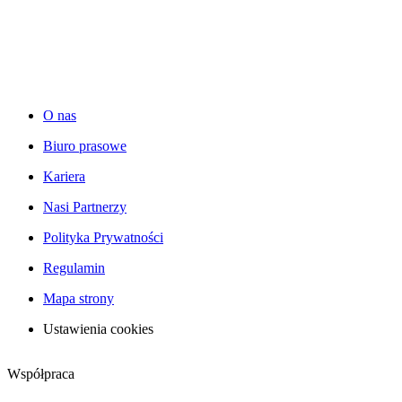
O nas
Biuro prasowe
Kariera
Nasi Partnerzy
Polityka Prywatności
Regulamin
Mapa strony
Ustawienia cookies
Współpraca