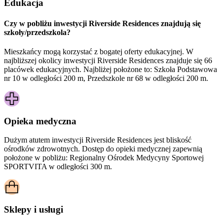
Edukacja
Czy w pobliżu inwestycji Riverside Residences znajdują się
szkoły/przedszkola?
Mieszkańcy mogą korzystać z bogatej oferty edukacyjnej. W
najbliższej okolicy inwestycji Riverside Residences znajduje się 66
placówek edukacyjnych. Najbliżej położone to: Szkoła Podstawowa
nr 10 w odległości 200 m, Przedszkole nr 68 w odległości 200 m.
Opieka medyczna
Dużym atutem inwestycji
Riverside Residences
jest bliskość
ośrodków zdrowotnych. Dostęp do opieki medycznej zapewnią
położone w pobliżu:
Regionalny Ośrodek Medycyny Sportowej
SPORTVITA w odległości 300 m.
Sklepy i usługi