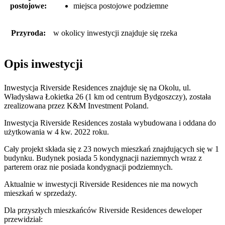
postojowe:
miejsca postojowe podziemne
Przyroda:
w okolicy inwestycji znajduje się rzeka
Opis inwestycji
Inwestycja Riverside Residences znajduje się na Okolu, ul.
Władysława Łokietka 26 (1 km od centrum Bydgoszczy), została
zrealizowana przez K&M Investment Poland.
Inwestycja Riverside Residences została wybudowana i oddana do
użytkowania w 4 kw. 2022 roku.
Cały projekt składa się z 23 nowych mieszkań znajdujących się w 1
budynku. Budynek posiada 5 kondygnacji naziemnych wraz z
parterem oraz nie posiada kondygnacji podziemnych.
Aktualnie w inwestycji
Riverside Residences
nie ma nowych
mieszkań w sprzedaży.
Dla przyszłych mieszkańców Riverside Residences deweloper
przewidział: