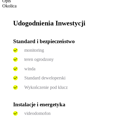
Opis
Okolica
Udogodnienia Inwestycji
Standard i bezpieczeństwo
monitoring
teren ogrodzony
winda
Standard deweloperski
Wykończenie pod klucz
Instalacje i energetyka
videodomofon