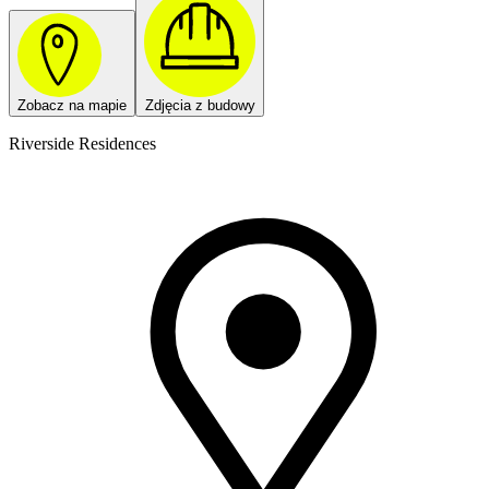
Zobacz na mapie
Zdjęcia z budowy
Riverside Residences