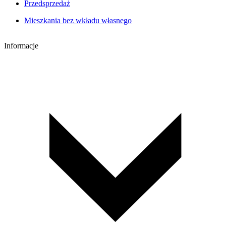
Przedsprzedaż
Mieszkania bez wkładu własnego
Informacje