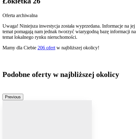
Łokietka 26
Oferta archiwalna
Uwaga! Niniejsza inwestycja została wyprzedana. Informacje na jej
temat pomagają nam jednak tworzyć wiarygodną bazę informacji na
temat lokalnego rynku nieruchomości.
Mamy dla Ciebie
206
ofert
w najbliższej okolicy!
Podobne oferty w najbliższej okolicy
Previous