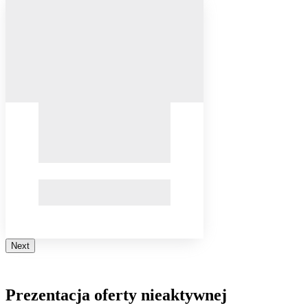
Next
Prezentacja oferty nieaktywnej