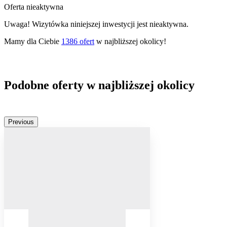
Oferta nieaktywna
Uwaga! Wizytówka niniejszej inwestycji jest nieaktywna.
Mamy dla Ciebie
1386
ofert
w najbliższej okolicy!
Podobne oferty w najbliższej okolicy
Previous