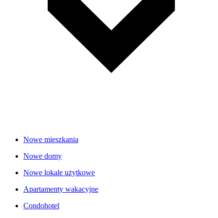
Nowe mieszkania
Nowe domy
Nowe lokale użytkowe
Apartamenty wakacyjne
Condohotel