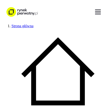
Strona główna