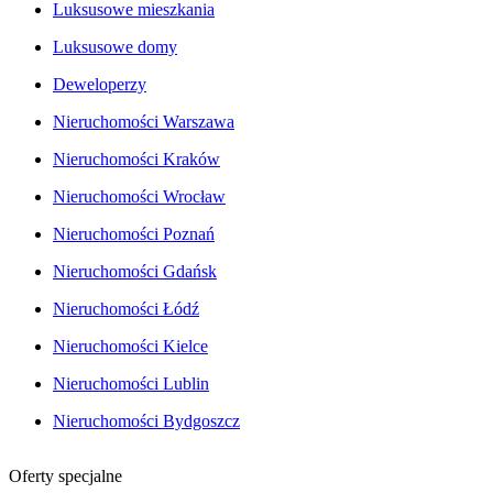
Luksusowe mieszkania
Luksusowe domy
Deweloperzy
Nieruchomości Warszawa
Nieruchomości Kraków
Nieruchomości Wrocław
Nieruchomości Poznań
Nieruchomości Gdańsk
Nieruchomości Łódź
Nieruchomości Kielce
Nieruchomości Lublin
Nieruchomości Bydgoszcz
Oferty specjalne