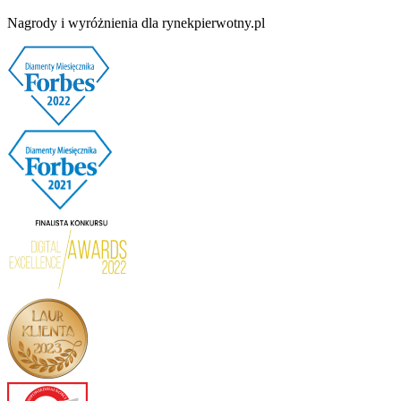
Nagrody i wyróżnienia dla rynekpierwotny.pl