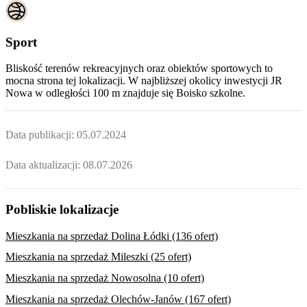
Sport
Bliskość terenów rekreacyjnych oraz obiektów sportowych to
mocna strona tej lokalizacji. W najbliższej okolicy inwestycji
JR
Nowa
w odległości 100 m znajduje się Boisko szkolne.
Data publikacji:
05.07.2024
Data aktualizacji:
08.07.2026
Pobliskie lokalizacje
Mieszkania na sprzedaż Dolina Łódki (136 ofert)
Mieszkania na sprzedaż Mileszki (25 ofert)
Mieszkania na sprzedaż Nowosolna (10 ofert)
Mieszkania na sprzedaż Olechów-Janów (167 ofert)