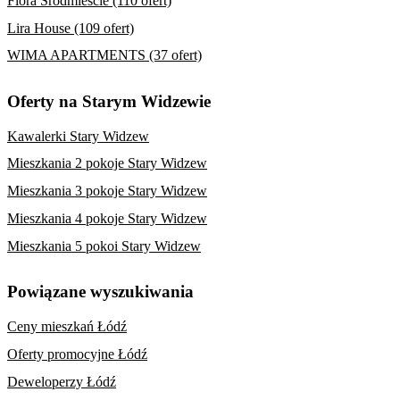
Flora Śródmieście (110 ofert)
Lira House (109 ofert)
WIMA APARTMENTS (37 ofert)
Oferty na Starym Widzewie
Kawalerki Stary Widzew
Mieszkania 2 pokoje Stary Widzew
Mieszkania 3 pokoje Stary Widzew
Mieszkania 4 pokoje Stary Widzew
Mieszkania 5 pokoi Stary Widzew
Powiązane wyszukiwania
Ceny mieszkań Łódź
Oferty promocyjne Łódź
Deweloperzy Łódź