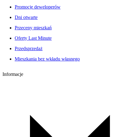
Promocje deweloperów
Dni otwarte
Przeceny mieszkań
Oferty Last Minute
Przedsprzedaż
Mieszkania bez wkładu własnego
Informacje