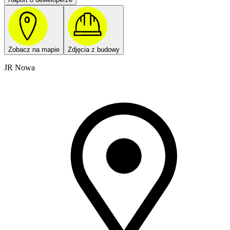
Zobacz na mapie
Zdjęcia z budowy
JR Nowa