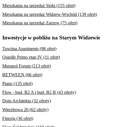
Mieszkania na sprzedaż Stoki (155 ofert)
Mieszkania na sprzedaż Widzew-Wschód (139 ofert)
Mieszkania na sprzedaż Zarzew (75 ofert)
Inwestycje w pobliżu na Starym Widzewie
Tuwima Apartments (98 ofert)
Osiedle Primo etap IV (11 ofert)
Murapol Forum (213 ofert)
BETWEEN (66 ofert)
Piano (135 ofert)
Flow - bud. B2 A i bud. B2 B (43 oferty)
Dom Architekta (32 oferty)
Wierzbowa 20 (62 oferty)
Finezja (36 ofert)