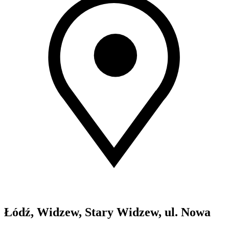
Łódź, Widzew, Stary Widzew, ul. Nowa