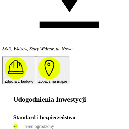
Łódź, Widzew, Stary Widzew, ul. Nowa
Zdjęcia z budowy
Zobacz na mapie
Udogodnienia Inwestycji
Standard i bezpieczeństwo
teren ogrodzony