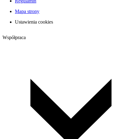
Regulamin
Mapa strony
Ustawienia cookies
Współpraca