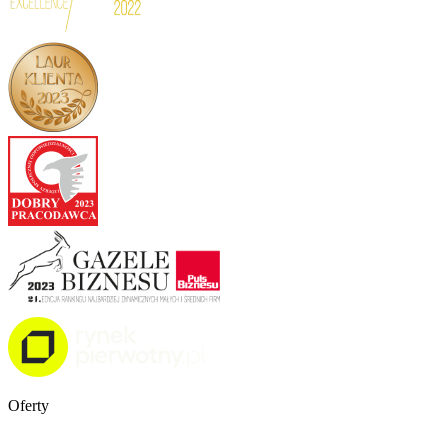
Oferty