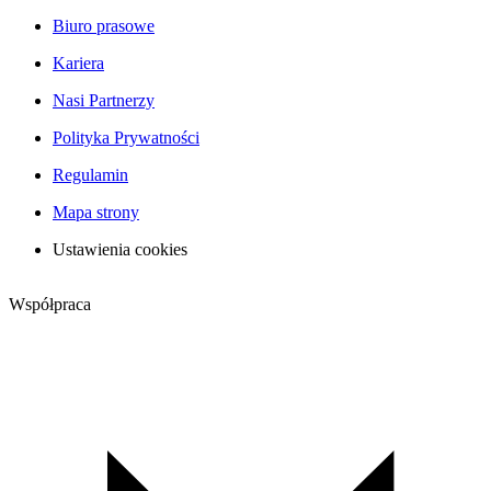
Biuro prasowe
Kariera
Nasi Partnerzy
Polityka Prywatności
Regulamin
Mapa strony
Ustawienia cookies
Współpraca