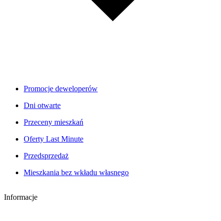
Promocje deweloperów
Dni otwarte
Przeceny mieszkań
Oferty Last Minute
Przedsprzedaż
Mieszkania bez wkładu własnego
Informacje