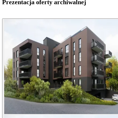
Prezentacja oferty archiwalnej