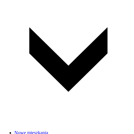
Nowe mieszkania