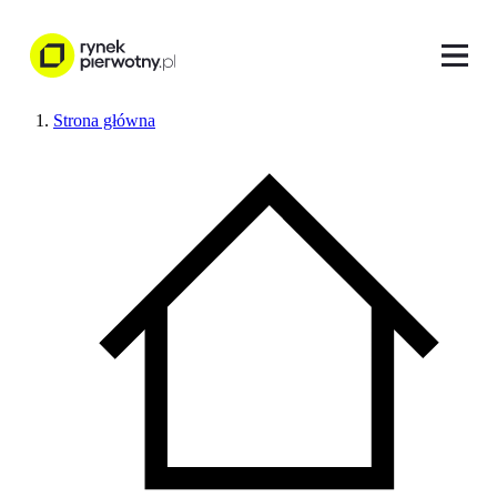
Strona główna