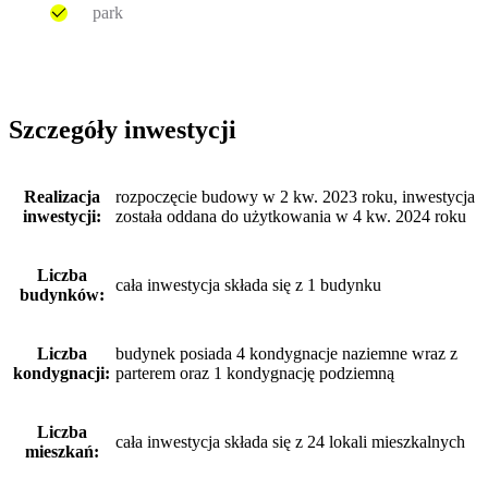
park
Szczegóły inwestycji
Realizacja
rozpoczęcie budowy w 2 kw. 2023 roku, inwestycja
inwestycji:
została oddana do użytkowania w 4 kw. 2024 roku
Liczba
cała inwestycja składa się z 1 budynku
budynków:
Liczba
budynek posiada 4 kondygnacje naziemne wraz z
kondygnacji:
parterem oraz 1 kondygnację podziemną
Liczba
cała inwestycja składa się z 24 lokali mieszkalnych
mieszkań: