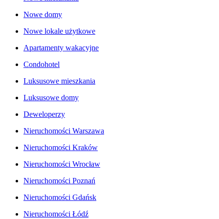
Nowe domy
Nowe lokale użytkowe
Apartamenty wakacyjne
Condohotel
Luksusowe mieszkania
Luksusowe domy
Deweloperzy
Nieruchomości Warszawa
Nieruchomości Kraków
Nieruchomości Wrocław
Nieruchomości Poznań
Nieruchomości Gdańsk
Nieruchomości Łódź