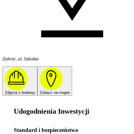
Zabrze, ul. Szkolna
Zdjęcia z budowy
Zobacz na mapie
Udogodnienia Inwestycji
Standard i bezpieczeństwo