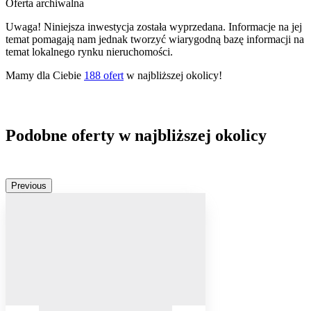
Oferta archiwalna
Uwaga! Niniejsza inwestycja została wyprzedana. Informacje na jej
temat pomagają nam jednak tworzyć wiarygodną bazę informacji na
temat lokalnego rynku nieruchomości.
Mamy dla Ciebie
188
ofert
w najbliższej okolicy!
Podobne oferty w najbliższej okolicy
Previous