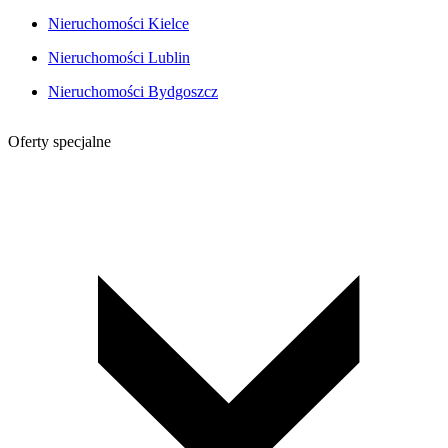
Nieruchomości Kielce
Nieruchomości Lublin
Nieruchomości Bydgoszcz
Oferty specjalne