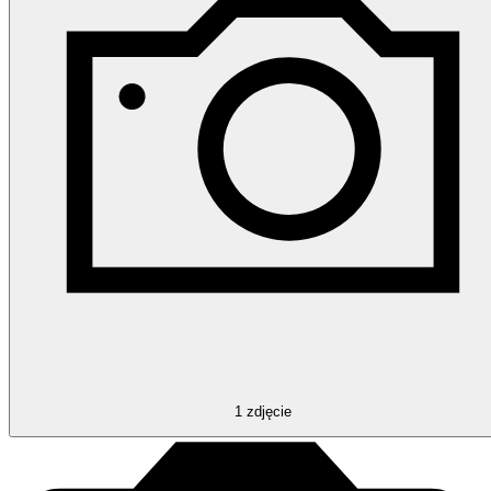
1
zdjęcie