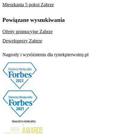
Mieszkania 5 pokoi Zabrze
Powiązane wyszukiwania
Oferty promocyjne Zabrze
Deweloperzy Zabrze
Nagrody i wyróżnienia dla rynekpierwotny.pl