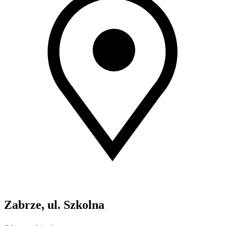
Zabrze, ul. Szkolna