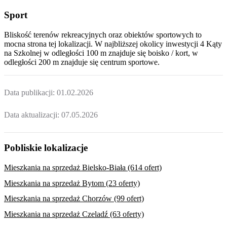
Sport
Bliskość terenów rekreacyjnych oraz obiektów sportowych to
mocna strona tej lokalizacji. W najbliższej okolicy inwestycji
4 Kąty
na Szkolnej
w odległości 100 m znajduje się boisko / kort, w
odległości 200 m znajduje się centrum sportowe.
Data publikacji:
01.02.2026
Data aktualizacji:
07.05.2026
Pobliskie lokalizacje
Mieszkania na sprzedaż Bielsko-Biała (614 ofert)
Mieszkania na sprzedaż Bytom (23 oferty)
Mieszkania na sprzedaż Chorzów (99 ofert)
Mieszkania na sprzedaż Czeladź (63 oferty)