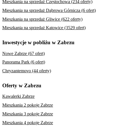
Mieszkania na sprzedaż Częstochowa (234 oferty)
Mieszkania na sprzedaż Dąbrowa Górnicza (6 ofert)
Mieszkania na sprzedaż Gliwice (622 oferty)
Mieszkania na sprzedaż Katowice (3529 ofert)
Inwestycje w pobliżu w Zabrzu
Nowe Zabrze (67 ofert)
Panorama Park (6 ofert)
Chryzantemovo (44 oferty)
Oferty w Zabrzu
Kawalerki Zabrze
Mieszkania 2 pokoje Zabrze
Mieszkania 3 pokoje Zabrze
Mieszkania 4 pokoje Zabrze