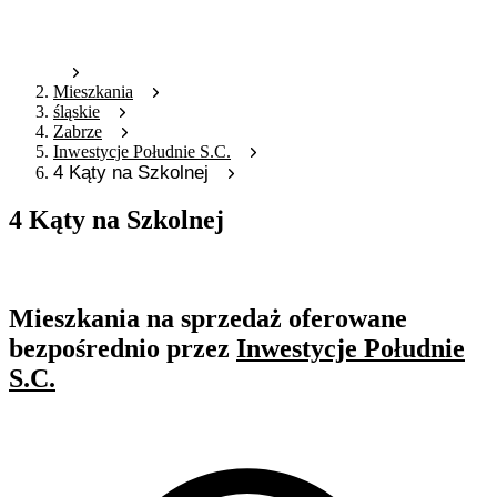
Mieszkania
śląskie
Zabrze
Inwestycje Południe S.C.
4 Kąty na Szkolnej
4 Kąty na Szkolnej
Oferta archiwalna
Mieszkania na sprzedaż oferowane
bezpośrednio przez
Inwestycje Południe
S.C.