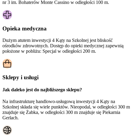
nr 3 im. Bohaterów Monte Cassino w odległości 100 m.
Opieka medyczna
Dużym atutem inwestycji
4 Kąty na Szkolnej
jest bliskość
ośrodków zdrowotnych. Dostęp do opieki medycznej zapewnią
położone w pobliżu:
Specjal w odległości 200 m.
Sklepy i usługi
Jak daleko jest do najbliższego sklepu?
Na infrastrukturę handlowo-usługową inwestycji 4 Kąty na
Szkolnej składa się wiele punktów. Nieopodal, w odległości 300 m
znajduje się Żabka, w odległości 300 m znajduje się Piekarnia
Gerlach.