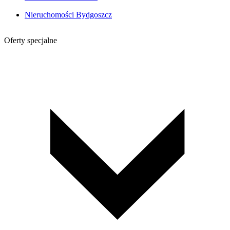
Nieruchomości Bydgoszcz
Oferty specjalne