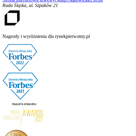
Ruda Śląska
,
ul. Szpaków 21
Nagrody i wyróżnienia dla rynekpierwotny.pl