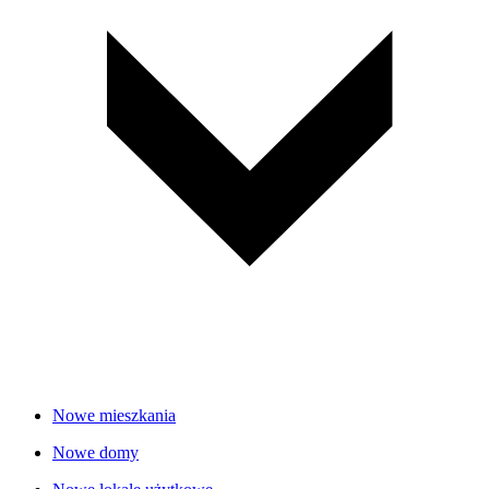
Nowe mieszkania
Nowe domy