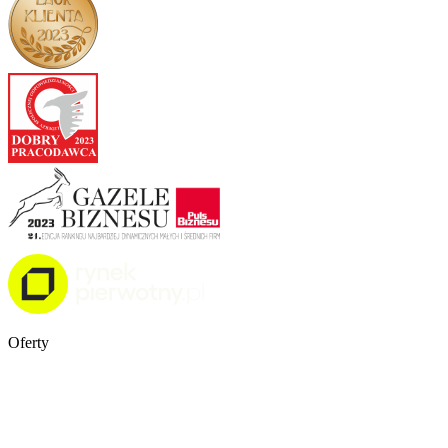
Oferty