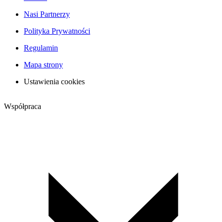
Nasi Partnerzy
Polityka Prywatności
Regulamin
Mapa strony
Ustawienia cookies
Współpraca