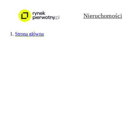
Nieruchomości
Strona główna