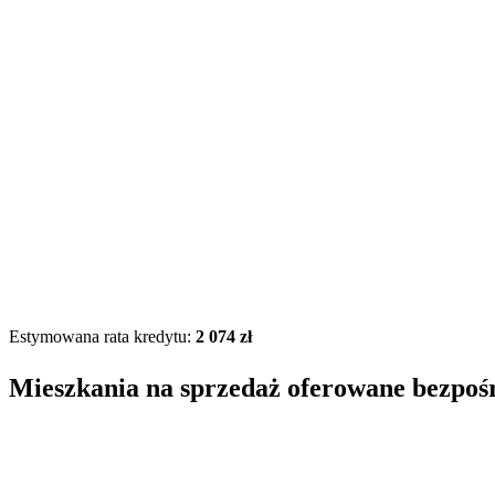
Estymowana rata kredytu:
2 074 zł
Mieszkania na sprzedaż oferowane bezpoś