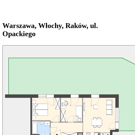
Warszawa, Włochy, Raków, ul.
Opackiego