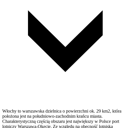
Włochy to warszawska dzielnica o powierzchni ok. 29 km2, która
położona jest na południowo-zachodnim krańcu miasta.
Charakterystyczną częścią obszaru jest największy w Polsce port
lotniczy Warszawa-Okęcie. Ze względu na obecność lotniska