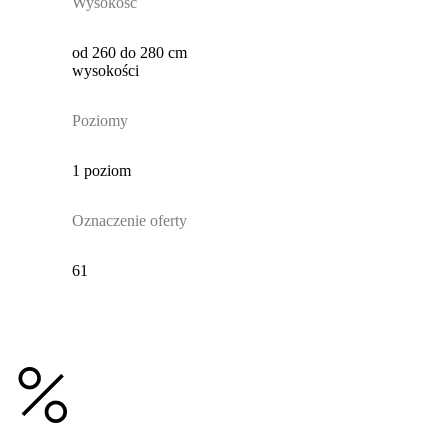
Wysokość
od 260 do 280 cm
wysokości
Poziomy
1 poziom
Oznaczenie oferty
61