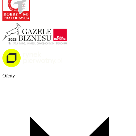
Oferty