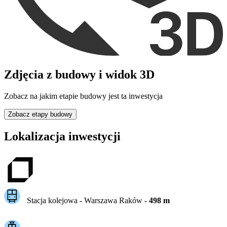
Zdjęcia z budowy i widok 3D
Zobacz na jakim etapie budowy jest ta inwestycja
Zobacz etapy budowy
Lokalizacja inwestycji
Stacja kolejowa -
Warszawa Raków
-
498
m