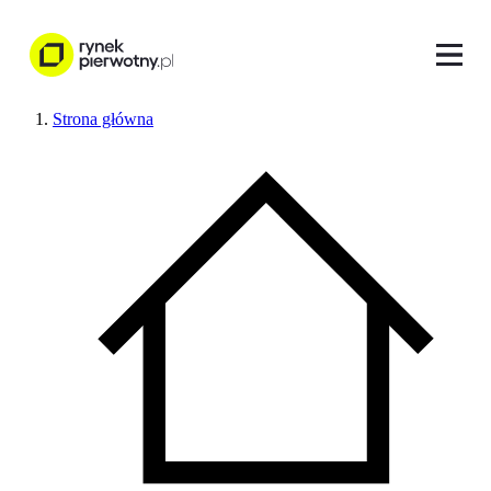
Strona główna