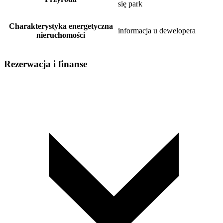
się park
Charakterystyka energetyczna
informacja u dewelopera
nieruchomości
Rezerwacja i finanse