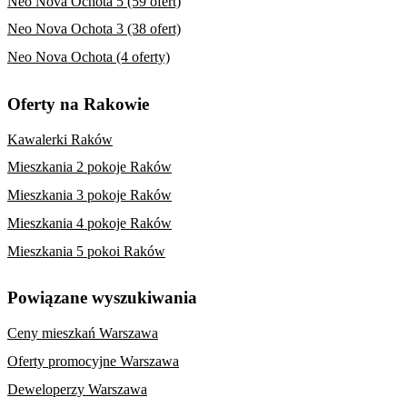
Neo Nova Ochota 5 (59 ofert)
Neo Nova Ochota 3 (38 ofert)
Neo Nova Ochota (4 oferty)
Oferty na Rakowie
Kawalerki Raków
Mieszkania 2 pokoje Raków
Mieszkania 3 pokoje Raków
Mieszkania 4 pokoje Raków
Mieszkania 5 pokoi Raków
Powiązane wyszukiwania
Ceny mieszkań Warszawa
Oferty promocyjne Warszawa
Deweloperzy Warszawa