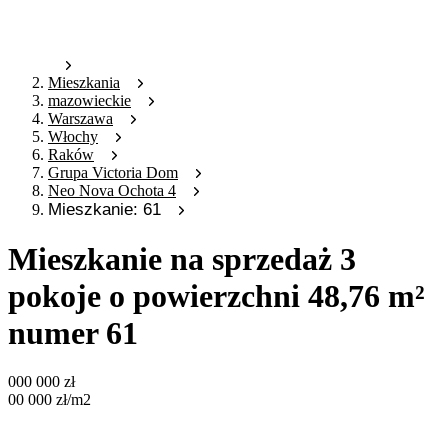
Mieszkania
mazowieckie
Warszawa
Włochy
Raków
Grupa Victoria Dom
Neo Nova Ochota 4
Mieszkanie: 61
Mieszkanie na sprzedaż 3
pokoje o powierzchni 48,76 m²
numer 61
000 000
zł
00 000
zł
/m2