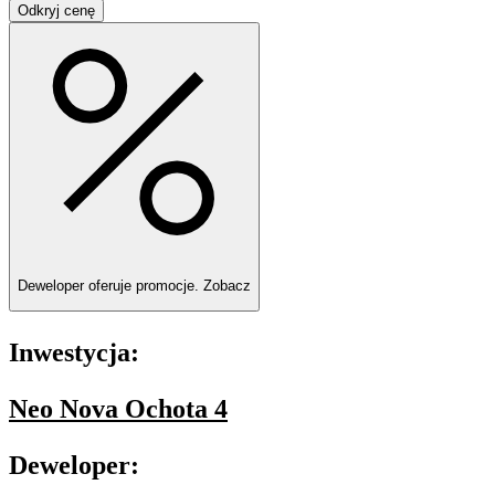
Odkryj cenę
Deweloper oferuje promocje.
Zobacz
Inwestycja:
Neo Nova Ochota 4
Deweloper: