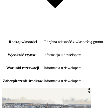
Rodzaj własności
Odrębna własność z własnością gruntu
Wysokość czynszu
informacja u dewelopera
Warunki rezerwacji
Informacja u dewelopera
Zabezpieczenie środków
Informacja u dewelopera