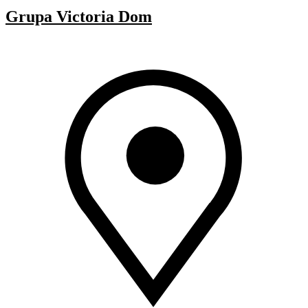
Grupa Victoria Dom