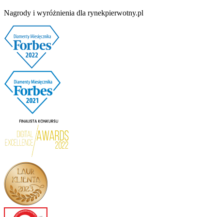
Nagrody i wyróżnienia dla rynekpierwotny.pl