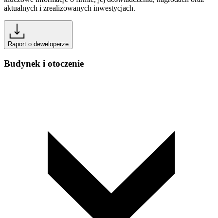
aktualnych i zrealizowanych inwestycjach.
Raport o deweloperze
Budynek i otoczenie