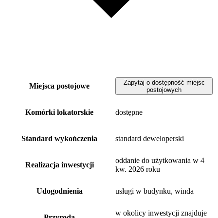
Zapytaj o dostępność miejsc
Miejsca postojowe
postojowych
Komórki lokatorskie
dostępne
Standard wykończenia
standard deweloperski
oddanie do użytkowania w 4
Realizacja inwestycji
kw. 2026 roku
Udogodnienia
usługi w budynku, winda
w okolicy inwestycji znajduje
Przyroda