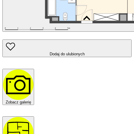
Dodaj do ulubionych
Zobacz galerię