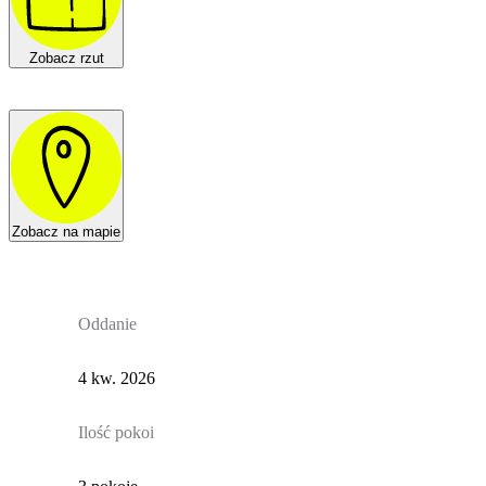
Zobacz rzut
Zobacz na mapie
Oddanie
4 kw. 2026
Ilość pokoi