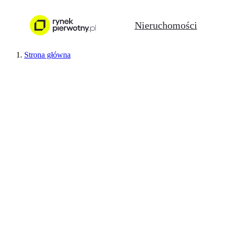
Nieruchomości
Strona główna