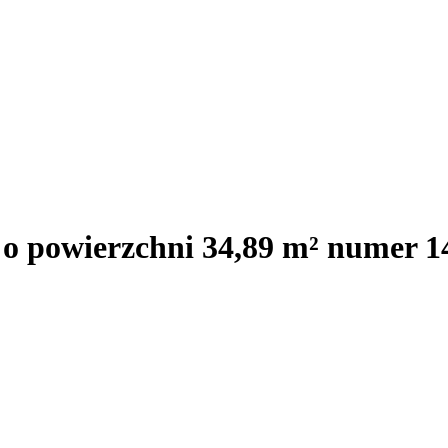
 o powierzchni 34,89 m² numer 1