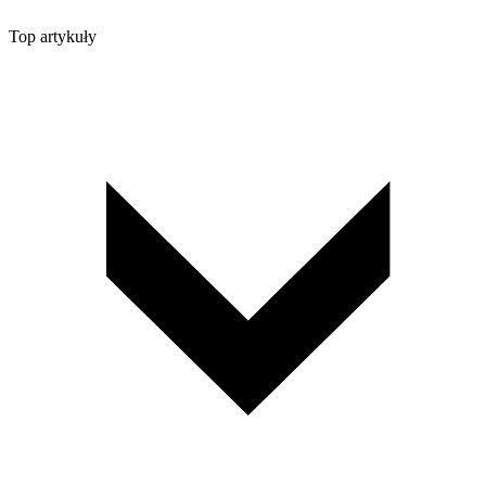
Top artykuły