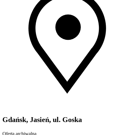
Gdańsk, Jasień, ul. Goska
Oferta archiwalna