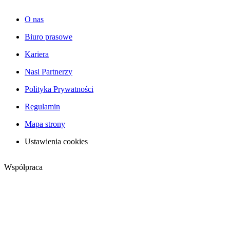
O nas
Biuro prasowe
Kariera
Nasi Partnerzy
Polityka Prywatności
Regulamin
Mapa strony
Ustawienia cookies
Współpraca