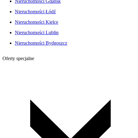
Nieruchomości Gdańsk
Nieruchomości Łódź
Nieruchomości Kielce
Nieruchomości Lublin
Nieruchomości Bydgoszcz
Oferty specjalne