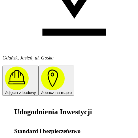
Gdańsk, Jasień, ul. Goska
Zdjęcia z budowy
Zobacz na mapie
Udogodnienia Inwestycji
Standard i bezpieczeństwo