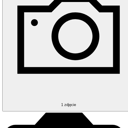
1
zdjęcie