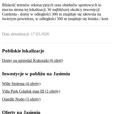
Bliskość terenów rekreacyjnych oraz obiektów sportowych to
mocna strona tej lokalizacji. W najbliższej okolicy inwestycji
Gardenia - domy
w odległości 300 m znajduje się siłownia na
świeżym powietrzu, w odległości 500 m znajduje się boisko / kort.
Data aktualizacji:
17.03.2026
Pobliskie lokalizacje
Domy na sprzedaż Kokoszki (6 ofert)
Inwestycje w pobliżu na Jasieniu
Wille Stolema (4 oferty)
Villa Park Gdańsk etap III (2 oferty)
Osiedle Nodo (3 oferty)
Oferty na Jasieniu