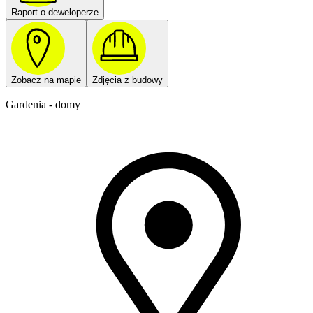
Raport o deweloperze
Zobacz na mapie
Zdjęcia z budowy
Gardenia - domy