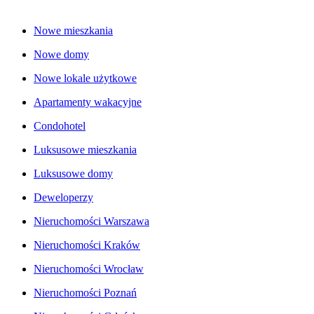
Nowe mieszkania
Nowe domy
Nowe lokale użytkowe
Apartamenty wakacyjne
Condohotel
Luksusowe mieszkania
Luksusowe domy
Deweloperzy
Nieruchomości Warszawa
Nieruchomości Kraków
Nieruchomości Wrocław
Nieruchomości Poznań