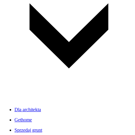
Dla architekta
Gethome
Sprzedaj grunt