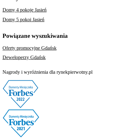
Domy 4 pokoje Jasień
Domy 5 pokoi Jasień
Powiązane wyszukiwania
Oferty promocyjne Gdańsk
Deweloperzy Gdańsk
Nagrody i wyróżnienia dla rynekpierwotny.pl