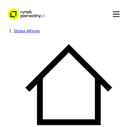
Strona główna