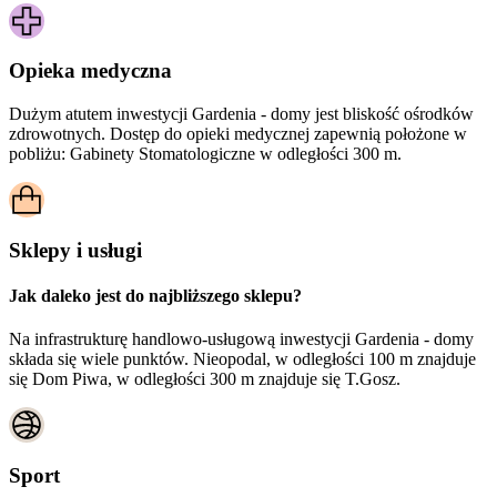
Opieka medyczna
Dużym atutem inwestycji
Gardenia - domy
jest bliskość ośrodków
zdrowotnych. Dostęp do opieki medycznej zapewnią położone w
pobliżu:
Gabinety Stomatologiczne w odległości 300 m.
Sklepy i usługi
Jak daleko jest do najbliższego sklepu?
Na infrastrukturę handlowo-usługową inwestycji Gardenia - domy
składa się wiele punktów. Nieopodal, w odległości 100 m znajduje
się Dom Piwa, w odległości 300 m znajduje się T.Gosz.
Sport