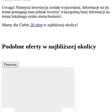
Uwaga! Niniejsza inwestycja została wyprzedana. Informacje na jej
temat pomagają nam jednak tworzyć wiarygodną bazę informacji na
temat lokalnego rynku nieruchomości.
Mamy dla Ciebie
20
ofert
w najbliższej okolicy!
Podobne oferty w najbliższej okolicy
Previous