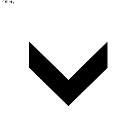
Oferty