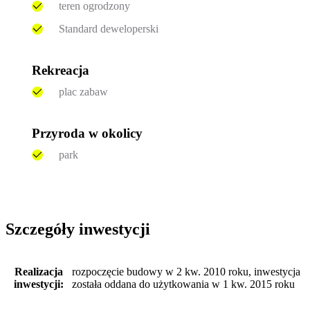
teren ogrodzony
Standard deweloperski
Rekreacja
plac zabaw
Przyroda w okolicy
park
Szczegóły inwestycji
Realizacja
rozpoczęcie budowy w 2 kw. 2010 roku, inwestycja
inwestycji:
została oddana do użytkowania w 1 kw. 2015 roku