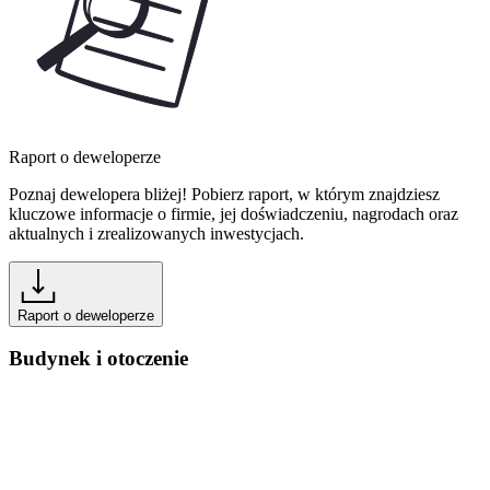
Raport o deweloperze
Poznaj dewelopera bliżej! Pobierz raport, w którym znajdziesz
kluczowe informacje o firmie, jej doświadczeniu, nagrodach oraz
aktualnych i zrealizowanych inwestycjach.
Raport o deweloperze
Budynek i otoczenie