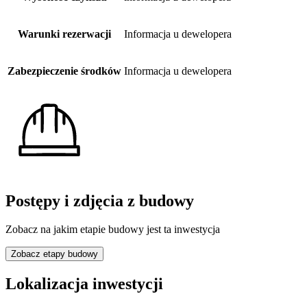
Warunki rezerwacji
Informacja u dewelopera
Zabezpieczenie środków
Informacja u dewelopera
Postępy i zdjęcia z budowy
Zobacz na jakim etapie budowy jest ta inwestycja
Zobacz etapy budowy
Lokalizacja inwestycji