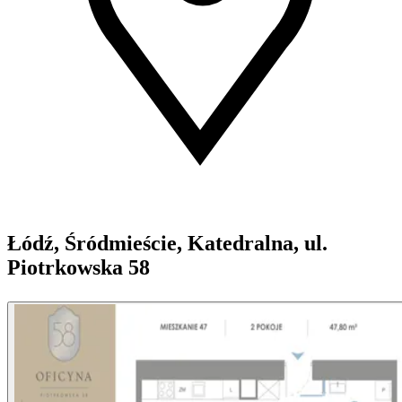
Łódź, Śródmieście, Katedralna, ul.
Piotrkowska 58