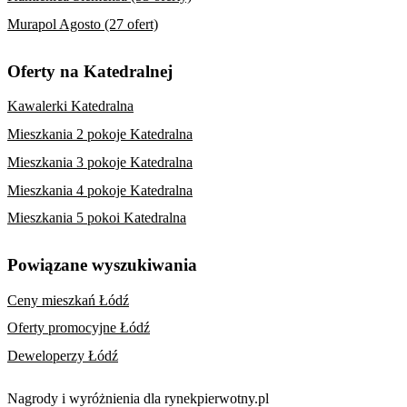
Murapol Agosto (27 ofert)
Oferty na Katedralnej
Kawalerki Katedralna
Mieszkania 2 pokoje Katedralna
Mieszkania 3 pokoje Katedralna
Mieszkania 4 pokoje Katedralna
Mieszkania 5 pokoi Katedralna
Powiązane wyszukiwania
Ceny mieszkań Łódź
Oferty promocyjne Łódź
Deweloperzy Łódź
Nagrody i wyróżnienia dla rynekpierwotny.pl