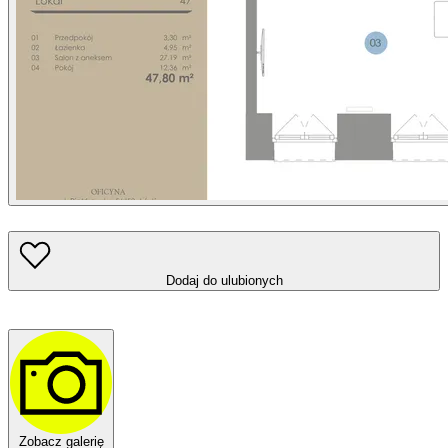
Dodaj do ulubionych
Zobacz galerię