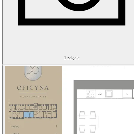
1
zdjęcie