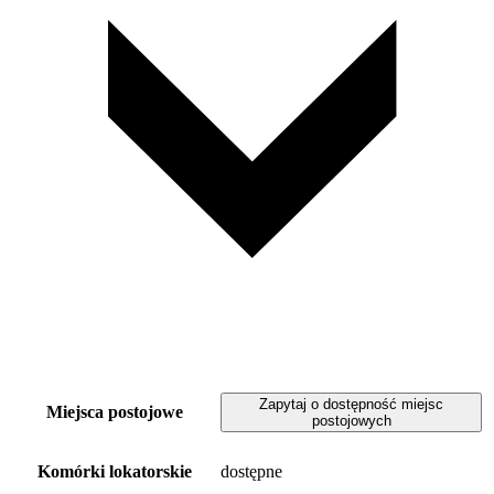
Zapytaj o dostępność miejsc
Miejsca postojowe
postojowych
Komórki lokatorskie
dostępne