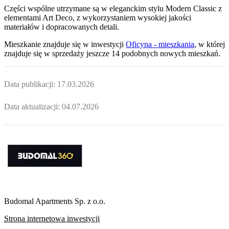
Części wspólne utrzymane są w eleganckim stylu Modern Classic z
elementami Art Deco, z wykorzystaniem wysokiej jakości
materiałów i dopracowanych detali.
Mieszkanie
znajduje się w inwestycji
Oficyna - mieszkania
, w której
znajduje
się w sprzedaży jeszcze
14
podobnych nowych mieszkań
.
Data publikacji:
17.03.2026
Data aktualizacji:
04.07.2026
Budomal Apartments Sp. z o.o.
Strona internetowa inwestycji