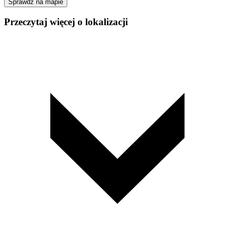
Sprawdź na mapie
Przeczytaj więcej o lokalizacji