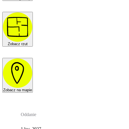
Zobacz rzut
Zobacz na mapie
Oddanie
1 kw. 2027