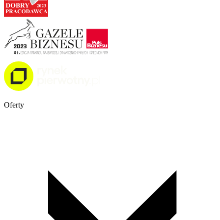
Oferty