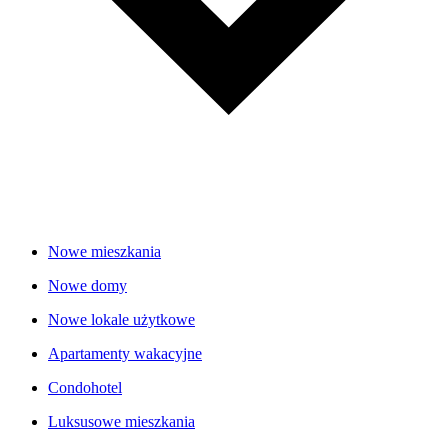
Nowe mieszkania
Nowe domy
Nowe lokale użytkowe
Apartamenty wakacyjne
Condohotel
Luksusowe mieszkania