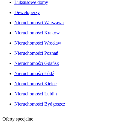
Luksusowe domy
Deweloperzy
Nieruchomości Warszawa
Nieruchomości Kraków
Nieruchomości Wrocław
Nieruchomości Poznań
Nieruchomości Gdańsk
Nieruchomości Łódź
Nieruchomości Kielce
Nieruchomości Lublin
Nieruchomości Bydgoszcz
Oferty specjalne