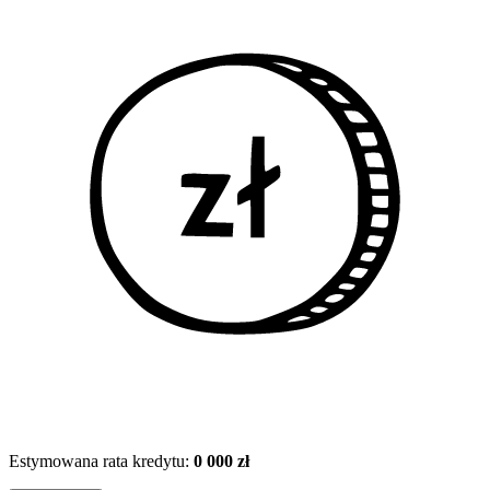
Estymowana rata kredytu:
0 000 zł