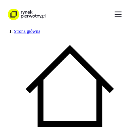
Strona główna