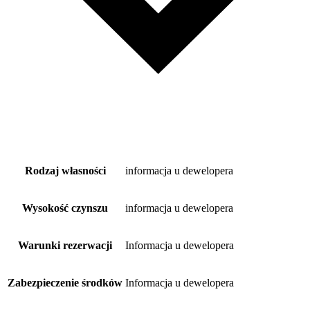
Rodzaj własności
informacja u dewelopera
Wysokość czynszu
informacja u dewelopera
Warunki rezerwacji
Informacja u dewelopera
Zabezpieczenie środków
Informacja u dewelopera