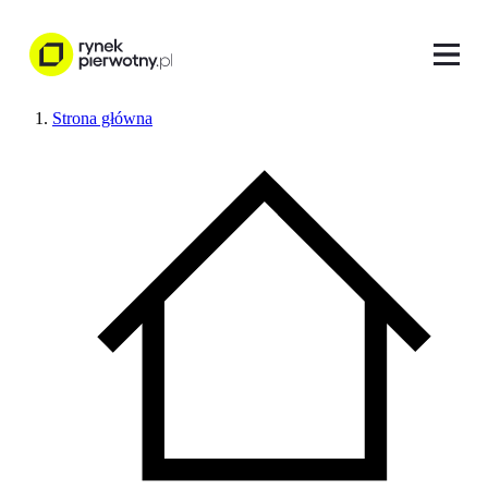
Strona główna