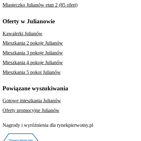
Miasteczko Julianów etap 2 (85 ofert)
Oferty w Julianowie
Kawalerki Julianów
Mieszkania 2 pokoje Julianów
Mieszkania 3 pokoje Julianów
Mieszkania 4 pokoje Julianów
Mieszkania 5 pokoi Julianów
Powiązane wyszukiwania
Gotowe mieszkania Julianów
Oferty promocyjne Julianów
Nagrody i wyróżnienia dla rynekpierwotny.pl