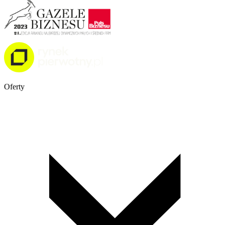
Oferty