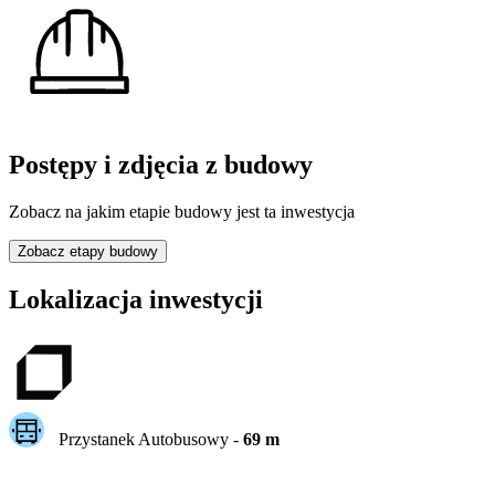
Postępy i zdjęcia z budowy
Zobacz na jakim etapie budowy jest ta inwestycja
Zobacz etapy budowy
Lokalizacja inwestycji
Przystanek Autobusowy
-
69
m