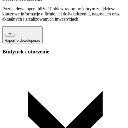
Poznaj dewelopera bliżej! Pobierz raport, w którym znajdziesz
kluczowe informacje o firmie, jej doświadczeniu, nagrodach oraz
aktualnych i zrealizowanych inwestycjach.
Raport o deweloperze
Budynek i otoczenie