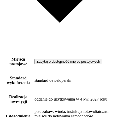
Miejsca
Zapytaj o dostępność miejsc postojowych
postojowe
Standard
standard deweloperski
wykończenia
Realizacja
oddanie do użytkowania w 4 kw. 2027 roku
inwestycji
plac zabaw, winda, instalacja fotowoltaiczna,
Udogodnienia
miejsce do ładowania samochodów