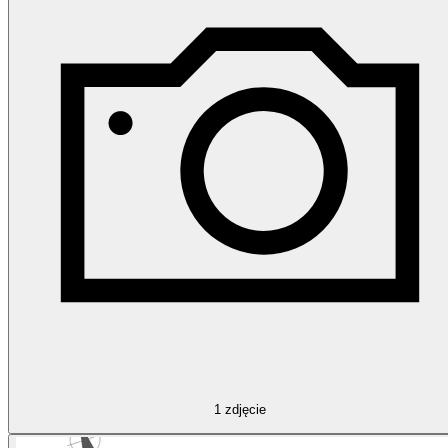
1
zdjęcie