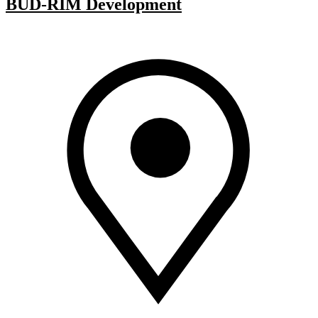
BUD-RIM Development