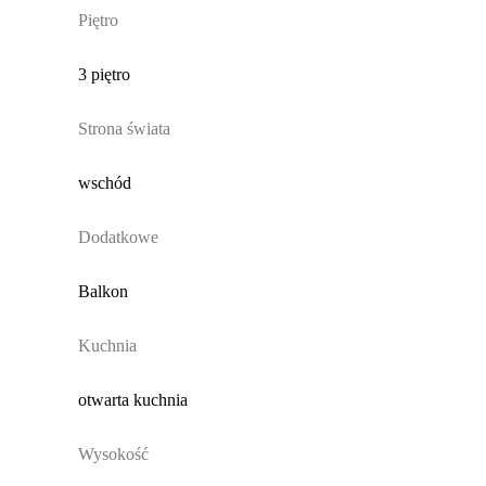
Piętro
3 piętro
Strona świata
wschód
Dodatkowe
Balkon
Kuchnia
otwarta kuchnia
Wysokość