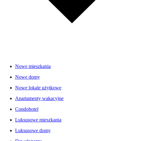
Nowe mieszkania
Nowe domy
Nowe lokale użytkowe
Apartamenty wakacyjne
Condohotel
Luksusowe mieszkania
Luksusowe domy