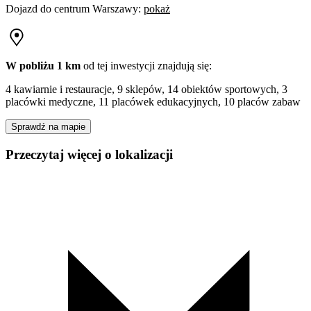
Dojazd do centrum
Warszawy
:
pokaż
W pobliżu 1 km
od tej
inwestycji
znajdują się:
4 kawiarnie i restauracje, 9 sklepów, 14 obiektów sportowych, 3
placówki medyczne, 11 placówek edukacyjnych, 10 placów zabaw
Sprawdź na mapie
Przeczytaj więcej o lokalizacji