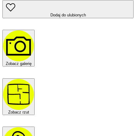
Dodaj do ulubionych
Zobacz galerię
Zobacz rzut