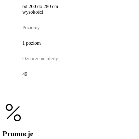
od 260 do 280 cm
wysokości
Poziomy
1 poziom
Oznaczenie oferty
49
Promocje