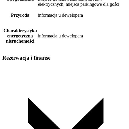
elektrycznych, miejsca parkingowe dla gości
Przyroda
informacja u dewelopera
Charakterystyka
energetyczna
informacja u dewelopera
nieruchomości
Rezerwacja i finanse