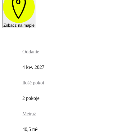
Zobacz na mapie
Oddanie
4 kw. 2027
Ilość pokoi
2 pokoje
Metraż
40,5 m²