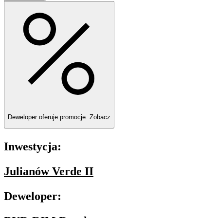
Deweloper oferuje promocje.
Zobacz
Inwestycja:
Julianów Verde II
Deweloper: