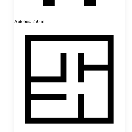
Autobus: 250 m