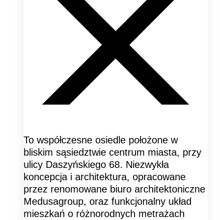
To współczesne osiedle położone w
bliskim sąsiedztwie centrum miasta, przy
ulicy Daszyńskiego 68. Niezwykła
koncepcja i architektura, opracowane
przez renomowane biuro architektoniczne
Medusagroup, oraz funkcjonalny układ
mieszkań o różnorodnych metrażach