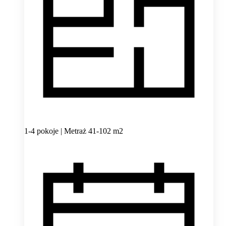
1-4 pokoje | Metraż 41-102 m2