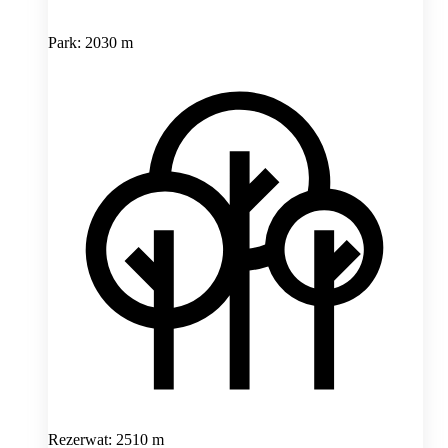
Park: 2030 m
Rezerwat: 2510 m