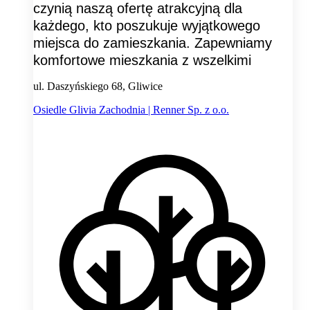
czynią naszą ofertę atrakcyjną dla
każdego, kto poszukuje wyjątkowego
miejsca do zamieszkania. Zapewniamy
komfortowe mieszkania z wszelkimi
ul. Daszyńskiego 68, Gliwice
Osiedle Glivia Zachodnia | Renner Sp. z o.o.