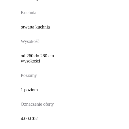
Kuchnia
otwarta kuchnia
Wysokość
od 260 do 280 cm
wysokości
Poziomy
1 poziom
Oznaczenie oferty
4.00.C02