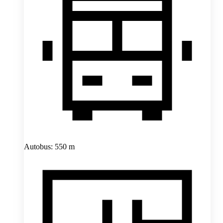
Autobus: 550 m