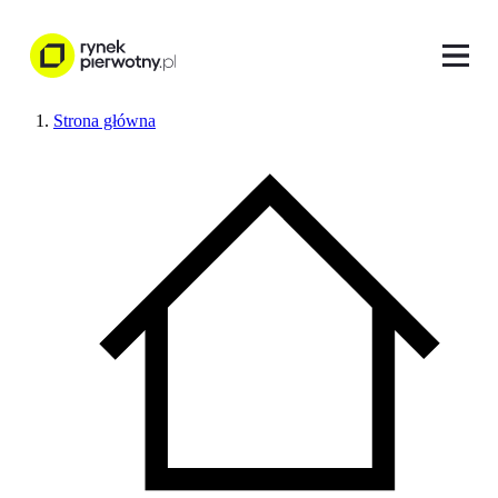
Strona główna