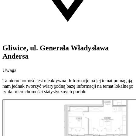
Gliwice, ul. Generała Władysława
Andersa
Uwaga
Ta nieruchomość jest nieaktywna. Informacje na jej temat pomagają
nam jednak tworzyć wiarygodną bazę informacji na temat lokalnego
rynku nieruchomości statystycznych portalu