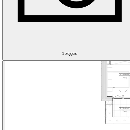
1
zdjęcie