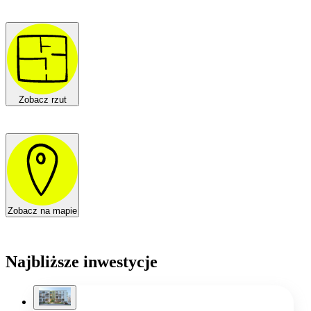
Zobacz rzut
Zobacz na mapie
Najbliższe inwestycje