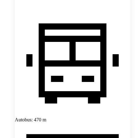
Autobus: 470 m