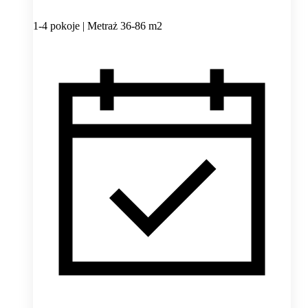
1-4 pokoje | Metraż 36-86 m2