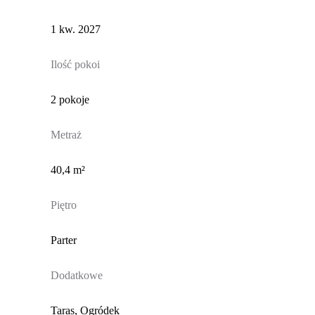
1 kw. 2027
Ilość pokoi
2 pokoje
Metraż
40,4 m²
Piętro
Parter
Dodatkowe
Taras, Ogródek