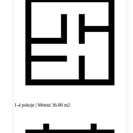
1-4 pokoje | Metraż 36-80 m2