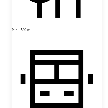
Park: 580 m