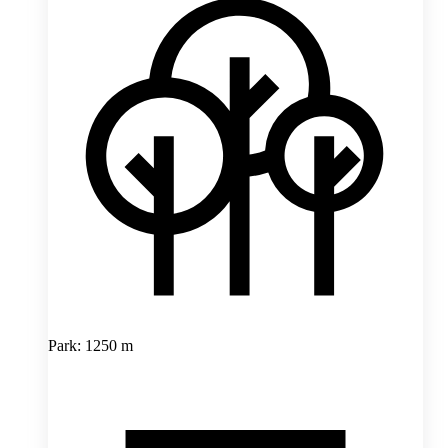
Park: 1250 m