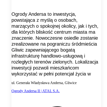
Ogrody Andersa to inwestycja,
powstająca z myślą o osobach,
marzących o spokojnej okolicy, jak i tych,
dla których bliskość centrum miasta ma
znaczenie. Nowoczesne osiedle zostanie
zrealizowane na pograniczu śródmieścia
Gliwic zapewniającego bogatą
infrastrukturę handlowo-usługową i
rozległych terenów zielonych. Lokalizacja
inwestycji pozwoli mieszkańcom
wykorzystać w pełni potencjał życia w
ul. Generała Władysława Andersa, Gliwice
Ogrody Andersa II | ATAL S.A.