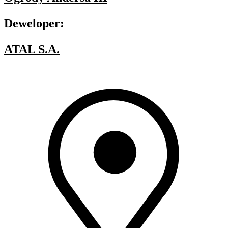
Deweloper:
ATAL S.A.