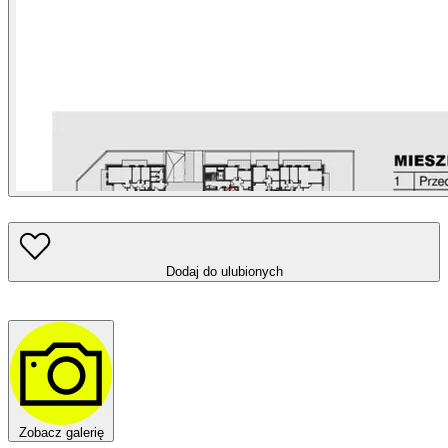
Dodaj do ulubionych
Zobacz galerię