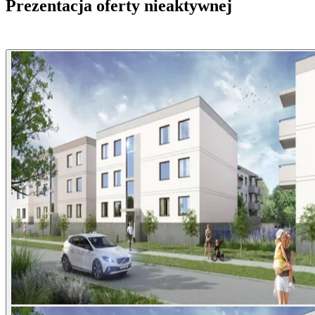
Prezentacja oferty nieaktywnej