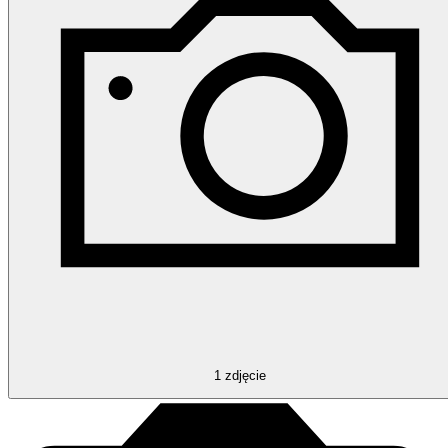
1
zdjęcie