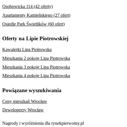
Osobowicka 114 (42 oferty)
Apartamenty Kamieńskiego (27 ofert)
Osiedle Park Świetlików (60 ofert)
Oferty na Lipie Piotrowskiej
Kawalerki Lipa Piotrowska
Mieszkania 2 pokoje Lipa Piotrowska
Mieszkania 3 pokoje Lipa Piotrowska
Mieszkania 4 pokoje Lipa Piotrowska
Powiązane wyszukiwania
Ceny mieszkań Wrocław
Deweloperzy Wrocław
Nagrody i wyróżnienia dla rynekpierwotny.pl