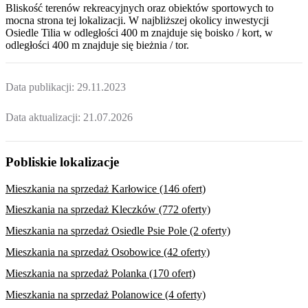
Bliskość terenów rekreacyjnych oraz obiektów sportowych to
mocna strona tej lokalizacji. W najbliższej okolicy inwestycji
Osiedle Tilia
w odległości 400 m znajduje się boisko / kort, w
odległości 400 m znajduje się bieżnia / tor.
Data publikacji:
29.11.2023
Data aktualizacji:
21.07.2026
Pobliskie lokalizacje
Mieszkania na sprzedaż Karłowice (146 ofert)
Mieszkania na sprzedaż Kleczków (772 oferty)
Mieszkania na sprzedaż Osiedle Psie Pole (2 oferty)
Mieszkania na sprzedaż Osobowice (42 oferty)
Mieszkania na sprzedaż Polanka (170 ofert)
Mieszkania na sprzedaż Polanowice (4 oferty)