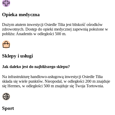
Opieka medyczna
Dużym atutem inwestycji
Osiedle Tilia
jest bliskość ośrodków
zdrowotnych. Dostęp do opieki medycznej zapewnią położone w
pobliżu:
Anadentis w odległości 500 m.
Sklepy i usługi
Jak daleko jest do najbliższego sklepu?
Na infrastrukturę handlowo-usługową inwestycji Osiedle Tilia
składa się wiele punktów. Nieopodal, w odległości 200 m znajduje
się Hermes, w odległości 500 m znajduje się Twoja Tortownia.
Sport