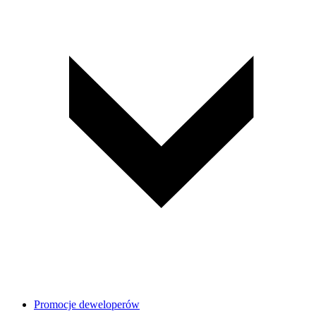
Promocje deweloperów