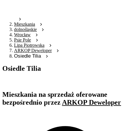
Mieszkania
dolnośląskie
Wrocław
Psie Pole
Lipa Piotrowska
ARKOP Deweloper
Osiedle Tilia
Osiedle Tilia
Oferta nieaktywna
Mieszkania na sprzedaż oferowane
bezpośrednio przez
ARKOP Deweloper