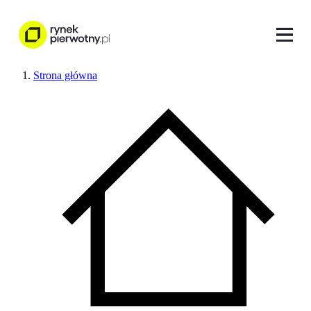
Strona główna