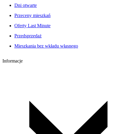
Dni otwarte
Przeceny mieszkań
Oferty Last Minute
Przedsprzedaż
Mieszkania bez wkładu własnego
Informacje