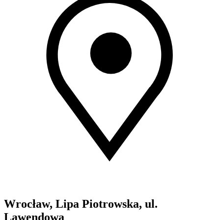
Wrocław, Lipa Piotrowska, ul.
Lawendowa