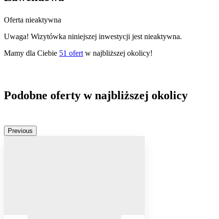
Oferta nieaktywna
Uwaga! Wizytówka niniejszej inwestycji jest nieaktywna.
Mamy dla Ciebie
51
ofert
w najbliższej okolicy!
Podobne oferty w najbliższej okolicy
Previous