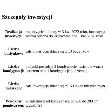
Szczegóły inwestycji
Realizacja
rozpoczęcie budowy w 3 kw. 2023 roku, inwestycja
inwestycji:
została oddana do użytkowania w 1 kw. 2026 roku
Liczba
cała inwestycja składa się z 13 budynków
budynków:
Liczba
budynki posiadają 3 kondygnacje naziemne wraz z
kondygnacji:
parterem oraz 1 kondygnację podziemną
Liczba
cała inwestycja składa się z 150 lokali mieszkalnych
mieszkań:
Wysokość
w zależności od kondygnacji od 260 do 280 cm
pomieszczeń:
wysokości