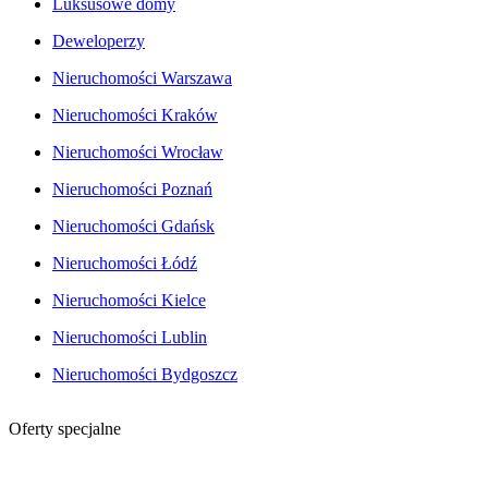
Luksusowe domy
Deweloperzy
Nieruchomości Warszawa
Nieruchomości Kraków
Nieruchomości Wrocław
Nieruchomości Poznań
Nieruchomości Gdańsk
Nieruchomości Łódź
Nieruchomości Kielce
Nieruchomości Lublin
Nieruchomości Bydgoszcz
Oferty specjalne