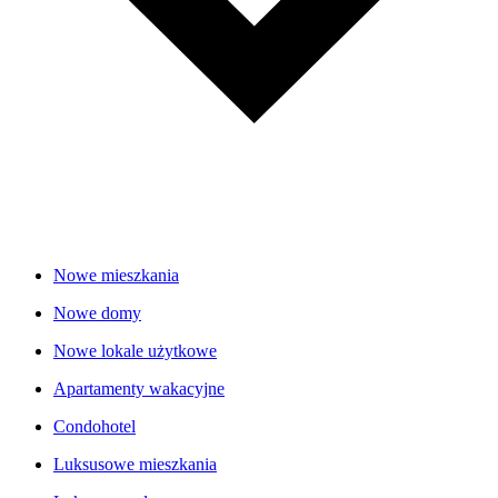
Nowe mieszkania
Nowe domy
Nowe lokale użytkowe
Apartamenty wakacyjne
Condohotel
Luksusowe mieszkania