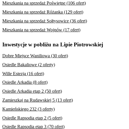
Mieszkania na sprzedaż Poświętne (106 ofert)
Mieszkania na sprzedaż Różanka (129 ofert)
Mieszkania na sprzedaż Sołtysowice (36 ofert)
Mieszkania na sprzedaż Wojnów (17 ofert)
Inwestycje w pobliżu na Lipie Piotrowskiej
Dobre Miejsce Waniliowa (30 ofert)
Osiedle Bakaliowe (2 oferty)
Wille Estezja (16 ofert)
Osiedle Arkadia (8 ofert)
Osiedle Arkadia etap 2 (50 ofert)
Zamieszkaj na Rudawskiej 5 (13 ofert)
Kamieńskiego 232 (3 oferty)
Osiedle Rapsodia etap 2 (5 ofert)
Osiedle Rapsodia etap 3 (70 ofert)