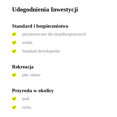
Udogodnienia Inwestycji
Standard i bezpieczeństwo
przystosowane dla niepełnosprawnych
winda
Standard deweloperski
Rekreacja
plac zabaw
Przyroda w okolicy
park
rzeka