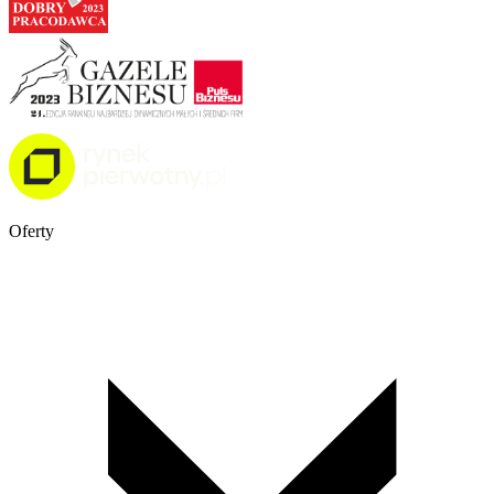
Oferty