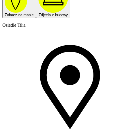
Zobacz na mapie
Zdjęcia z budowy
Osiedle Tilia