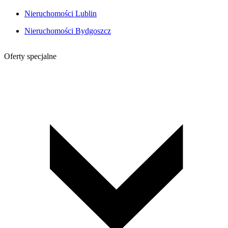
Nieruchomości Lublin
Nieruchomości Bydgoszcz
Oferty specjalne