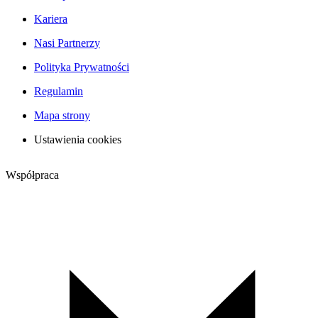
Kariera
Nasi Partnerzy
Polityka Prywatności
Regulamin
Mapa strony
Ustawienia cookies
Współpraca