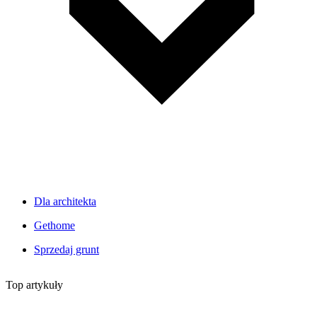
Dla architekta
Gethome
Sprzedaj grunt
Top artykuły