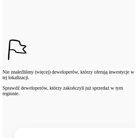
Nie znaleźliśmy (więcej) deweloperów, którzy oferują inwestycje w
tej lokalizacji.
Sprawdź deweloperów, którzy zakończyli już sprzedaż w tym
regionie.