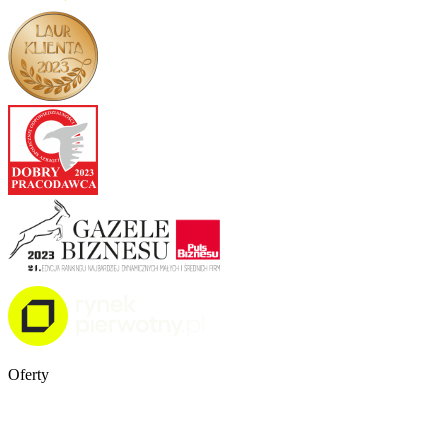
Oferty