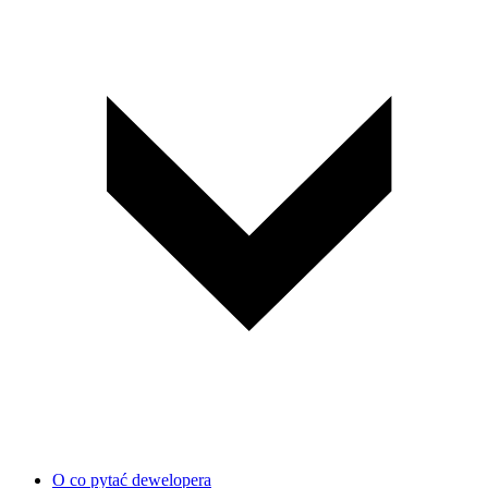
O co pytać dewelopera