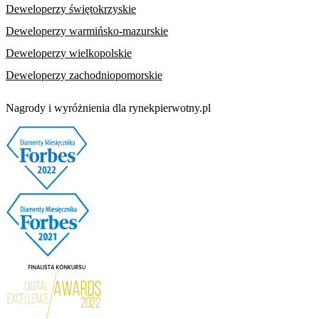
Deweloperzy świętokrzyskie
Deweloperzy warmińsko-mazurskie
Deweloperzy wielkopolskie
Deweloperzy zachodniopomorskie
Nagrody i wyróżnienia dla rynekpierwotny.pl