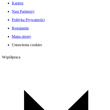
Kariera
Nasi Partnerzy
Polityka Prywatności
Regulamin
Mapa strony
Ustawienia cookies
Współpraca