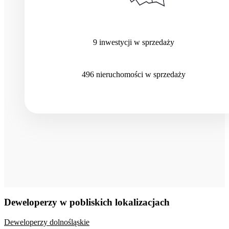
9
inwestycji
w sprzedaży
496
nieruchomości
w sprzedaży
Deweloperzy w pobliskich lokalizacjach
Deweloperzy dolnośląskie