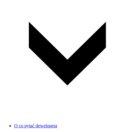
O co pytać dewelopera