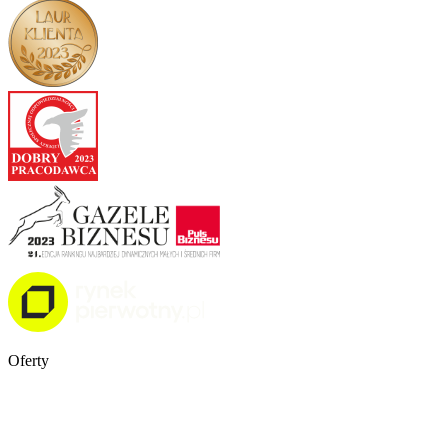
Oferty