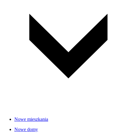
Nowe mieszkania
Nowe domy