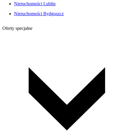
Nieruchomości Lublin
Nieruchomości Bydgoszcz
Oferty specjalne