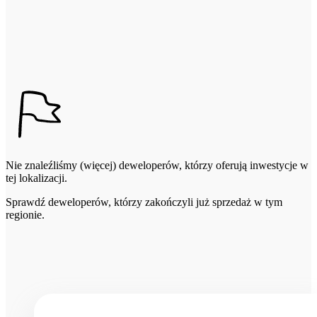
Nie znaleźliśmy (więcej) deweloperów, którzy oferują inwestycje w
tej lokalizacji.
Sprawdź deweloperów, którzy zakończyli już sprzedaż w tym
regionie.