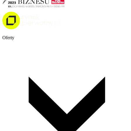
Oferty