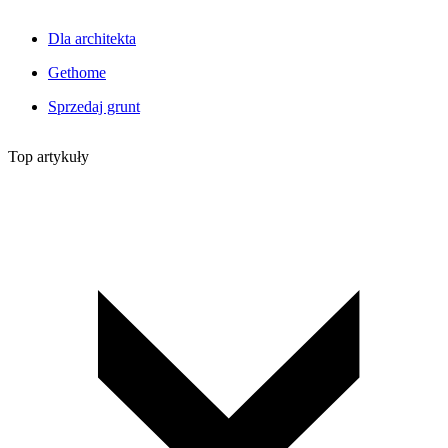
Dla architekta
Gethome
Sprzedaj grunt
Top artykuły