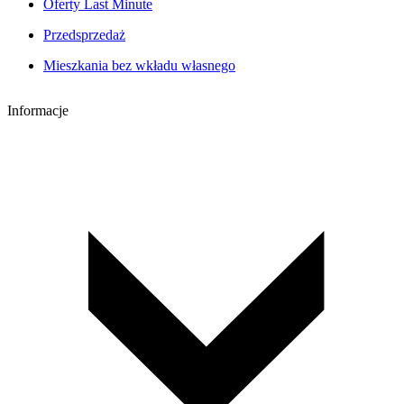
Oferty Last Minute
Przedsprzedaż
Mieszkania bez wkładu własnego
Informacje