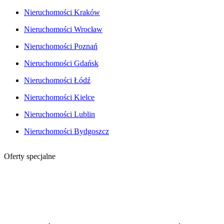
Nieruchomości Kraków
Nieruchomości Wrocław
Nieruchomości Poznań
Nieruchomości Gdańsk
Nieruchomości Łódź
Nieruchomości Kielce
Nieruchomości Lublin
Nieruchomości Bydgoszcz
Oferty specjalne