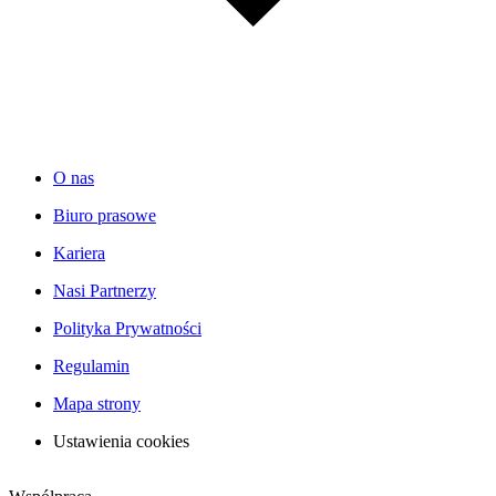
O nas
Biuro prasowe
Kariera
Nasi Partnerzy
Polityka Prywatności
Regulamin
Mapa strony
Ustawienia cookies