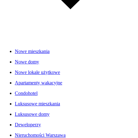
Nowe mieszkania
Nowe domy
Nowe lokale użytkowe
Apartamenty wakacyjne
Condohotel
Luksusowe mieszkania
Luksusowe domy
Deweloperzy
Nieruchomości Warszawa