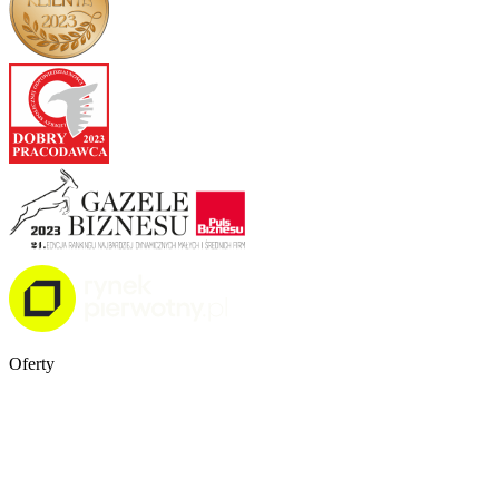
Oferty