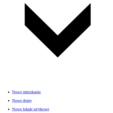
Nowe mieszkania
Nowe domy
Nowe lokale użytkowe