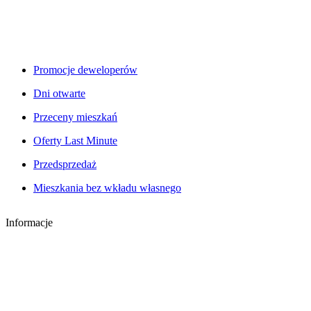
Promocje deweloperów
Dni otwarte
Przeceny mieszkań
Oferty Last Minute
Przedsprzedaż
Mieszkania bez wkładu własnego
Informacje