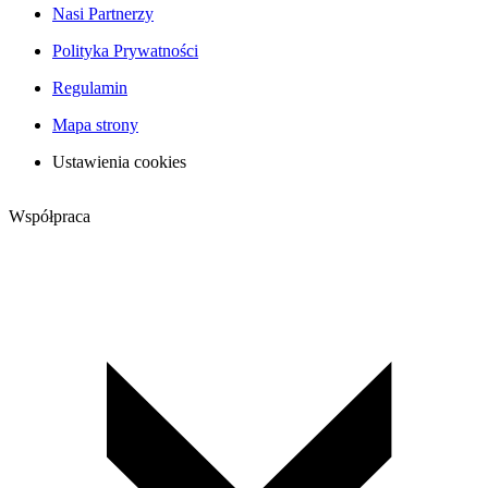
Nasi Partnerzy
Polityka Prywatności
Regulamin
Mapa strony
Ustawienia cookies
Współpraca