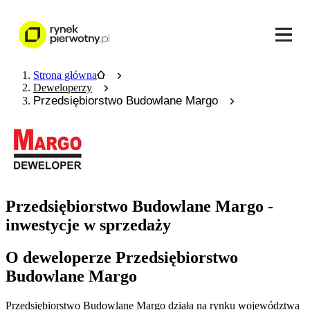
Strona główna
Deweloperzy
Przedsiębiorstwo Budowlane Margo
Przedsiębiorstwo Budowlane Margo -
inwestycje w sprzedaży
O deweloperze Przedsiębiorstwo
Budowlane Margo
Przedsiębiorstwo Budowlane Margo działa na rynku województwa