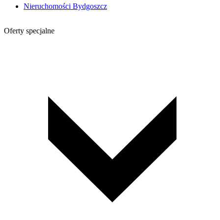
Nieruchomości Bydgoszcz
Oferty specjalne