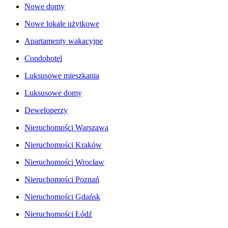
Nowe domy
Nowe lokale użytkowe
Apartamenty wakacyjne
Condohotel
Luksusowe mieszkania
Luksusowe domy
Deweloperzy
Nieruchomości Warszawa
Nieruchomości Kraków
Nieruchomości Wrocław
Nieruchomości Poznań
Nieruchomości Gdańsk
Nieruchomości Łódź