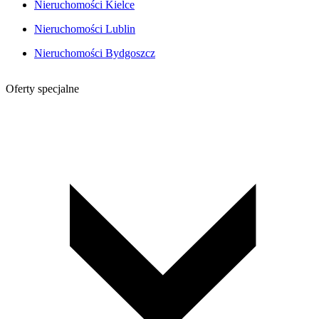
Nieruchomości Kielce
Nieruchomości Lublin
Nieruchomości Bydgoszcz
Oferty specjalne