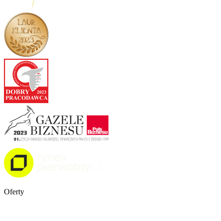
Oferty