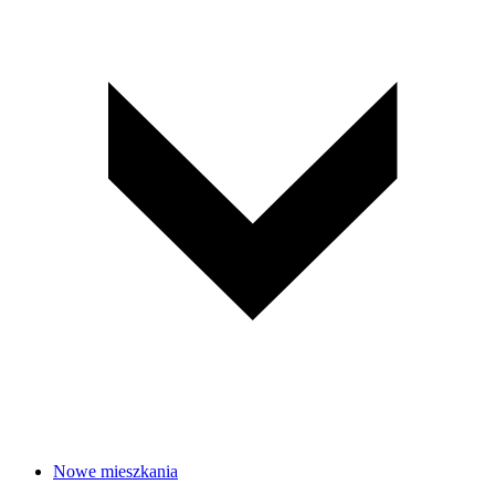
Nowe mieszkania