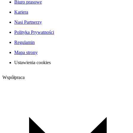
Biuro prasowe
Kariera
Nasi Partnerzy
Polityka Prywatności
Regulamin
Mapa strony
Ustawienia cookies
Współpraca