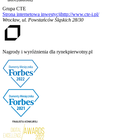
Grupa CTE
Strona internetowa inwestycji
http://www.cte-i.pl/
Wrocław
,
ul. Powstańców Śląskich 28/30
Nagrody i wyróżnienia dla rynekpierwotny.pl