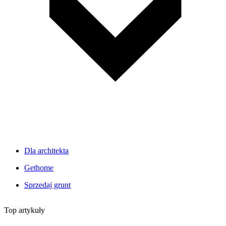
Dla architekta
Gethome
Sprzedaj grunt
Top artykuły