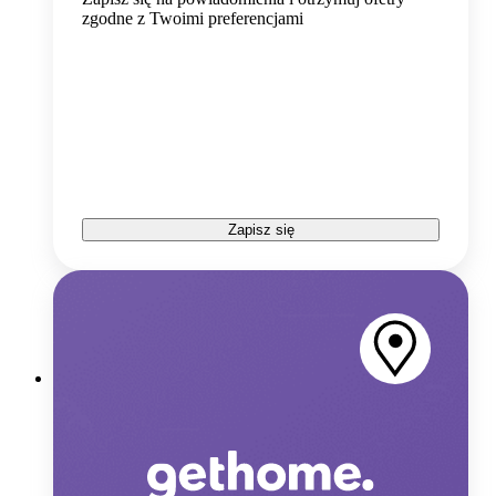
zgodne z Twoimi preferencjami
Zapisz się