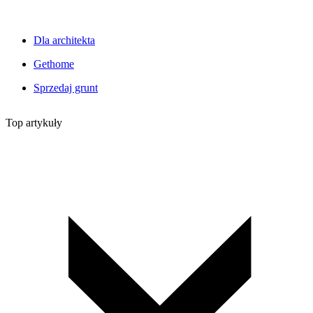
Dla architekta
Gethome
Sprzedaj grunt
Top artykuły