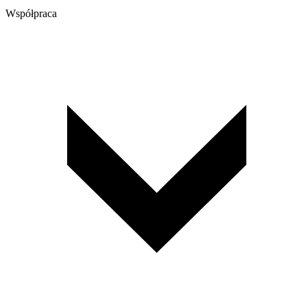
Współpraca