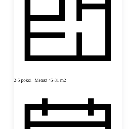
2-5 pokoi | Metraż 45-81 m2