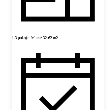
1-3 pokoje | Metraż 32-62 m2