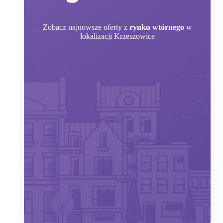
Zobacz
najnowsze oferty z
rynku wtórnego
w
lokalizacji Krzeszowice