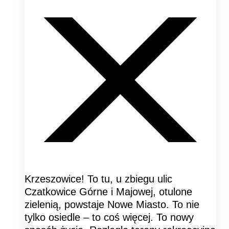
Krzeszowice! To tu, u zbiegu ulic
Czatkowice Górne i Majowej, otulone
zielenią, powstaje Nowe Miasto. To nie
tylko osiedle – to coś więcej. To nowy