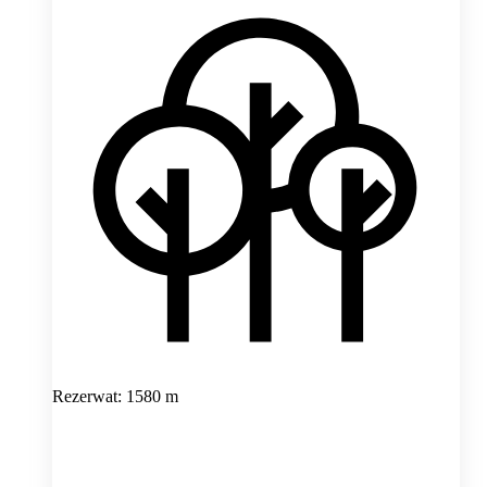
Rezerwat: 1580 m