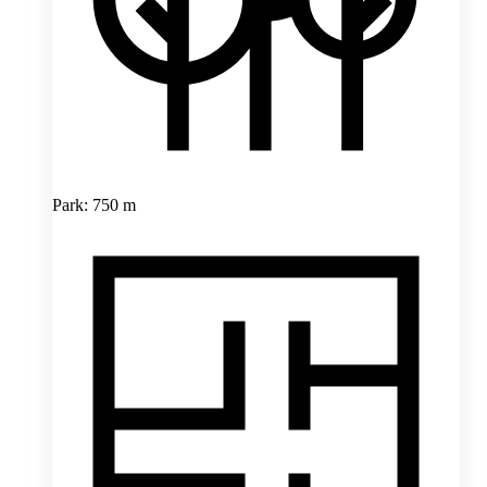
Park: 750 m