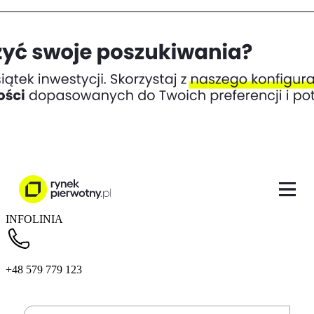
INFOLINIA
+48 579 779 123