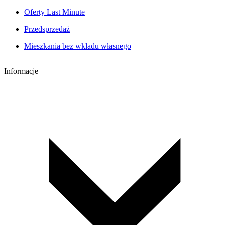
Oferty Last Minute
Przedsprzedaż
Mieszkania bez wkładu własnego
Informacje