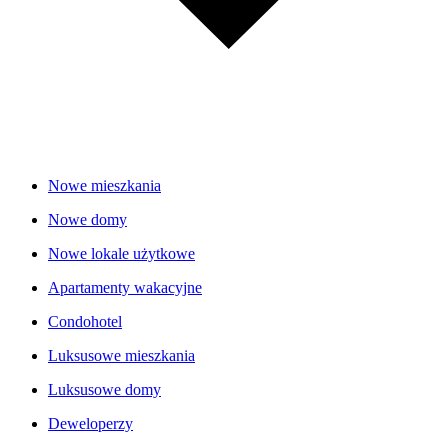
Nowe mieszkania
Nowe domy
Nowe lokale użytkowe
Apartamenty wakacyjne
Condohotel
Luksusowe mieszkania
Luksusowe domy
Deweloperzy