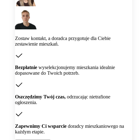
Zostaw kontakt, a doradca przygotuje dla Ciebie
zestawienie mieszkań.
Bezpłatnie
wyselekcjonujemy mieszkania idealnie
dopasowane do Twoich potrzeb.
Oszczędzimy Twój czas,
odrzucając nietrafione
ogłoszenia.
Zapewnimy Ci wsparcie
doradcy mieszkaniowego na
każdym etapie.