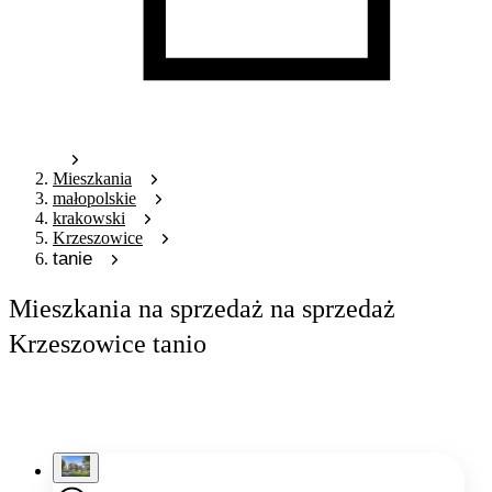
Mieszkania
małopolskie
krakowski
Krzeszowice
tanie
Mieszkania na sprzedaż na sprzedaż
Krzeszowice tanio