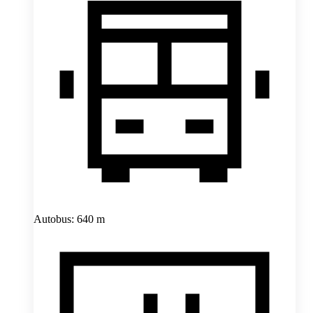
Autobus: 640 m