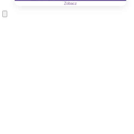
Zobacz