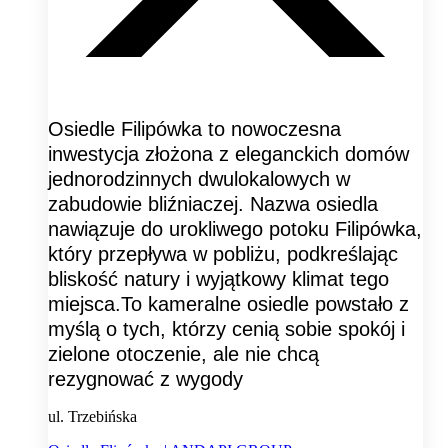
Osiedle Filipówka to nowoczesna
inwestycja złożona z eleganckich domów
jednorodzinnych dwulokalowych w
zabudowie bliźniaczej. Nazwa osiedla
nawiązuje do urokliwego potoku Filipówka,
który przepływa w pobliżu, podkreślając
bliskość natury i wyjątkowy klimat tego
miejsca.To kameralne osiedle powstało z
myślą o tych, którzy cenią sobie spokój i
zielone otoczenie, ale nie chcą
rezygnować z wygody
ul. Trzebińska