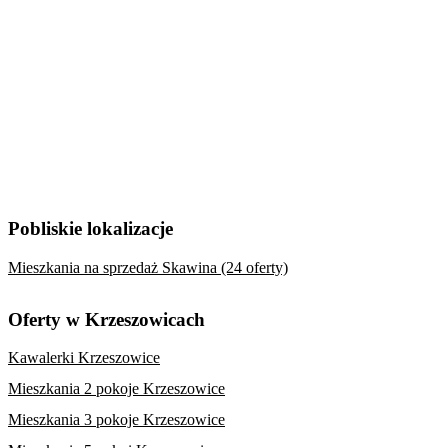
Pobliskie lokalizacje
Mieszkania na sprzedaż Skawina (24 oferty)
Oferty w Krzeszowicach
Kawalerki Krzeszowice
Mieszkania 2 pokoje Krzeszowice
Mieszkania 3 pokoje Krzeszowice