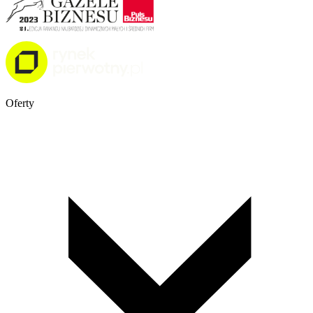
Oferty