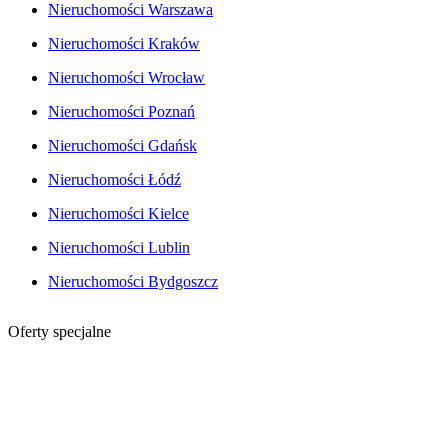
Nieruchomości Warszawa
Nieruchomości Kraków
Nieruchomości Wrocław
Nieruchomości Poznań
Nieruchomości Gdańsk
Nieruchomości Łódź
Nieruchomości Kielce
Nieruchomości Lublin
Nieruchomości Bydgoszcz
Oferty specjalne