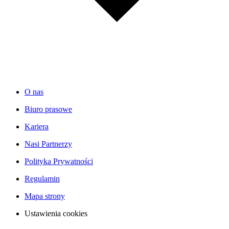
O nas
Biuro prasowe
Kariera
Nasi Partnerzy
Polityka Prywatności
Regulamin
Mapa strony
Ustawienia cookies