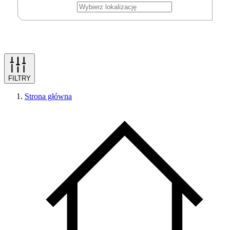
FILTRY
Strona główna