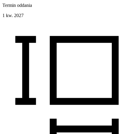
Termin oddania
1 kw. 2027