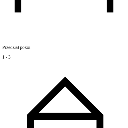
Przedział pokoi
1 - 3