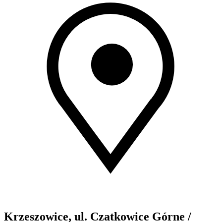
Krzeszowice, ul. Czatkowice Górne /