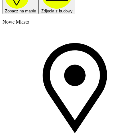
Zobacz na mapie
Zdjęcia z budowy
Nowe Miasto