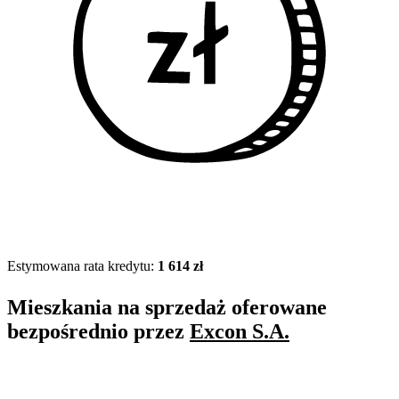
Estymowana rata kredytu:
1 614 zł
Mieszkania na sprzedaż oferowane
bezpośrednio przez
Excon S.A.