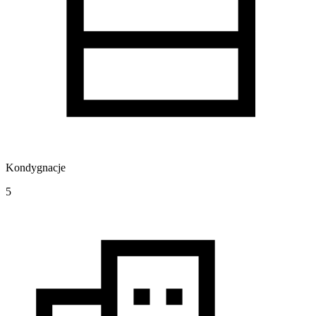
Kondygnacje
5