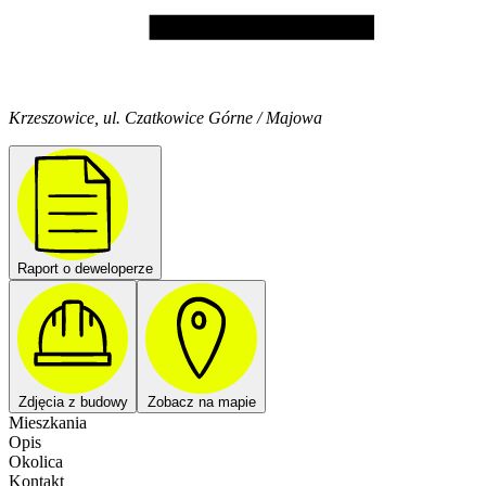
Krzeszowice, ul. Czatkowice Górne / Majowa
Raport o deweloperze
Zdjęcia z budowy
Zobacz na mapie
Mieszkania
Opis
Okolica
Kontakt