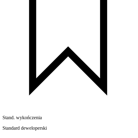
Stand. wykończenia
Standard deweloperski