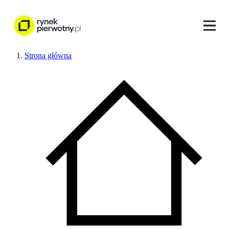
Strona główna