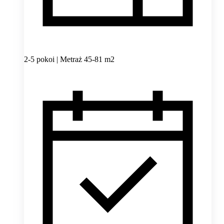
2-5 pokoi | Metraż 45-81 m2