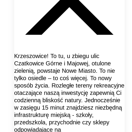
Krzeszowice! To tu, u zbiegu ulic
Czatkowice Górne i Majowej, otulone
zielenią, powstaje Nowe Miasto. To nie
tylko osiedle – to coś więcej. To nowy
sposób życia. Rozległe tereny rekreacyjne
otaczające naszą inwestycję zapewnią Ci
codzienną bliskość natury. Jednocześnie
w zasięgu 15 minut znajdziesz niezbędną
infrastrukturę miejską - szkoły,
przedszkola, przychodnie czy sklepy
odpowiadające na