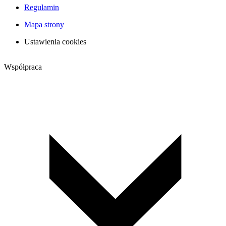
Regulamin
Mapa strony
Ustawienia cookies
Współpraca