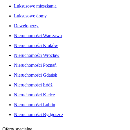
Luksusowe mieszkania
Luksusowe domy
Deweloperzy
Nieruchomości Warszawa
Nieruchomości Kraków
Nieruchomości Wrocław
Nieruchomości Poznań
Nieruchomości Gdańsk
Nieruchomości Łódź
Nieruchomości Kielce
Nieruchomości Lublin
Nieruchomości Bydgoszcz
Oferty specjalne