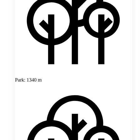
Park: 1340 m