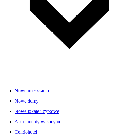
Nowe mieszkania
Nowe domy
Nowe lokale użytkowe
Apartamenty wakacyjne
Condohotel