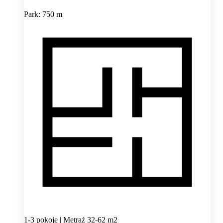
Park: 750 m
1-3 pokoje | Metraż 32-62 m2