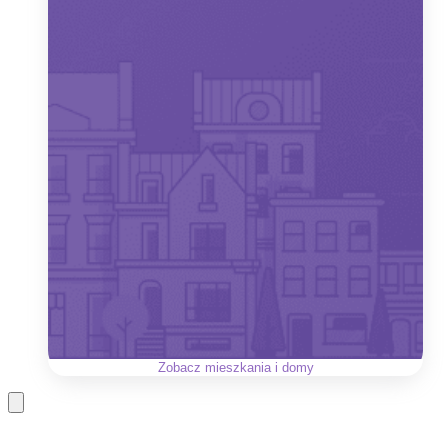
Zobacz
mieszkania i domy