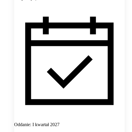
Oddanie: I kwartał 2027