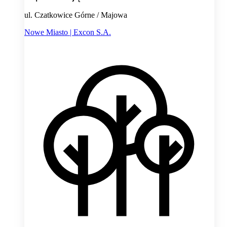
ul. Czatkowice Górne / Majowa
Nowe Miasto | Excon S.A.