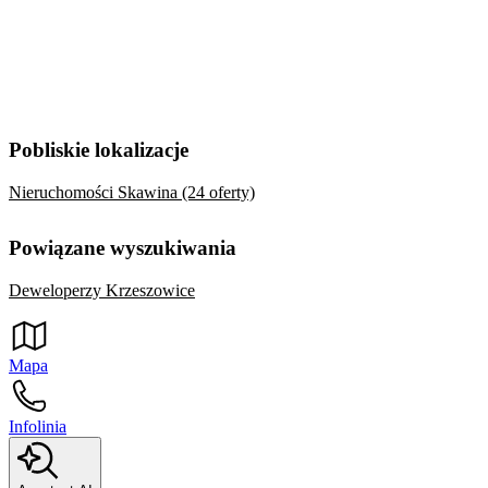
Pobliskie lokalizacje
Nieruchomości Skawina (24 oferty)
Powiązane wyszukiwania
Deweloperzy Krzeszowice
Mapa
Infolinia