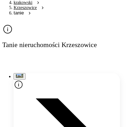
krakowski
Krzeszowice
tanie
Tanie nieruchomości Krzeszowice