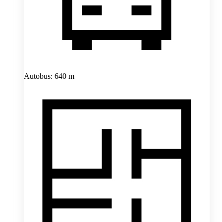
Autobus: 640 m