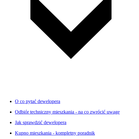
O co pytać dewelopera
Odbiór techniczny mieszkania - na co zwrócić uwagę
Jak sprawdzić dewelopera
Kupno mieszkania - kompletny poradnik