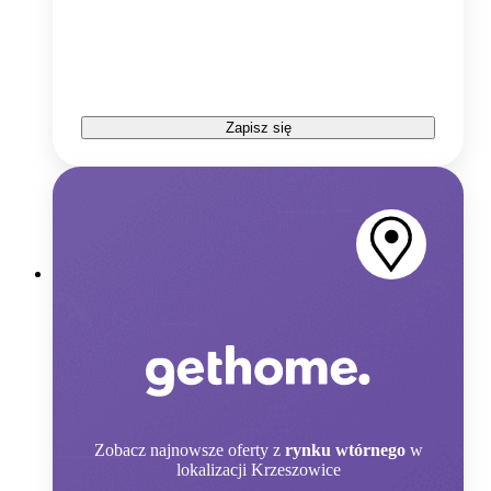
Zapisz się
Zobacz
najnowsze oferty z
rynku wtórnego
w
lokalizacji Krzeszowice