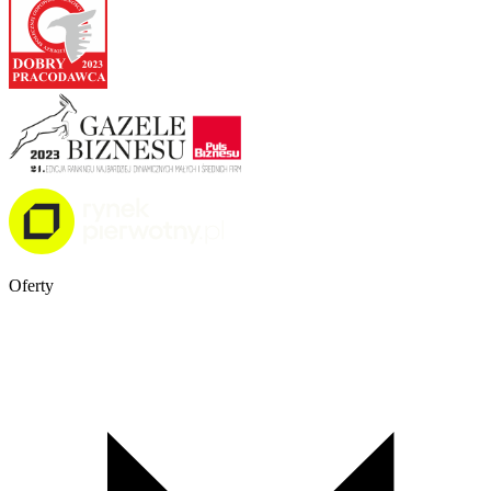
Oferty