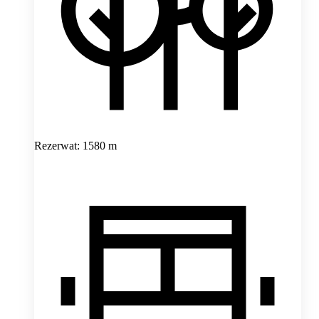
Rezerwat: 1580 m