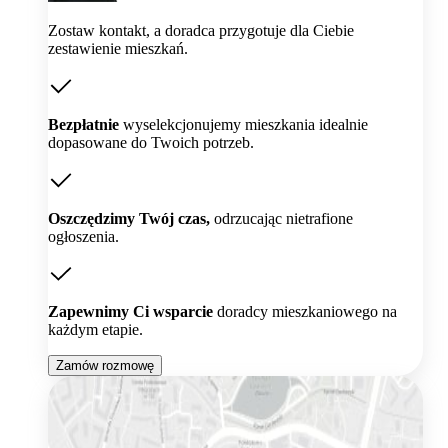
Zostaw kontakt, a doradca przygotuje dla Ciebie
zestawienie mieszkań.
Bezpłatnie
wyselekcjonujemy mieszkania idealnie
dopasowane do Twoich potrzeb.
Oszczędzimy Twój czas,
odrzucając nietrafione
ogłoszenia.
Zapewnimy Ci wsparcie
doradcy mieszkaniowego na
każdym etapie.
Zamów rozmowę