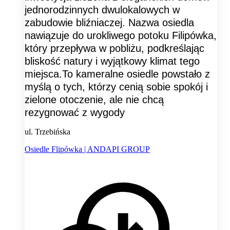
jednorodzinnych dwulokalowych w
zabudowie bliźniaczej. Nazwa osiedla
nawiązuje do urokliwego potoku Filipówka,
który przepływa w pobliżu, podkreślając
bliskość natury i wyjątkowy klimat tego
miejsca.To kameralne osiedle powstało z
myślą o tych, którzy cenią sobie spokój i
zielone otoczenie, ale nie chcą
rezygnować z wygody
ul. Trzebińska
Osiedle Flipówka | ANDAPI GROUP