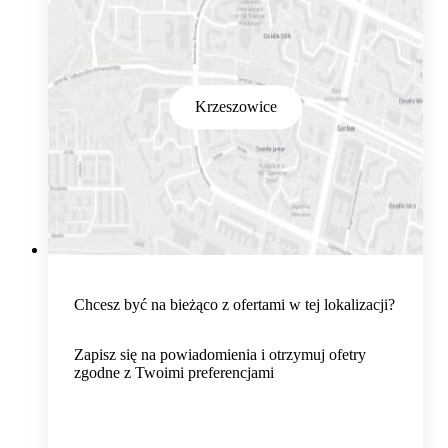
Krzeszowice
Chcesz być na bieżąco z ofertami w tej lokalizacji?
Zapisz się na powiadomienia i otrzymuj ofetry
zgodne z Twoimi preferencjami