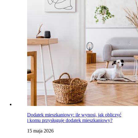
Dodatek mieszkaniowy: ile wynosi, jak obliczyć
i komu przysługuje dodatek mieszkaniowy?
15 maja 2026