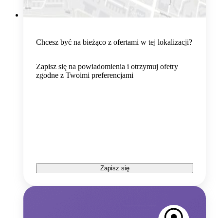
Chcesz być na bieżąco z ofertami w tej lokalizacji?
Zapisz się na powiadomienia i otrzymuj ofetry
zgodne z Twoimi preferencjami
Zapisz się