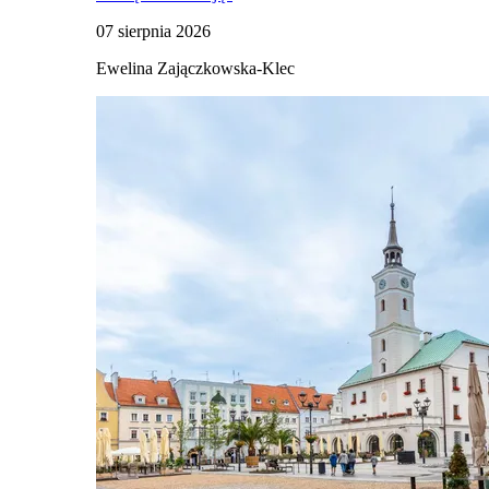
07 sierpnia 2026
Ewelina Zajączkowska-Klec