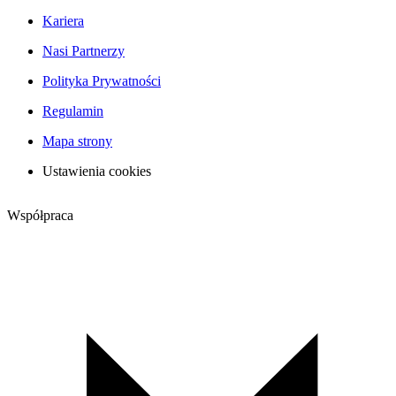
Kariera
Nasi Partnerzy
Polityka Prywatności
Regulamin
Mapa strony
Ustawienia cookies
Współpraca