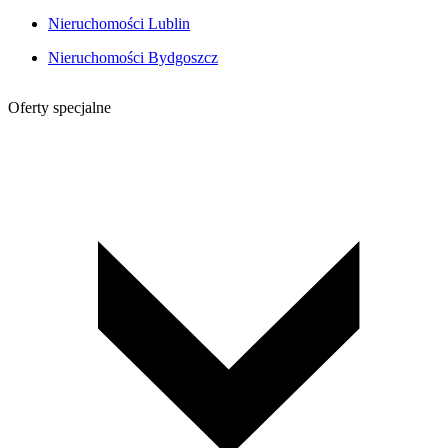
Nieruchomości Lublin
Nieruchomości Bydgoszcz
Oferty specjalne