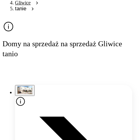
Gliwice
tanie
Domy na sprzedaż na sprzedaż Gliwice
tanio