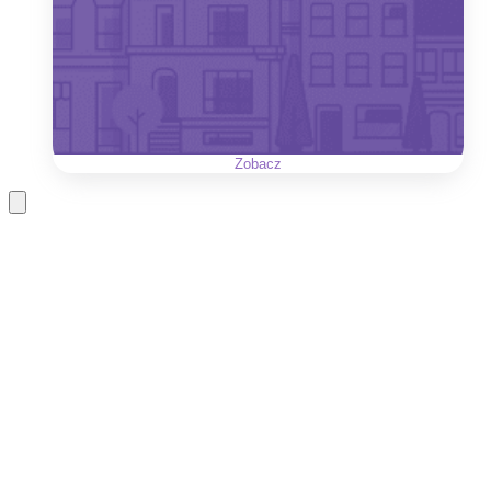
Zobacz