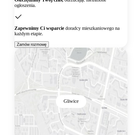
ogłoszenia.
Zapewnimy Ci wsparcie
doradcy mieszkaniowego na
każdym etapie.
Zamów rozmowę
Gliwice