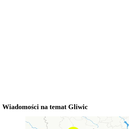
Wiadomości na temat Gliwic