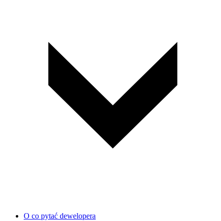
O co pytać dewelopera