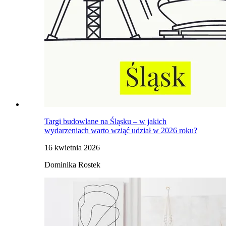
Targi budowlane na Śląsku – w jakich
wydarzeniach warto wziąć udział w 2026 roku?
16 kwietnia 2026
Dominika Rostek