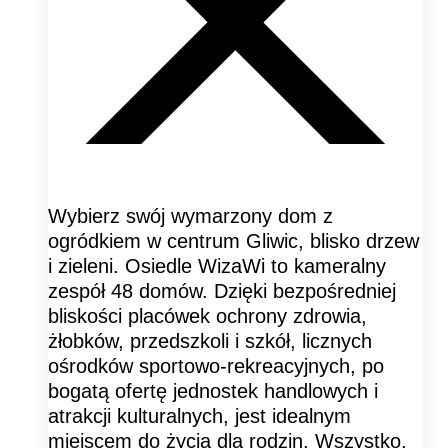
Wybierz swój wymarzony dom z
ogródkiem w centrum Gliwic, blisko drzew
i zieleni. Osiedle WizaWi to kameralny
zespół 48 domów. Dzięki bezpośredniej
bliskości placówek ochrony zdrowia,
żłobków, przedszkoli i szkół, licznych
ośrodków sportowo-rekreacyjnych, po
bogatą ofertę jednostek handlowych i
atrakcji kulturalnych, jest idealnym
miejscem do życia dla rodzin. Wszystko,