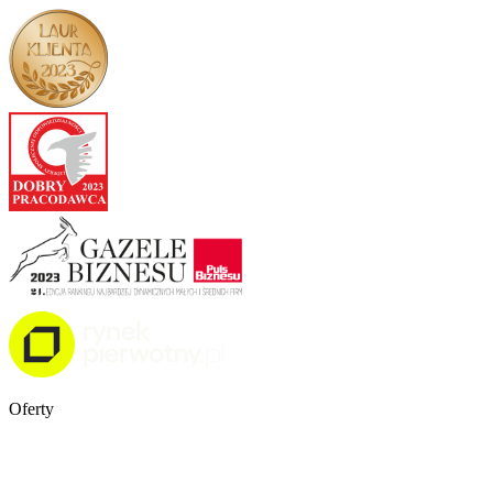
Oferty