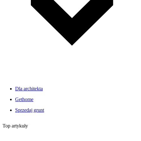
Dla architekta
Gethome
Sprzedaj grunt
Top artykuły