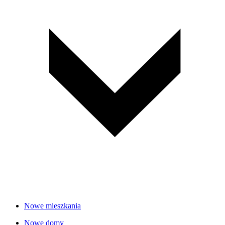
Nowe mieszkania
Nowe domy