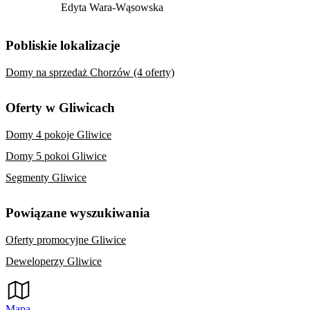
Edyta Wara-Wąsowska
Pobliskie lokalizacje
Domy na sprzedaż Chorzów (4 oferty)
Oferty w Gliwicach
Domy 4 pokoje Gliwice
Domy 5 pokoi Gliwice
Segmenty Gliwice
Powiązane wyszukiwania
Oferty promocyjne Gliwice
Deweloperzy Gliwice
Mapa