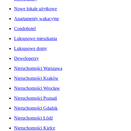
Nowe lokale użytkowe
Apartamenty wakacyjne
Condohotel
Luksusowe mieszkania
Luksusowe domy
Deweloperzy
Nieruchomości Warszawa
Nieruchomości Kraków
Nieruchomości Wrocław
Nieruchomości Poznań
Nieruchomości Gdańsk
Nieruchomości Łódź
Nieruchomości Kielce