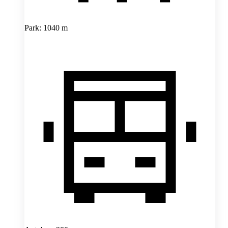
Park: 1040 m