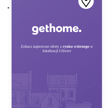
Zobacz
najnowsze oferty z
rynku wtórnego
w
lokalizacji Gliwice