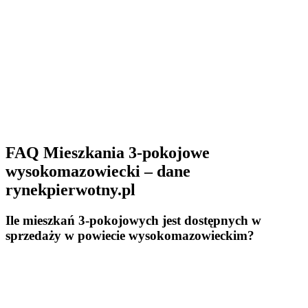
FAQ Mieszkania 3-pokojowe
wysokomazowiecki – dane
rynekpierwotny.pl
Ile mieszkań 3-pokojowych jest dostępnych w
sprzedaży w powiecie wysokomazowieckim?