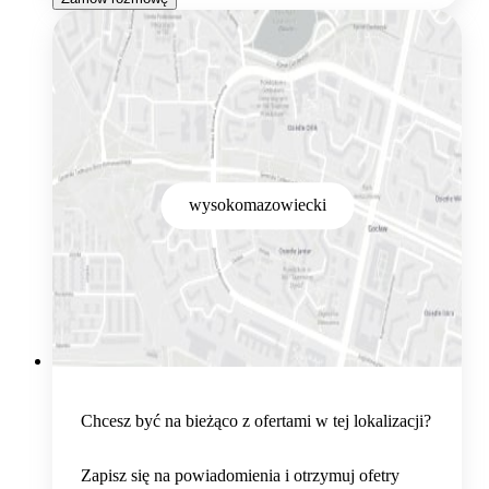
wysokomazowiecki
Chcesz być na bieżąco z ofertami w tej lokalizacji?
Zapisz się na powiadomienia i otrzymuj ofetry