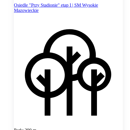
Osiedle "Przy Stadionie" etap I | SM Wysokie
Mazowieckie