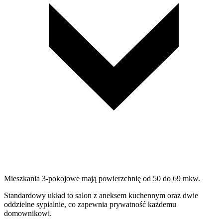
Mieszkania 3-pokojowe mają powierzchnię od 50 do 69 mkw.
Standardowy układ to salon z aneksem kuchennym oraz dwie
oddzielne sypialnie, co zapewnia prywatność każdemu
domownikowi.