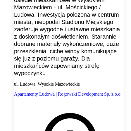
Mazowieckiem - ul. Mościckiego /
Ludowa. Inwestycja położona w centrum
miasta, nieopodal Stadionu Miejskiego
zaoferuje wygodne i ustawne mieszkania
z doskonałym doświetleniem. Starannie
dobrane materiały wykończeniowe, duże
przeszklenia, ciche windy komunikujące
się już z poziomu garaży. Dla
mieszkańców zapewniamy strefę
wypoczynku
ul. Ludowa, Wysokie Mazowieckie
Apartamenty Ludowa | Rogowski Development Sp. z o.o.