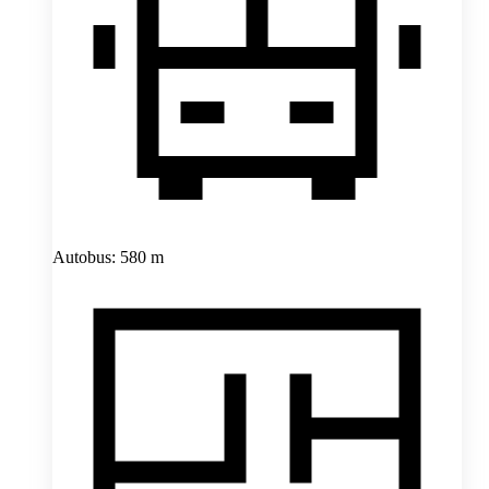
Autobus: 580 m