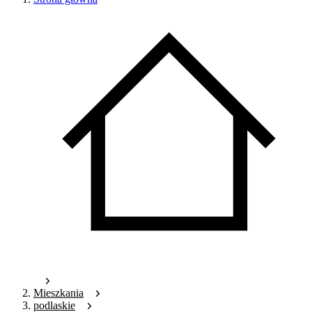
Mieszkania
podlaskie