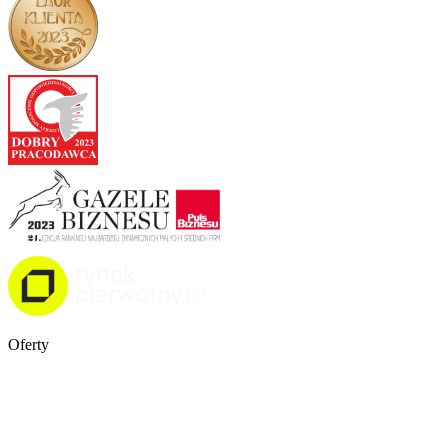
Oferty