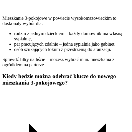
Mieszkanie 3-pokojowe w powiecie wysokomazowieckim to
doskonały wybór dla:
rodzin z jednym dzieckiem – każdy domownik ma własną
sypialnię,
par pracujących zdalnie – jedna sypialnia jako gabinet,
osób szukających lokum z przestrzenią do aranżacji.
Sprawdź filtry na liście – możesz wybrać m.in. mieszkania z
ogródkiem na parterze.
Kiedy będzie można odebrać klucze do nowego
mieszkania 3-pokojowego?