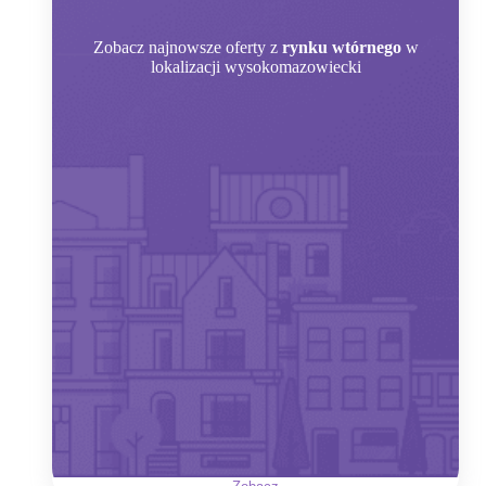
Zobacz
najnowsze oferty z
rynku wtórnego
w
lokalizacji wysokomazowiecki