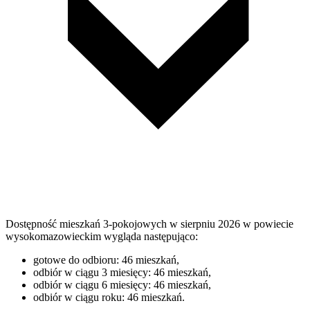
Dostępność mieszkań 3-pokojowych w sierpniu 2026 w powiecie
wysokomazowieckim wygląda następująco:
gotowe do odbioru: 46 mieszkań,
odbiór w ciągu 3 miesięcy: 46 mieszkań,
odbiór w ciągu 6 miesięcy: 46 mieszkań,
odbiór w ciągu roku: 46 mieszkań.