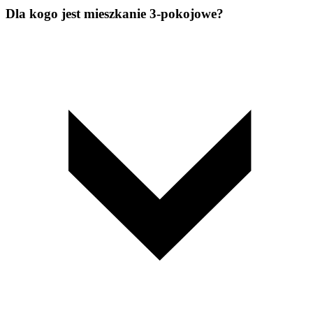
Dla kogo jest mieszkanie 3-pokojowe?