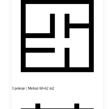
3 pokoje | Metraż 60-62 m2