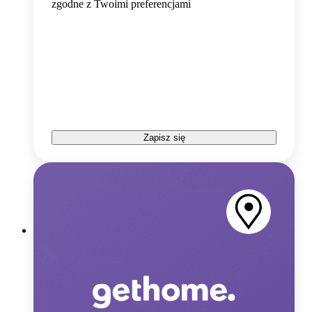
zgodne z Twoimi preferencjami
Zapisz się