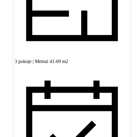
3 pokoje | Metraż 41-69 m2