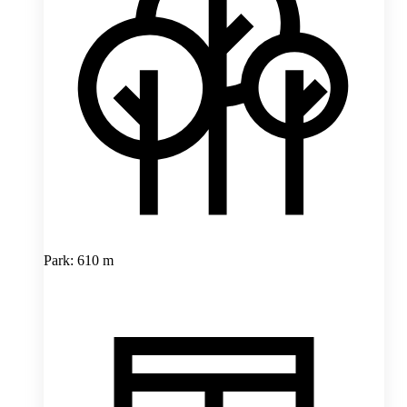
Park: 610 m