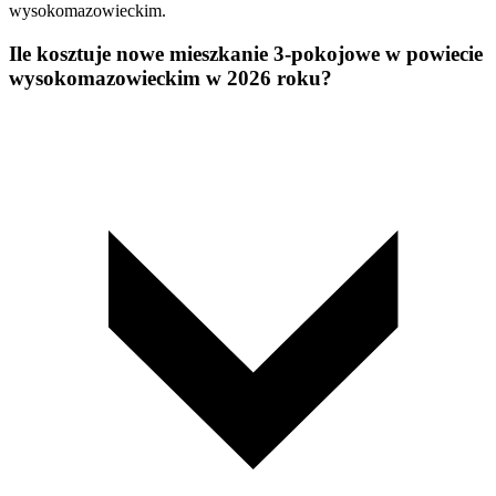
wysokomazowieckim.
Ile kosztuje nowe mieszkanie 3-pokojowe w powiecie
wysokomazowieckim w 2026 roku?