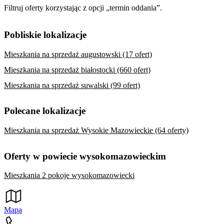
Filtruj oferty korzystając z opcji „termin oddania”.
Pobliskie lokalizacje
Mieszkania na sprzedaż augustowski (17 ofert)
Mieszkania na sprzedaż białostocki (660 ofert)
Mieszkania na sprzedaż suwalski (99 ofert)
Polecane lokalizacje
Mieszkania na sprzedaż Wysokie Mazowieckie (64 oferty)
Oferty w powiecie wysokomazowieckim
Mieszkania 2 pokoje wysokomazowiecki
Mapa