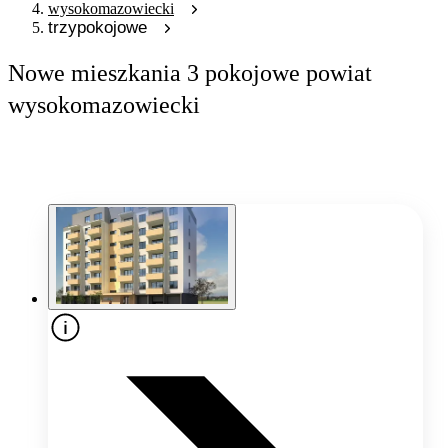
wysokomazowiecki
trzypokojowe
Nowe mieszkania 3 pokojowe powiat
wysokomazowiecki