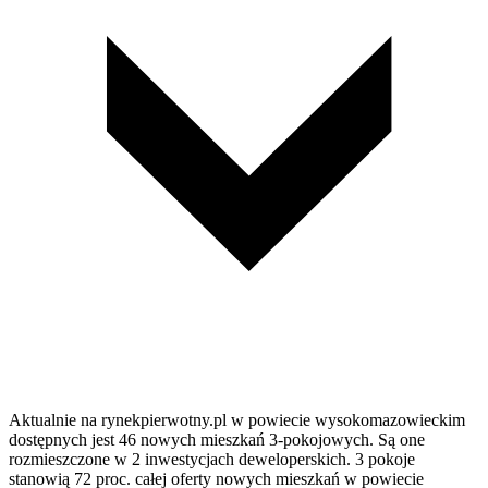
Aktualnie na rynekpierwotny.pl w powiecie wysokomazowieckim
dostępnych jest 46 nowych mieszkań 3-pokojowych. Są one
rozmieszczone w 2 inwestycjach deweloperskich. 3 pokoje
stanowią 72 proc. całej oferty nowych mieszkań w powiecie