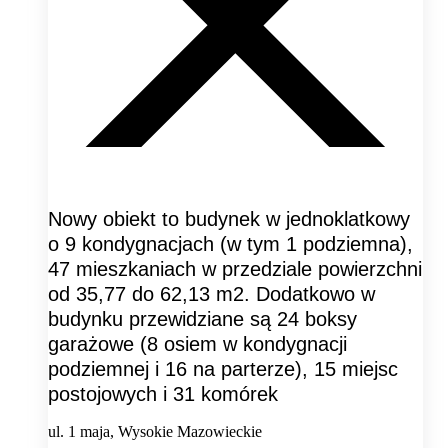
Nowy obiekt to budynek w jednoklatkowy
o 9 kondygnacjach (w tym 1 podziemna),
47 mieszkaniach w przedziale powierzchni
od 35,77 do 62,13 m2. Dodatkowo w
budynku przewidziane są 24 boksy
garażowe (8 osiem w kondygnacji
podziemnej i 16 na parterze), 15 miejsc
postojowych i 31 komórek
ul. 1 maja, Wysokie Mazowieckie