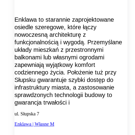
Enklawa to starannie zaprojektowane
osiedle szeregowe, które łączy
nowoczesną architekturę z
funkcjonalnością i wygodą. Przemyślane
układy mieszkań z przestronnymi
balkonami lub własnymi ogrodami
zapewniają wyjątkowy komfort
codziennego życia. Położenie tuż przy
Słupsku gwarantuje szybki dostęp do
infrastruktury miasta, a zastosowanie
sprawdzonych technologii budowy to
gwarancja trwałości i
ul. Słupska 7
Enklawa | Własne M