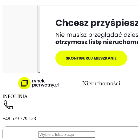
Nieruchomości
INFOLINIA
+48 579 779 123