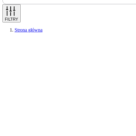
FILTRY
Strona główna