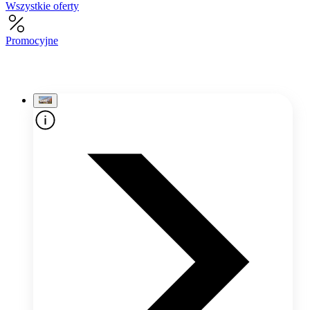
Wszystkie oferty
Promocyjne