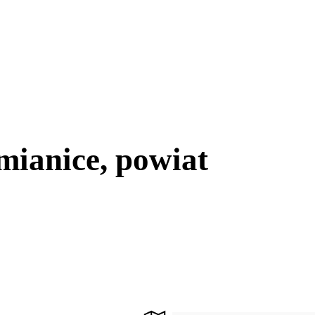
mianice, powiat