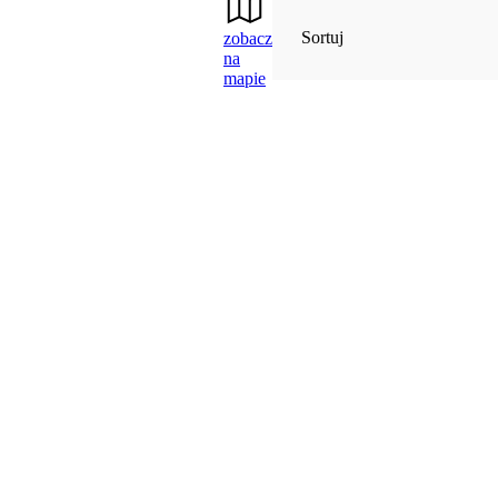
Sortuj
zobacz
na
mapie