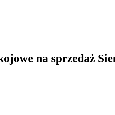
ojowe na sprzedaż Sie