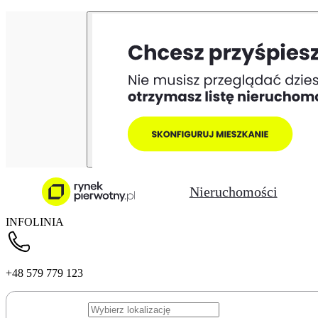
Nieruchomości
INFOLINIA
+48 579 779 123