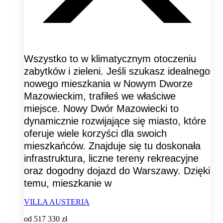
Wszystko to w klimatycznym otoczeniu
zabytków i zieleni. Jeśli szukasz idealnego
nowego mieszkania w Nowym Dworze
Mazowieckim, trafiłeś we właściwe
miejsce. Nowy Dwór Mazowiecki to
dynamicznie rozwijające się miasto, które
oferuje wiele korzyści dla swoich
mieszkańców. Znajduje się tu doskonała
infrastruktura, liczne tereny rekreacyjne
oraz dogodny dojazd do Warszawy. Dzięki
temu, mieszkanie w
VILLA AUSTERIA
od
517 330 zł