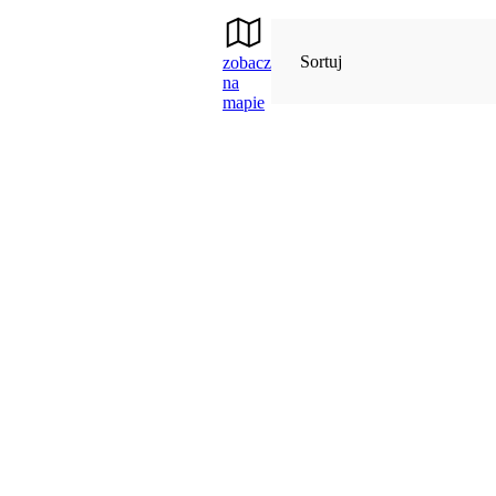
Sortuj
zobacz
na
mapie