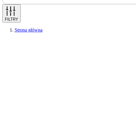
FILTRY
Strona główna