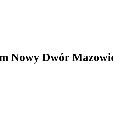
iem Nowy Dwór Mazowi