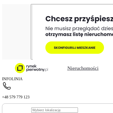
Nieruchomości
INFOLINIA
+48 579 779 123