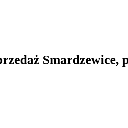
przedaż Smardzewice, 