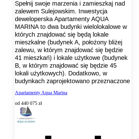
Spełnij swoje marzenia i zamieszkaj nad
zalewem Sulejowskim. Inwestycja
deweloperska Apartamenty AQUA
MARINA to dwa budynki wielolokalowe w
których znajdować się będą lokale
mieszkalne (budynek A, położony bliżej
zalewu, w którym znajdować się będzie
41 mieszkań) i lokale użytkowe (budynek
B, w którym znajdować się będzie 45
lokali użytkowych). Dodatkowo, w
budynkach zaprojektowano przeznaczone
Apartamenty Aqua Marina
od
440 075 zł