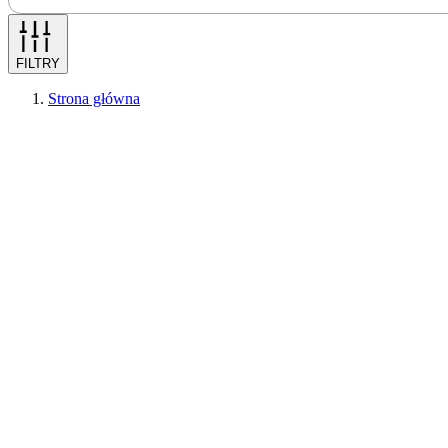
FILTRY
Strona główna