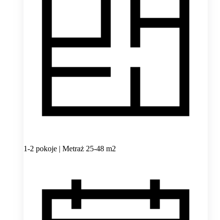
1-2 pokoje | Metraż 25-48 m2