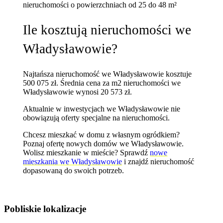
nieruchomości
o powierzchniach od 25 do 48 m²
Ile kosztują nieruchomości we
Władysławowie?
Najtańsza nieruchomość we Władysławowie kosztuje
500 075 zł.
Średnia cena za m2 nieruchomości we
Władysławowie wynosi 20 573 zł.
Aktualnie w inwestycjach we Władysławowie nie
obowiązują oferty specjalne na nieruchomości.
Chcesz mieszkać w domu z własnym ogródkiem?
Poznaj
ofertę nowych domów we Władysławowie
.
Wolisz mieszkanie w mieście? Sprawdź
nowe
mieszkania we Władysławowie
i znajdź nieruchomość
dopasowaną do swoich potrzeb.
Pobliskie lokalizacje