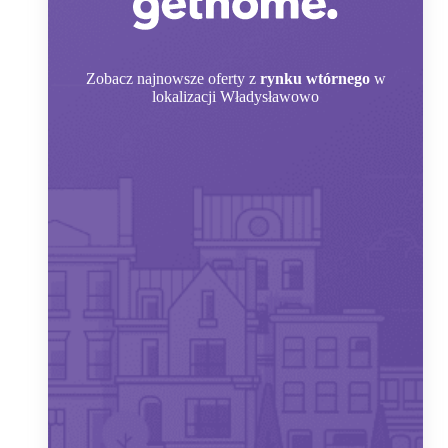
Zobacz
najnowsze oferty z
rynku wtórnego
w
lokalizacji Władysławowo