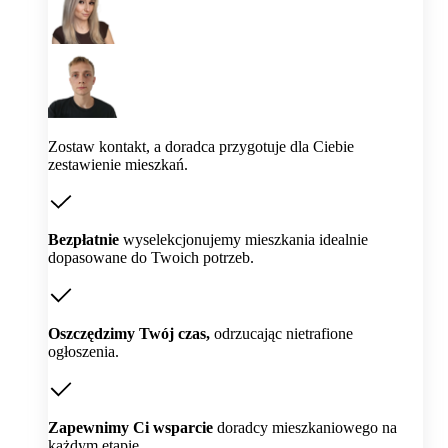
Zostaw kontakt, a doradca przygotuje dla Ciebie
zestawienie mieszkań.
Bezpłatnie
wyselekcjonujemy mieszkania idealnie
dopasowane do Twoich potrzeb.
Oszczędzimy Twój czas,
odrzucając nietrafione
ogłoszenia.
Zapewnimy Ci wsparcie
doradcy mieszkaniowego na
każdym etapie.