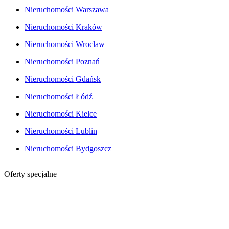
Nieruchomości Warszawa
Nieruchomości Kraków
Nieruchomości Wrocław
Nieruchomości Poznań
Nieruchomości Gdańsk
Nieruchomości Łódź
Nieruchomości Kielce
Nieruchomości Lublin
Nieruchomości Bydgoszcz
Oferty specjalne