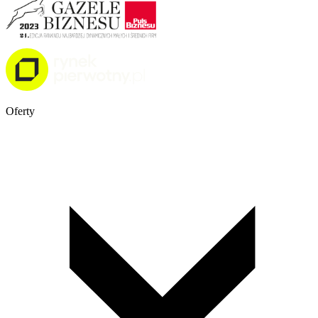
Oferty