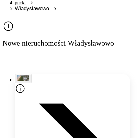
pucki
Władysławowo
Nowe nieruchomości Władysławowo