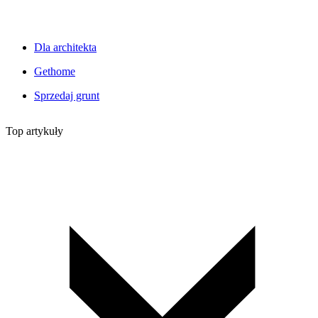
Dla architekta
Gethome
Sprzedaj grunt
Top artykuły