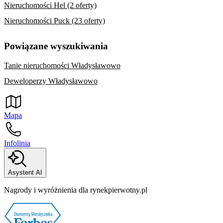
Nieruchomości Hel (2 oferty)
Nieruchomości Puck (23 oferty)
Powiązane wyszukiwania
Tanie nieruchomości Władysławowo
Deweloperzy Władysławowo
Mapa
Infolinia
Asystent AI
Nagrody i wyróżnienia dla rynekpierwotny.pl