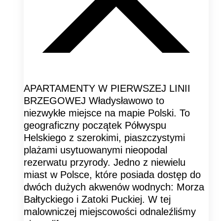
APARTAMENTY W PIERWSZEJ LINII
BRZEGOWEJ Władysławowo to
niezwykłe miejsce na mapie Polski. To
geograficzny początek Półwyspu
Helskiego z szerokimi, piaszczystymi
plażami usytuowanymi nieopodal
rezerwatu przyrody. Jedno z niewielu
miast w Polsce, które posiada dostęp do
dwóch dużych akwenów wodnych: Morza
Bałtyckiego i Zatoki Puckiej. W tej
malowniczej miejscowości odnaleźliśmy