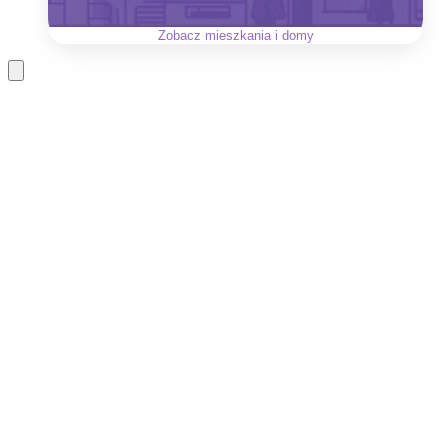
Zobacz
mieszkania i domy