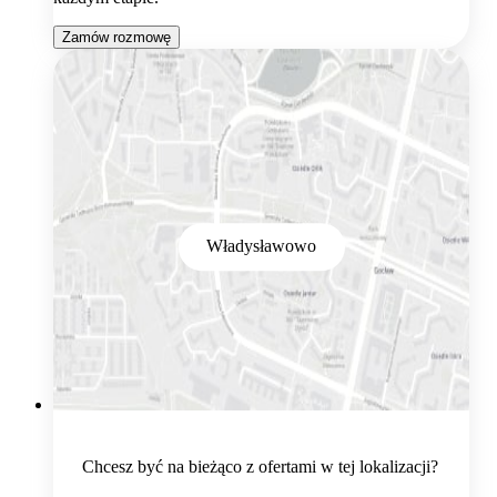
Zamów rozmowę
Władysławowo
Chcesz być na bieżąco z ofertami w tej lokalizacji?