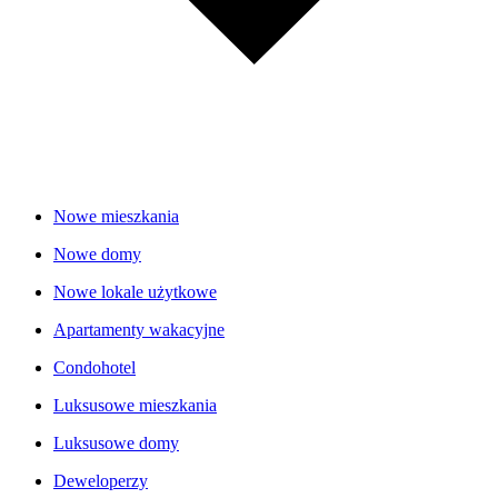
Nowe mieszkania
Nowe domy
Nowe lokale użytkowe
Apartamenty wakacyjne
Condohotel
Luksusowe mieszkania
Luksusowe domy
Deweloperzy