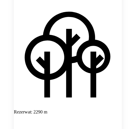
Rezerwat: 2290 m