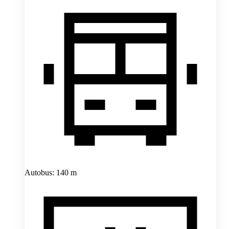
Autobus: 140 m