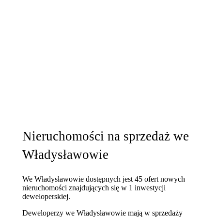
Nieruchomości na sprzedaż we
Władysławowie
We Władysławowie dostępnych jest 45 ofert nowych
nieruchomości znajdujących się w 1 inwestycji
deweloperskiej.
Deweloperzy we Władysławowie mają w sprzedaży