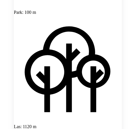
Park: 100 m
Las: 1120 m