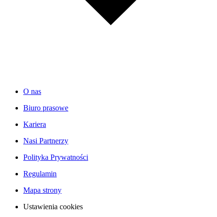
O nas
Biuro prasowe
Kariera
Nasi Partnerzy
Polityka Prywatności
Regulamin
Mapa strony
Ustawienia cookies