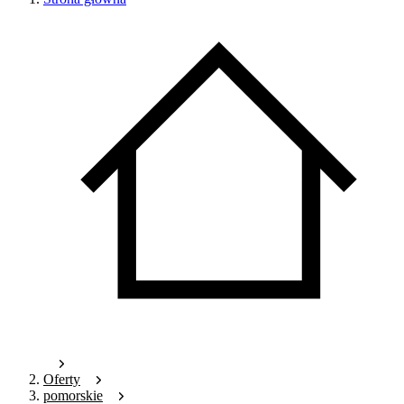
Oferty
pomorskie