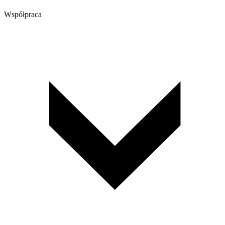
Współpraca