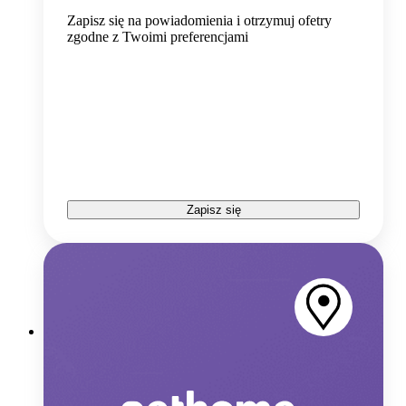
Zapisz się na powiadomienia i otrzymuj ofetry
zgodne z Twoimi preferencjami
Zapisz się