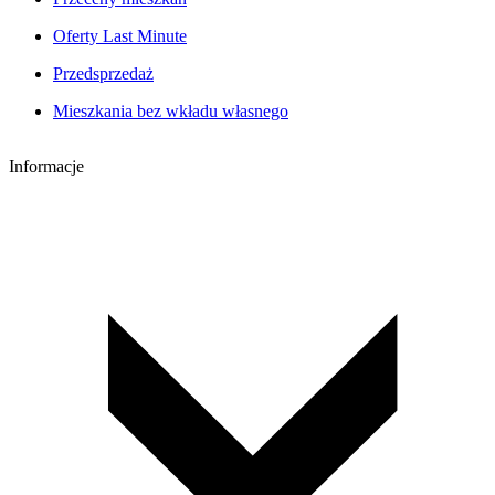
Oferty Last Minute
Przedsprzedaż
Mieszkania bez wkładu własnego
Informacje