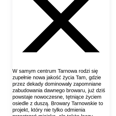
W samym centrum Tarnowa rodzi się
zupełnie nowa jakość życia Tam, gdzie
przez dekady dominowały zapomniane
zabudowania dawnego browaru, już dziś
powstaje nowoczesne, tętniące życiem
osiedle z duszą. Browary Tarnowskie to
projekt, który nie tylko odmienia