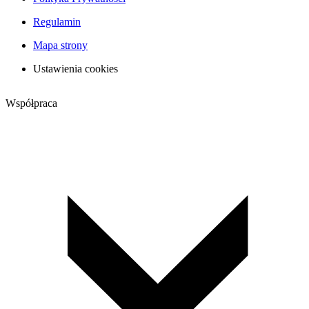
Regulamin
Mapa strony
Ustawienia cookies
Współpraca