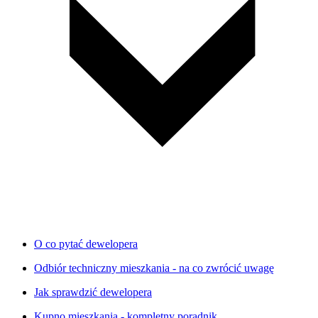
O co pytać dewelopera
Odbiór techniczny mieszkania - na co zwrócić uwagę
Jak sprawdzić dewelopera
Kupno mieszkania - kompletny poradnik