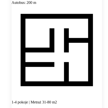
Autobus: 200 m
1-4 pokoje | Metraż 31-80 m2