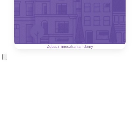
Zobacz
mieszkania i domy