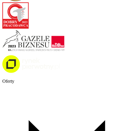
Oferty