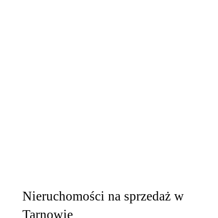
Nieruchomości na sprzedaż w
Tarnowie