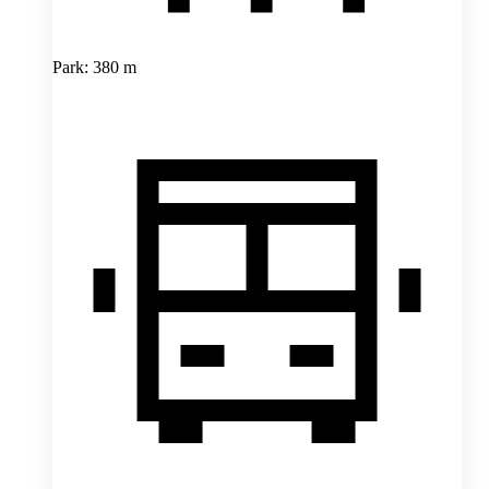
Park: 380 m