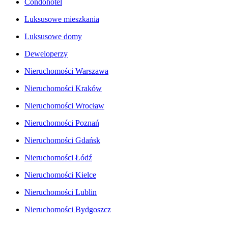
Condohotel
Luksusowe mieszkania
Luksusowe domy
Deweloperzy
Nieruchomości Warszawa
Nieruchomości Kraków
Nieruchomości Wrocław
Nieruchomości Poznań
Nieruchomości Gdańsk
Nieruchomości Łódź
Nieruchomości Kielce
Nieruchomości Lublin
Nieruchomości Bydgoszcz