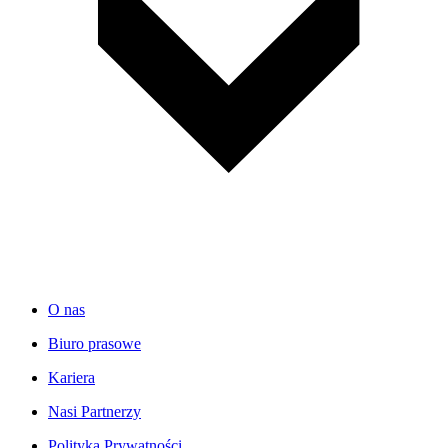
O nas
Biuro prasowe
Kariera
Nasi Partnerzy
Polityka Prywatności