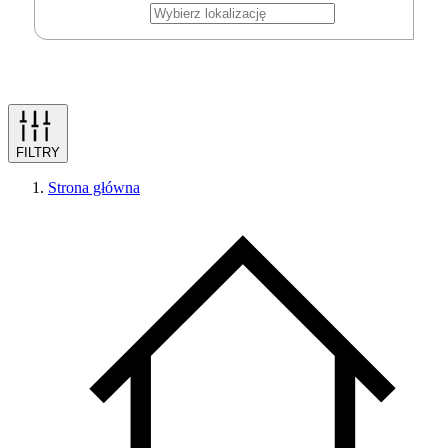
FILTRY
Strona główna