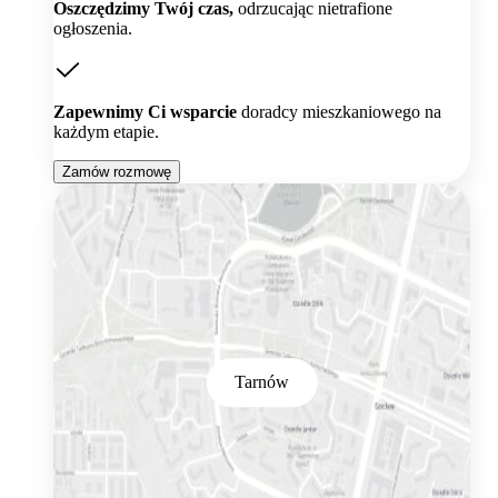
Oszczędzimy Twój czas,
odrzucając nietrafione
ogłoszenia.
Zapewnimy Ci wsparcie
doradcy mieszkaniowego na
każdym etapie.
Zamów rozmowę
Tarnów