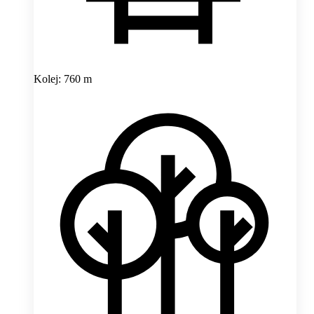
Kolej: 760 m