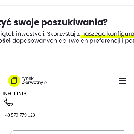
INFOLINIA
+48 579 779 123