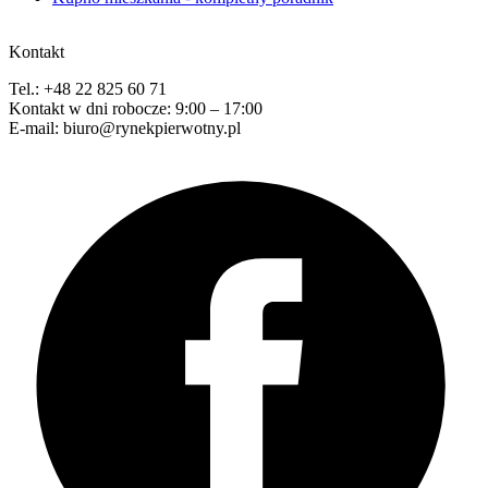
Kontakt
Tel.: +48 22 825 60 71
Kontakt w dni robocze: 9:00 – 17:00
E-mail: biuro@rynekpierwotny.pl