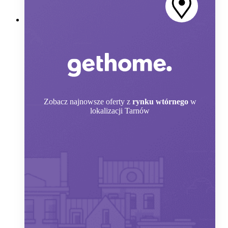
Zobacz
najnowsze oferty z
rynku wtórnego
w
lokalizacji Tarnów