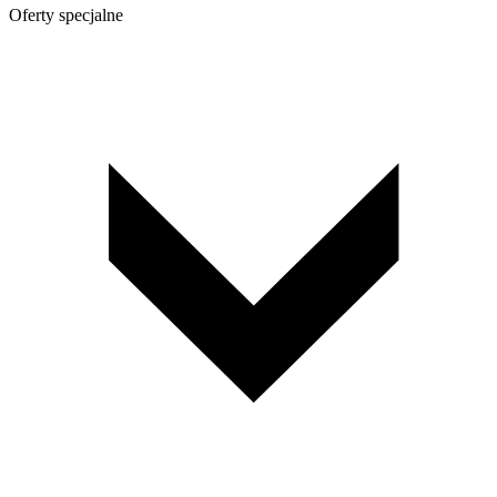
Oferty specjalne