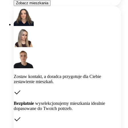
Zobacz mieszkania
Zostaw kontakt, a doradca przygotuje dla Ciebie
zestawienie mieszkań.
Bezpłatnie
wyselekcjonujemy mieszkania idealnie
dopasowane do Twoich potrzeb.