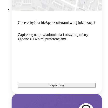
Chcesz być na bieżąco z ofertami w tej lokalizacji?
Zapisz się na powiadomienia i otrzymuj ofetry
zgodne z Twoimi preferencjami
Zapisz się