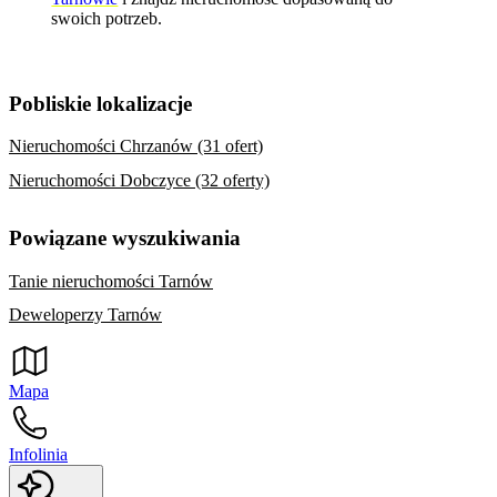
swoich potrzeb.
Pobliskie lokalizacje
Nieruchomości Chrzanów (31 ofert)
Nieruchomości Dobczyce (32 oferty)
Powiązane wyszukiwania
Tanie nieruchomości Tarnów
Deweloperzy Tarnów
Mapa
Infolinia