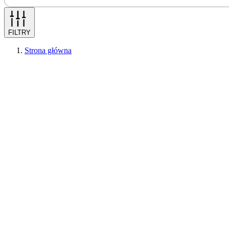
FILTRY
Strona główna