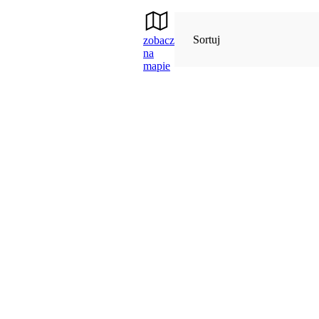
Sortuj
zobacz
na
mapie