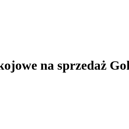
kojowe na sprzedaż Go