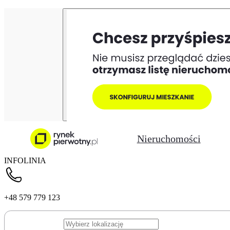
Nieruchomości
INFOLINIA
+48 579 779 123