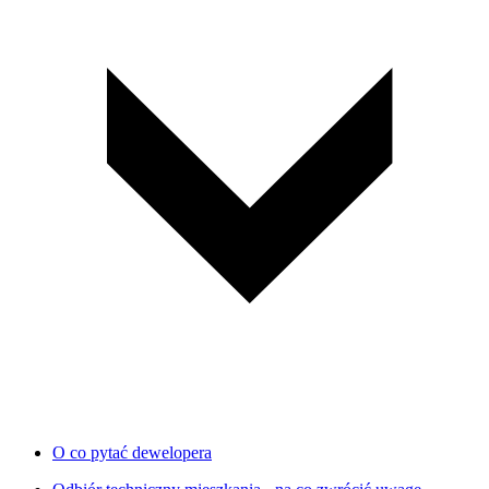
O co pytać dewelopera