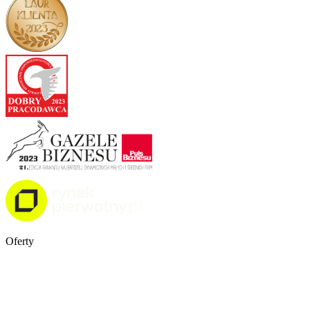
Oferty