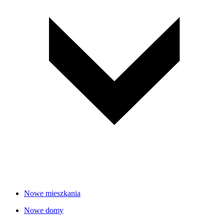
Nowe mieszkania
Nowe domy