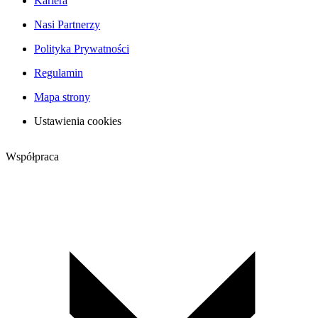
Kariera
Nasi Partnerzy
Polityka Prywatności
Regulamin
Mapa strony
Ustawienia cookies
Współpraca