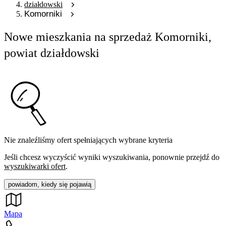
działdowski
Komorniki
Nowe mieszkania na sprzedaż Komorniki,
powiat działdowski
Nie znaleźliśmy ofert spełniających wybrane kryteria
Jeśli chcesz wyczyścić wyniki wyszukiwania, ponownie przejdź do
wyszukiwarki ofert
.
powiadom, kiedy się pojawią
Mapa