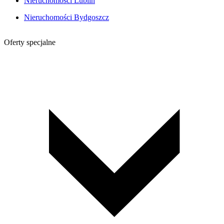
Nieruchomości Lublin
Nieruchomości Bydgoszcz
Oferty specjalne