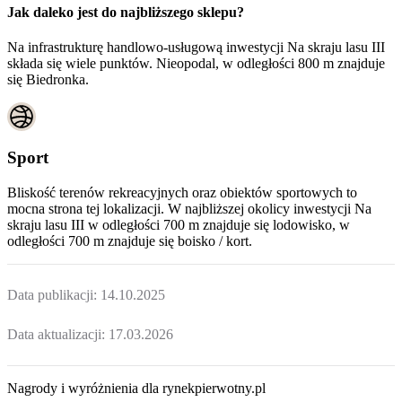
Jak daleko jest do najbliższego sklepu?
Na infrastrukturę handlowo-usługową inwestycji Na skraju lasu III
składa się wiele punktów. Nieopodal, w odległości 800 m znajduje
się Biedronka.
Sport
Bliskość terenów rekreacyjnych oraz obiektów sportowych to
mocna strona tej lokalizacji. W najbliższej okolicy inwestycji
Na
skraju lasu III
w odległości 700 m znajduje się lodowisko, w
odległości 700 m znajduje się boisko / kort.
Data publikacji:
14.10.2025
Data aktualizacji:
17.03.2026
Nagrody i wyróżnienia dla rynekpierwotny.pl