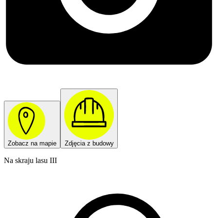
Zobacz na mapie
Zdjęcia z budowy
Na skraju lasu III