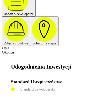
Raport o deweloperze
Zdjęcia z budowy
Zobacz na mapie
Opis
Okolica
Udogodnienia Inwestycji
Standard i bezpieczeństwo
Standard deweloperski