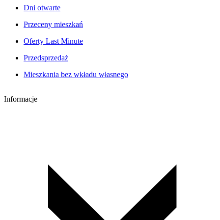
Dni otwarte
Przeceny mieszkań
Oferty Last Minute
Przedsprzedaż
Mieszkania bez wkładu własnego
Informacje