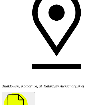
działdowski, Komorniki, al. Katarzyny Aleksandryjskiej