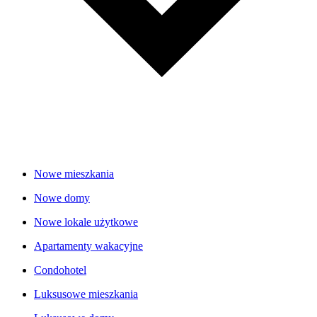
Nowe mieszkania
Nowe domy
Nowe lokale użytkowe
Apartamenty wakacyjne
Condohotel
Luksusowe mieszkania