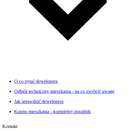
O co pytać dewelopera
Odbiór techniczny mieszkania - na co zwrócić uwagę
Jak sprawdzić dewelopera
Kupno mieszkania - kompletny poradnik
Kontakt