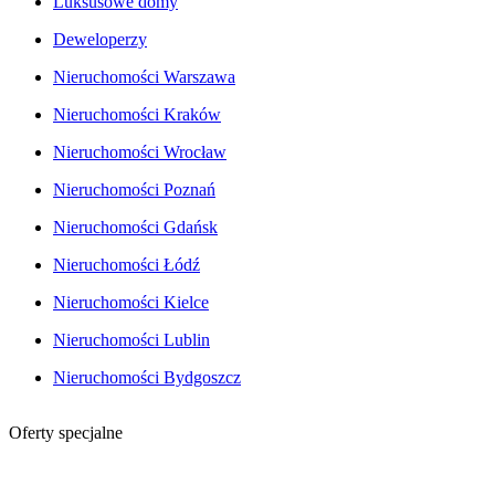
Luksusowe domy
Deweloperzy
Nieruchomości Warszawa
Nieruchomości Kraków
Nieruchomości Wrocław
Nieruchomości Poznań
Nieruchomości Gdańsk
Nieruchomości Łódź
Nieruchomości Kielce
Nieruchomości Lublin
Nieruchomości Bydgoszcz
Oferty specjalne