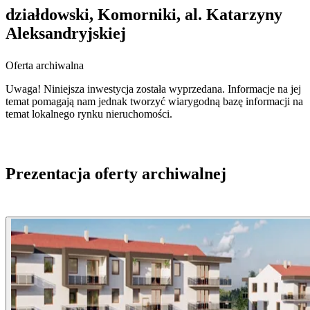
działdowski, Komorniki, al. Katarzyny
Aleksandryjskiej
Oferta archiwalna
Uwaga! Niniejsza inwestycja została wyprzedana. Informacje na jej
temat pomagają nam jednak tworzyć wiarygodną bazę informacji na
temat lokalnego rynku nieruchomości.
Prezentacja oferty archiwalnej