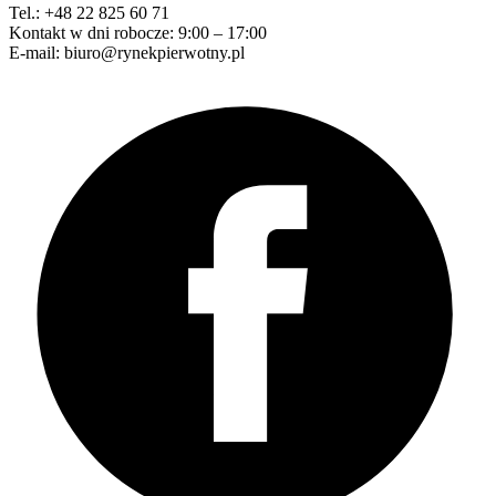
Tel.: +48 22 825 60 71
Kontakt w dni robocze: 9:00 – 17:00
E-mail: biuro@rynekpierwotny.pl