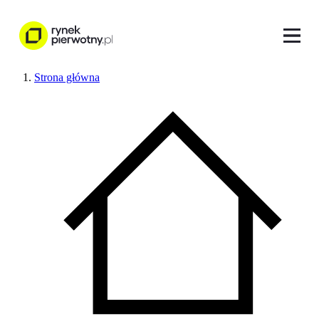
Strona główna