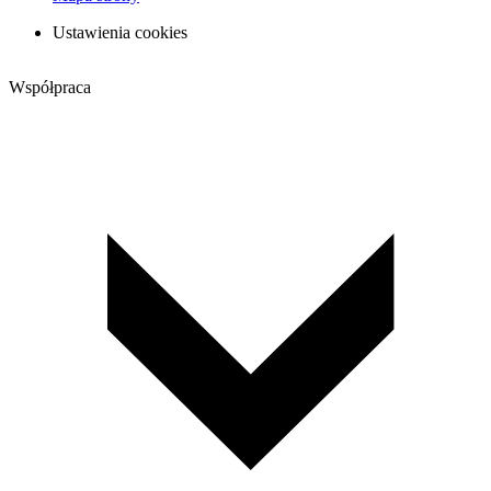
Ustawienia cookies
Współpraca