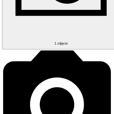
1
zdjęcie