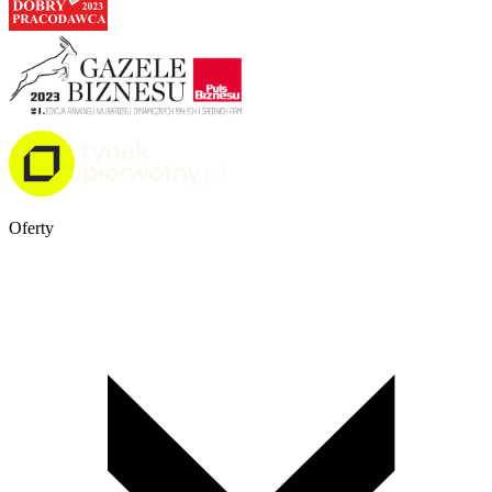
Oferty