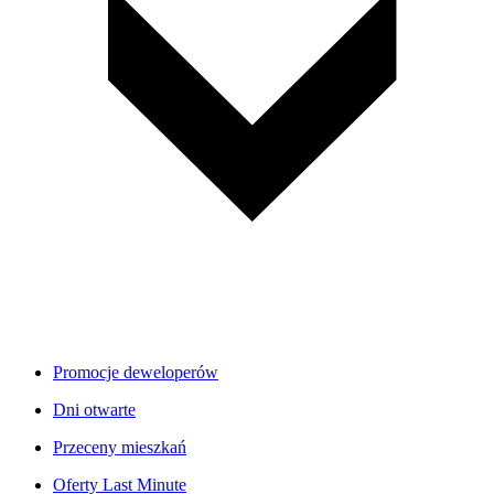
Promocje deweloperów
Dni otwarte
Przeceny mieszkań
Oferty Last Minute