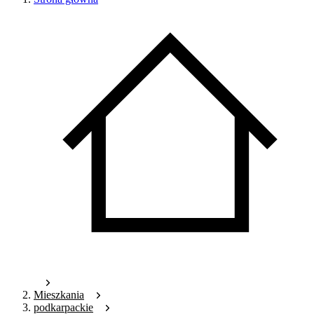
Mieszkania
podkarpackie