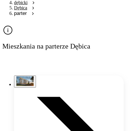
dębicki
Dębica
parter
Mieszkania na parterze Dębica