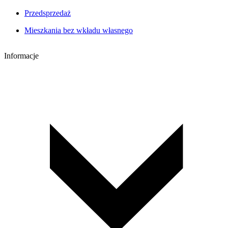
Przedsprzedaż
Mieszkania bez wkładu własnego
Informacje