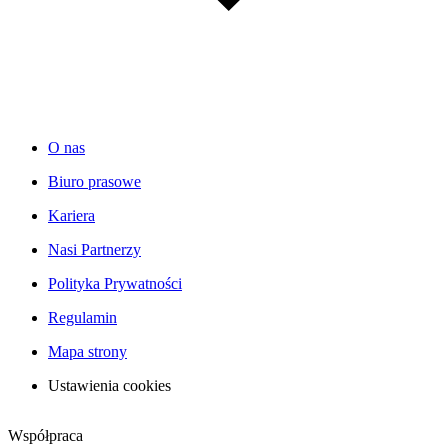
O nas
Biuro prasowe
Kariera
Nasi Partnerzy
Polityka Prywatności
Regulamin
Mapa strony
Ustawienia cookies
Współpraca