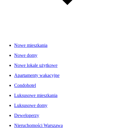
Nowe mieszkania
Nowe domy
Nowe lokale użytkowe
Apartamenty wakacyjne
Condohotel
Luksusowe mieszkania
Luksusowe domy
Deweloperzy
Nieruchomości Warszawa