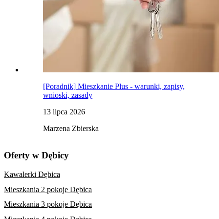
[Poradnik] Mieszkanie Plus - warunki, zapisy,
wnioski, zasady
13 lipca 2026
Marzena Zbierska
Oferty w Dębicy
Kawalerki Dębica
Mieszkania 2 pokoje Dębica
Mieszkania 3 pokoje Dębica