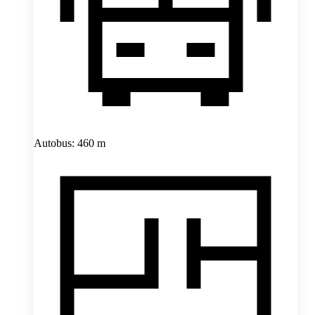
Autobus: 460 m