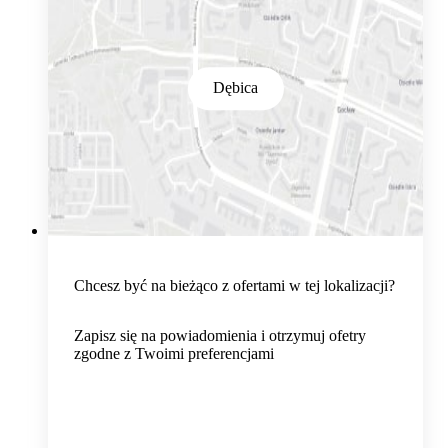
Dębica
Chcesz być na bieżąco z ofertami w tej lokalizacji?
Zapisz się na powiadomienia i otrzymuj ofetry
zgodne z Twoimi preferencjami