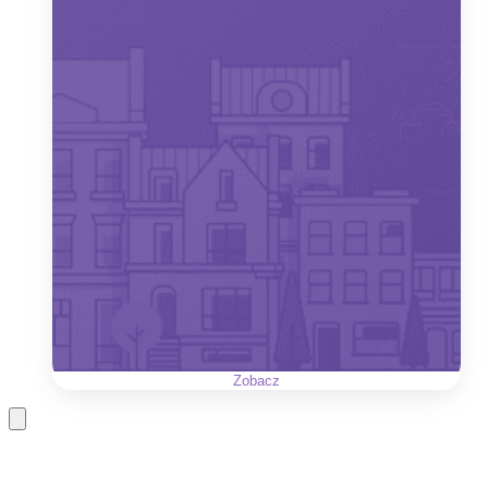
Zobacz