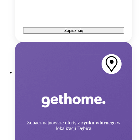
Zapisz się
Zobacz
najnowsze oferty z
rynku wtórnego
w
lokalizacji Dębica