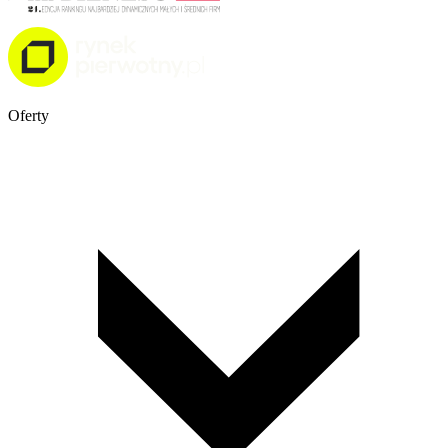
Oferty