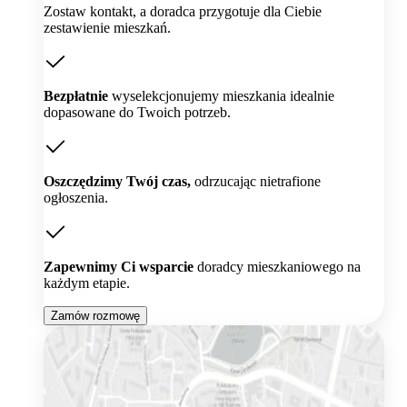
Zostaw kontakt, a doradca przygotuje dla Ciebie
zestawienie mieszkań.
Bezpłatnie
wyselekcjonujemy mieszkania idealnie
dopasowane do Twoich potrzeb.
Oszczędzimy Twój czas,
odrzucając nietrafione
ogłoszenia.
Zapewnimy Ci wsparcie
doradcy mieszkaniowego na
każdym etapie.
Zamów rozmowę