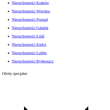
Nieruchomości Kraków
Nieruchomości Wrocław
Nieruchomości Poznań
Nieruchomości Gdańsk
Nieruchomości Łódź
Nieruchomości Kielce
Nieruchomości Lublin
Nieruchomości Bydgoszcz
Oferty specjalne