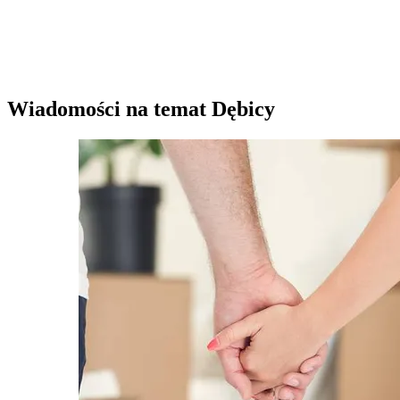
Wiadomości na temat Dębicy