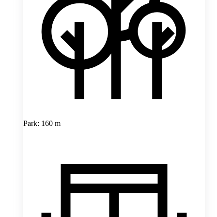
Park: 160 m