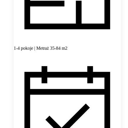
1-4 pokoje | Metraż 35-84 m2