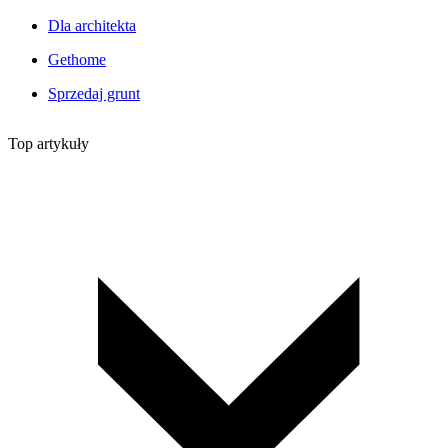
Dla architekta
Gethome
Sprzedaj grunt
Top artykuły