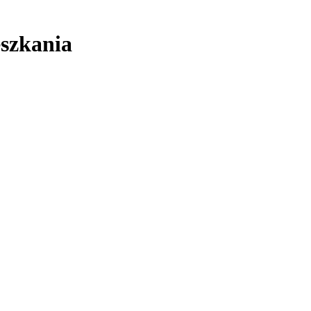
szkania