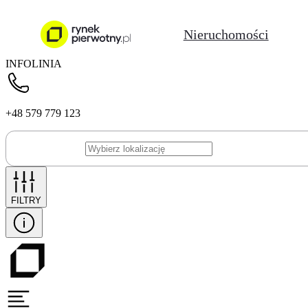
Nieruchomości
INFOLINIA
+48 579 779 123
FILTRY