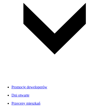
Promocje deweloperów
Dni otwarte
Przeceny mieszkań