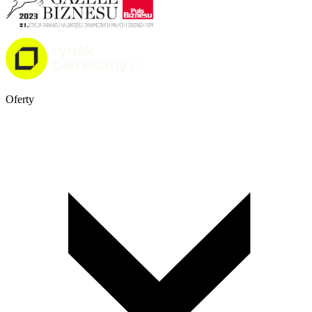
Oferty