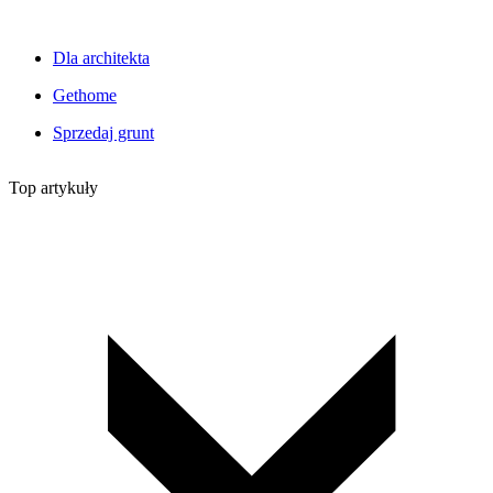
Dla architekta
Gethome
Sprzedaj grunt
Top artykuły