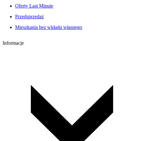
Oferty Last Minute
Przedsprzedaż
Mieszkania bez wkładu własnego
Informacje