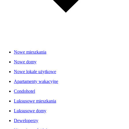
Nowe mieszkania
Nowe domy
Nowe lokale użytkowe
Apartamenty wakacyjne
Condohotel
Luksusowe mieszkania
Luksusowe domy
Deweloperzy