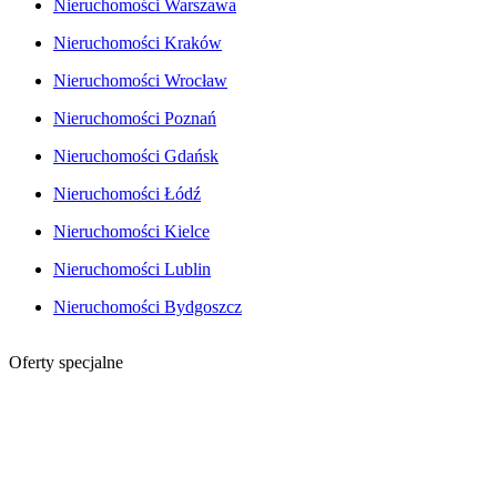
Nieruchomości Warszawa
Nieruchomości Kraków
Nieruchomości Wrocław
Nieruchomości Poznań
Nieruchomości Gdańsk
Nieruchomości Łódź
Nieruchomości Kielce
Nieruchomości Lublin
Nieruchomości Bydgoszcz
Oferty specjalne