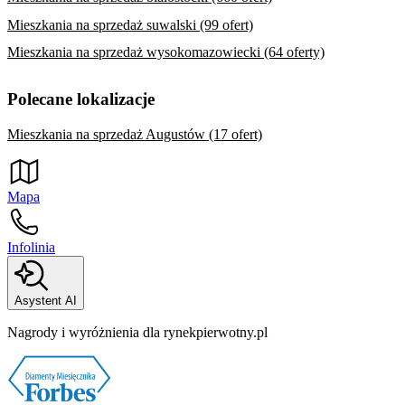
Mieszkania na sprzedaż suwalski (99 ofert)
Mieszkania na sprzedaż wysokomazowiecki (64 oferty)
Polecane lokalizacje
Mieszkania na sprzedaż Augustów (17 ofert)
Mapa
Infolinia
Asystent AI
Nagrody i wyróżnienia dla rynekpierwotny.pl