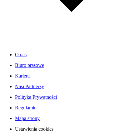
O nas
Biuro prasowe
Kariera
Nasi Partnerzy
Polityka Prywatności
Regulamin
Mapa strony
Ustawienia cookies