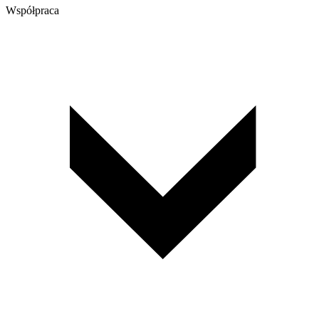
Współpraca