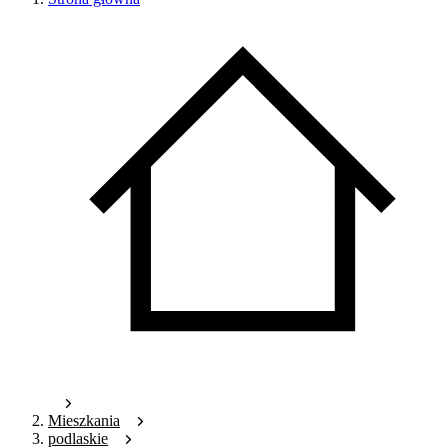
Mieszkania
podlaskie