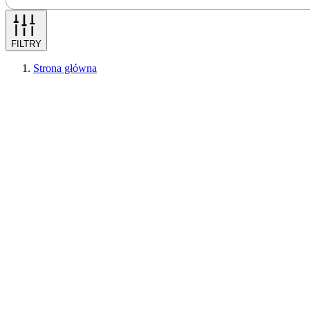
FILTRY
Strona główna