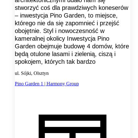
stworzyć coś dla prawdziwych koneserów
– inwestycja Pino Garden, to miejsce,
którego nie da się zapomnieć i przejść
obojętnie. Styl i nowoczesność w
kameralnej okolicy Inwestycja Pino
Garden obejmuje budowę 4 domów, które
będą otulone lasami i zielenią, ciszą i
spokojem, których tak bardzo
ul. Sójki, Olsztyn
Pino Garden 1 | Harmony Group