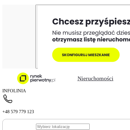
Nieruchomości
INFOLINIA
+48 579 779 123